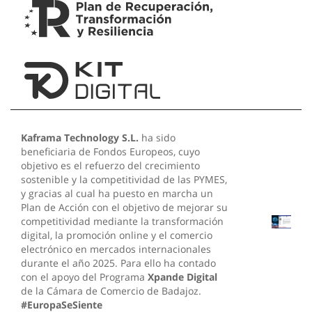
Kaframa Technology S.L.
ha sido
beneficiaria de Fondos Europeos, cuyo
objetivo es el refuerzo del crecimiento
sostenible y la competitividad de las PYMES,
y gracias al cual ha puesto en marcha un
Plan de Acción con el objetivo de mejorar su
competitividad mediante la transformación
digital, la promoción online y el comercio
electrónico en mercados internacionales
durante el año 2025. Para ello ha contado
con el apoyo del Programa
Xpande Digital
de la Cámara de Comercio de Badajoz.
#EuropaSeSiente