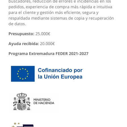
buscadores, reducción de errores e incidencias en los
pedidos, experiencia de compra más rápida e intuitiva
para el cliente y gestión más eficiente, segura y
respaldada mediante sistemas de copia y recuperación
de datos.
Presupuesto:
25.000€
Ayuda recibida:
20.000€
Programa Extremadura FEDER 2021-2027