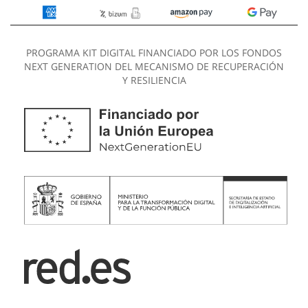
PROGRAMA KIT DIGITAL FINANCIADO POR LOS FONDOS
NEXT GENERATION DEL MECANISMO DE RECUPERACIÓN
Y RESILIENCIA