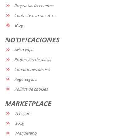
Preguntas frecuentes
Contacte con nosotros
Blog
NOTIFICACIONES
Aviso legal
Protección de datos
Condiciones de uso
Pago seguro
Política de cookies
MARKETPLACE
Amazon
Ebay
ManoMano