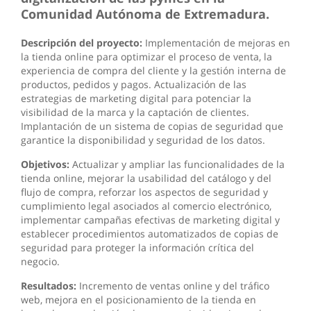
Comunidad Autónoma de Extremadura.
Descripción del proyecto:
Implementación de mejoras en
la tienda online para optimizar el proceso de venta, la
experiencia de compra del cliente y la gestión interna de
productos, pedidos y pagos. Actualización de las
estrategias de marketing digital para potenciar la
visibilidad de la marca y la captación de clientes.
Implantación de un sistema de copias de seguridad que
garantice la disponibilidad y seguridad de los datos.
Objetivos:
Actualizar y ampliar las funcionalidades de la
tienda online, mejorar la usabilidad del catálogo y del
flujo de compra, reforzar los aspectos de seguridad y
cumplimiento legal asociados al comercio electrónico,
implementar campañas efectivas de marketing digital y
establecer procedimientos automatizados de copias de
seguridad para proteger la información crítica del
negocio.
Resultados:
Incremento de ventas online y del tráfico
web, mejora en el posicionamiento de la tienda en