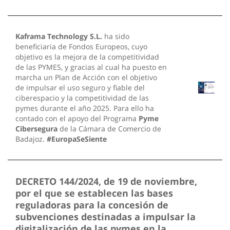
Kaframa Technology S.L.
ha sido
beneficiaria de Fondos Europeos, cuyo
objetivo es la mejora de la competitividad
de las PYMES, y gracias al cual ha puesto en
marcha un Plan de Acción con el objetivo
de impulsar el uso seguro y fiable del
ciberespacio y la competitividad de las
pymes durante el año 2025. Para ello ha
contado con el apoyo del Programa
Pyme
Cibersegura
de la Cámara de Comercio de
Badajoz.
#EuropaSeSiente
DECRETO 144/2024, de 19 de noviembre,
por el que se establecen las bases
reguladoras para la concesión de
subvenciones destinadas a impulsar la
digitalización de las pymes en la