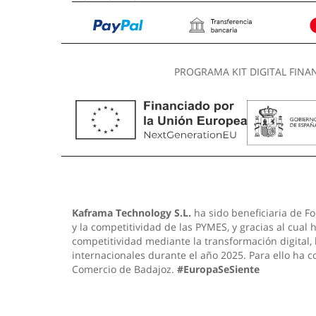
PROGRAMA KIT DIGITAL FINA
Kaframa Technology S.L.
ha sido beneficiaria de Fo
y la competitividad de las PYMES, y gracias al cual
competitividad mediante la transformación digital,
internacionales durante el año 2025. Para ello ha 
Comercio de Badajoz.
#EuropaSeSiente