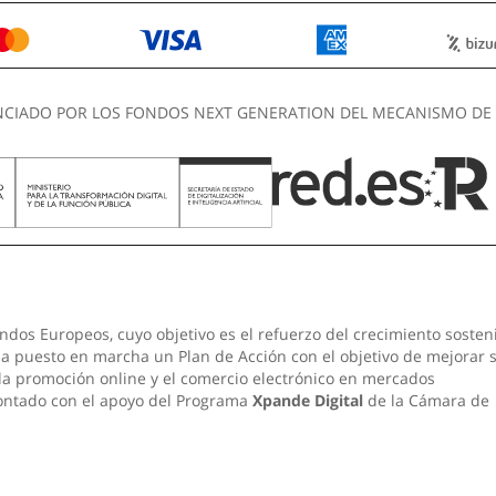
NCIADO POR LOS FONDOS NEXT GENERATION DEL MECANISMO DE 
ndos Europeos, cuyo objetivo es el refuerzo del crecimiento sosten
 ha puesto en marcha un Plan de Acción con el objetivo de mejorar 
 la promoción online y el comercio electrónico en mercados
contado con el apoyo del Programa
Xpande Digital
de la Cámara de