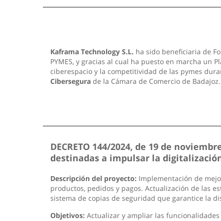
Kaframa Technology S.L.
ha sido beneficiaria de Fo
PYMES, y gracias al cual ha puesto en marcha un Pla
ciberespacio y la competitividad de las pymes dura
Cibersegura
de la Cámara de Comercio de Badajoz
DECRETO 144/2024, de 19 de noviembre,
destinadas a impulsar la digitalizac
Descripción del proyecto:
Implementación de mejoras
productos, pedidos y pagos. Actualización de las est
sistema de copias de seguridad que garantice la di
Objetivos:
Actualizar y ampliar las funcionalidades 