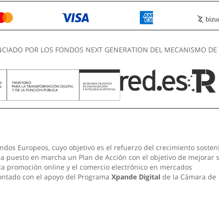
NCIADO POR LOS FONDOS NEXT GENERATION DEL MECANISMO DE 
ndos Europeos, cuyo objetivo es el refuerzo del crecimiento sosten
 ha puesto en marcha un Plan de Acción con el objetivo de mejorar 
 la promoción online y el comercio electrónico en mercados
contado con el apoyo del Programa
Xpande Digital
de la Cámara de