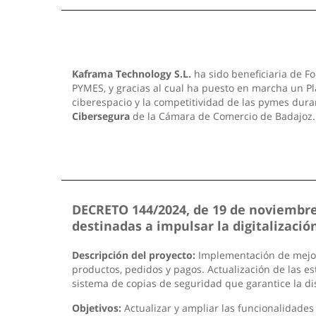
Kaframa Technology S.L.
ha sido beneficiaria de Fo
PYMES, y gracias al cual ha puesto en marcha un Pla
ciberespacio y la competitividad de las pymes dura
Cibersegura
de la Cámara de Comercio de Badajoz
DECRETO 144/2024, de 19 de noviembre,
destinadas a impulsar la digitalizac
Descripción del proyecto:
Implementación de mejoras
productos, pedidos y pagos. Actualización de las est
sistema de copias de seguridad que garantice la di
Objetivos:
Actualizar y ampliar las funcionalidades 