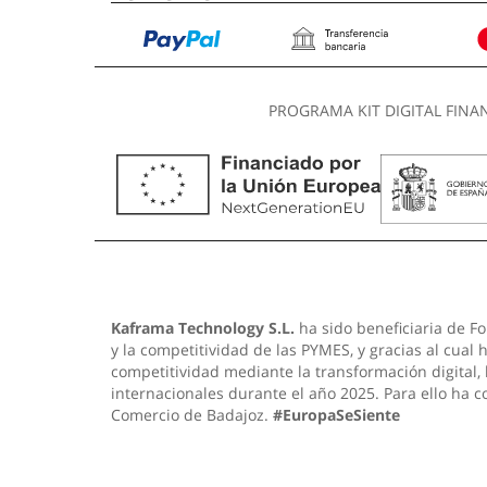
PROGRAMA KIT DIGITAL FINA
Kaframa Technology S.L.
ha sido beneficiaria de Fo
y la competitividad de las PYMES, y gracias al cual
competitividad mediante la transformación digital,
internacionales durante el año 2025. Para ello ha 
Comercio de Badajoz.
#EuropaSeSiente