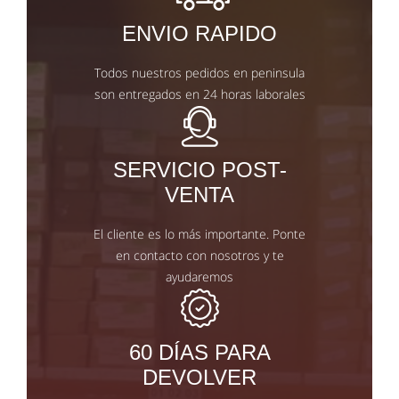
ENVIO RAPIDO
Todos nuestros pedidos en peninsula
son entregados en 24 horas laborales
SERVICIO POST-
VENTA
El cliente es lo más importante. Ponte
en contacto con nosotros y te
ayudaremos
60 DÍAS PARA
DEVOLVER