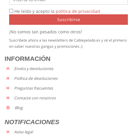
He leído y acepto la
política de privacidad
Suscribirse
¡No somos tan pesados como otros!
Suscribete ahora a las newsletters de Cablepelado.es y sé el primero
en saber nuestras gangas y promociones ;)
INFORMACIÓN
Envíos y devoluciones
Política de devoluciones
Preguntas frecuentes
Contacte con nosotros
Blog
NOTIFICACIONES
Aviso legal