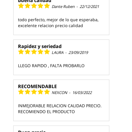
buena calidad
Dante Ruben
-
22/12/2021
todo perfecto, mejor de lo que esperaba,
excelente relacion precio calidad
Rapidez y seriedad
LAURA
-
23/09/2019
LLEGO RAPIDO , FALTA PROBARLO
RECOMENDABLE
NEXCON
-
16/03/2022
INMEJORABLE RELACION CALIDAD PRECIO.
RECOMIENDO EL PRODUCTO