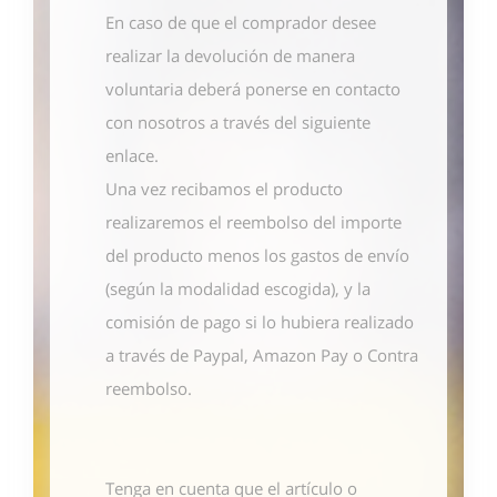
En caso de que el comprador desee
realizar la devolución de manera
voluntaria deberá ponerse en contacto
con nosotros
a través del siguiente
enlace
.
Una vez recibamos el producto
realizaremos el reembolso del importe
del producto menos los gastos de envío
(según la modalidad escogida), y la
comisión de pago si lo hubiera realizado
a través de Paypal, Amazon Pay o Contra
reembolso.
Tenga en cuenta que el artículo o