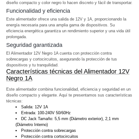
diseño compacto y color negro lo hacen discreto y fácil de transportar.
Funcionalidad y eficiencia
Este alimentador ofrece una salida de 12V y 1A, proporcionando la
energía necesaria para una amplia gama de dispositivos. Su
eficiencia energética garantiza un rendimiento superior y una vida útil
prolongada.
Seguridad garantizada
El Alimentador 12V Negro 1A cuenta con protección contra
sobrecargas y cortocircuitos, asegurando la protección de tus
dispositivos y tu tranquilidad.
Características técnicas del Alimentador 12V
Negro 1A
Este alimentador combina funcionalidad, eficiencia y seguridad en un
diseño compacto y elegante. Aquí te presentamos sus características
técnicas:
Salida: 12V 1A
Entrada: 100-240V 50/60Hz
DC Jack Tamaño: 5,5 mm (Diámetro exterior), 2,1 mm
(Diámetro Interno)
Protección contra sobrecargas
Protección contra cortocircuitos