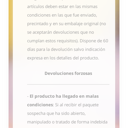
artículos deben estar en las mismas
condiciones en las que fue enviado,
precintado y en su embalaje original (no
se aceptarán devoluciones que no
cumplan estos requisitos). Dispone de 60
días para la devolución salvo indicación
expresa en los detalles del producto.
Devoluciones forzosas
-
El producto ha llegado en malas
condiciones
: Si al recibir el paquete
sospecha que ha sido abierto,
manipulado o tratado de forma indebida