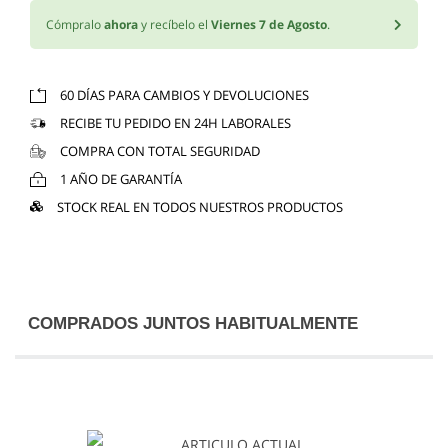
Cómpralo
ahora
y recíbelo el
Viernes 7 de Agosto
.
60 DÍAS PARA CAMBIOS Y DEVOLUCIONES
RECIBE TU PEDIDO EN 24H LABORALES
COMPRA CON TOTAL SEGURIDAD
1 AÑO DE GARANTÍA
STOCK REAL EN TODOS NUESTROS PRODUCTOS
COMPRADOS JUNTOS HABITUALMENTE
ARTICULO ACTUAL