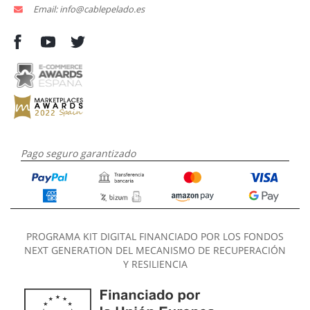
Email: info@cablepelado.es
Pago seguro garantizado
PROGRAMA KIT DIGITAL FINANCIADO POR LOS FONDOS
NEXT GENERATION DEL MECANISMO DE RECUPERACIÓN
Y RESILIENCIA