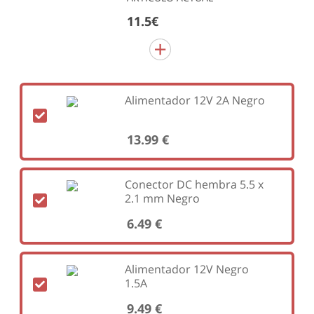
11.5€
Alimentador 12V 2A Negro
13.99 €
Conector DC hembra 5.5 x
2.1 mm Negro
6.49 €
Alimentador 12V Negro
1.5A
9.49 €