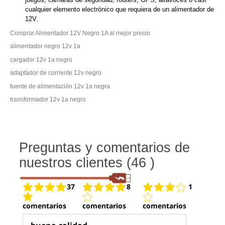
cualquier elemento electrónico que requiera de un alimentador de
12V.
Comprar Alimentador 12V Negro 1A al mejor precio
alimentador negro 12v 1a
cargador 12v 1a negro
adaptador de corriente 12v negro
fuente de alimentación 12v 1a negra
transformador 12v 1a negro
Preguntas y comentarios de
nuestros clientes (46 )
37
8
1
comentarios
comentarios
comentarios