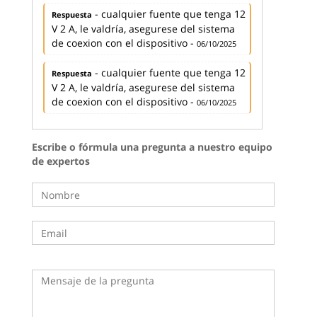
- cualquier fuente que tenga 12
Respuesta
V 2 A, le valdría, asegurese del sistema
de coexion con el dispositivo -
06/10/2025
- cualquier fuente que tenga 12
Respuesta
V 2 A, le valdría, asegurese del sistema
de coexion con el dispositivo -
06/10/2025
Escribe o fórmula una pregunta a nuestro equipo
de expertos