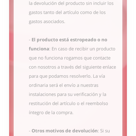
la devolución del producto sin incluir los
gastos tanto del artículo como de los
gastos asociados.
-
El producto está estropeado o no
funciona
: En caso de recibir un producto
que no funciona rogamos que contacte
con nosotros
a través del siguiente enlace
para que podamos resolverlo. La vía
ordinaria será el envío a nuestras
instalaciones para su verificación y la
restitución del artículo o el reembolso
íntegro de la compra.
-
Otros motivos de devolución
: Si su