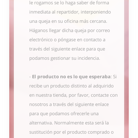
le rogamos se lo haga saber de forma
inmediata al repartidor, interponiendo
una queja en su oficina más cercana.
Háganos llegar dicha queja por correo
electrónico o póngase en contacto
a
través del siguiente enlace
para que
podamos gestionar su incidencia.
-
El producto no es lo que esperaba
: Si
recibe un producto distinto al adquirido
en nuestra tienda, por favor, contacte con
nosotros
a través del siguiente enlace
para que podamos ofrecerle una
alternativa. Normalmente esta será la
sustitución por el producto comprado o