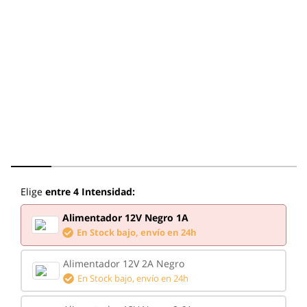
Elige
entre 4 Intensidad:
Alimentador 12V Negro 1A
En Stock bajo,
envío en 24h
Alimentador 12V 2A Negro
En Stock bajo,
envío en 24h