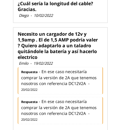
¿Cuál sería la longitud del cable?
Gracias.
Diego
-
10/02/2022
Necesito un cargador de 12v y
1,9amp . El de 1,5 AMP podría valer
? Quiero adaptarlo a un taladro
quitándole la batería y así hacerlo
electrico
Emilo
-
19/02/2022
- En ese caso necesitaría
Respuesta
comprar la versión de 2A que tenemos
nosotros con referencia DC12V2A -
20/02/2022
- En ese caso necesitaría
Respuesta
comprar la versión de 2A que tenemos
nosotros con referencia DC12V2A -
20/02/2022