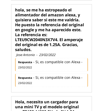
hola, se me ha estropeado el
alimentador del amazon alexa, y
quisiera saber si este me valdría.
He puesto la referencia del original
en google y me ha aparecido este.
La referencia es:
LTEU9CW2040N3X7V4. El amperaje
del original es de 1.25A. Gracias,
saludos.
Jose Antonio
-
23/02/2022
- Si, es compatible con Alexa -
Respuesta
23/02/2022
- Si, es compatible con Alexa -
Respuesta
23/02/2022
Hola, necesito un cargador para
una mini TV y el modelo original