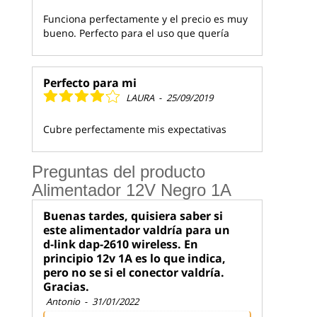
Funciona perfectamente y el precio es muy
bueno. Perfecto para el uso que quería
Perfecto para mi
LAURA
-
25/09/2019
Cubre perfectamente mis expectativas
Preguntas del producto
Alimentador 12V Negro 1A
Buenas tardes, quisiera saber si
este alimentador valdría para un
d-link dap-2610 wireless. En
principio 12v 1A es lo que indica,
pero no se si el conector valdría.
Gracias.
Antonio
-
31/01/2022