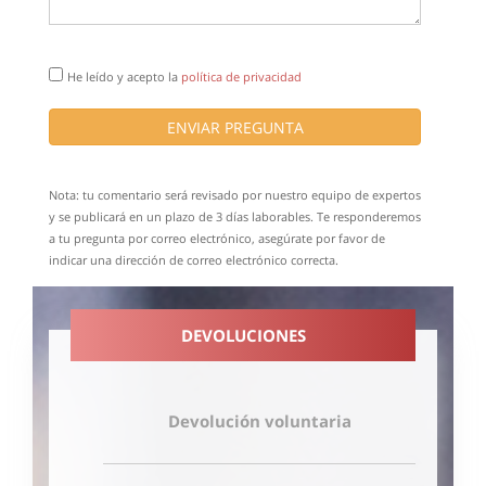
He leído y acepto la
política de privacidad
ENVIAR PREGUNTA
Nota: tu comentario será revisado por nuestro equipo de expertos
y se publicará en un plazo de 3 días laborables. Te responderemos
a tu pregunta por correo electrónico, asegúrate por favor de
indicar una dirección de correo electrónico correcta.
DEVOLUCIONES
Devolución voluntaria