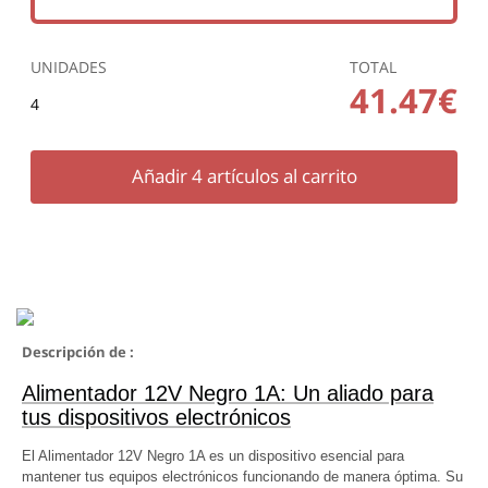
UNIDADES
TOTAL
41.47€
4
Añadir
4
artículos al carrito
Descripción de :
Alimentador 12V Negro 1A: Un aliado para
tus dispositivos electrónicos
El Alimentador 12V Negro 1A es un dispositivo esencial para
mantener tus equipos electrónicos funcionando de manera óptima. Su