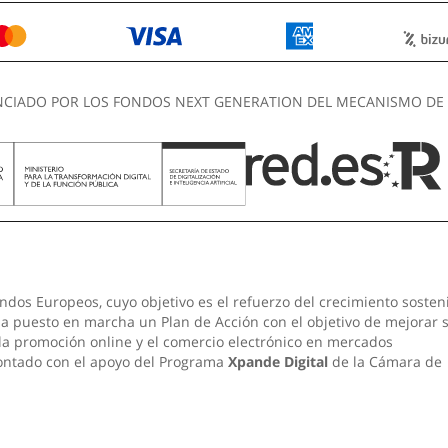
NCIADO POR LOS FONDOS NEXT GENERATION DEL MECANISMO DE 
ndos Europeos, cuyo objetivo es el refuerzo del crecimiento sosten
 ha puesto en marcha un Plan de Acción con el objetivo de mejorar 
 la promoción online y el comercio electrónico en mercados
contado con el apoyo del Programa
Xpande Digital
de la Cámara de