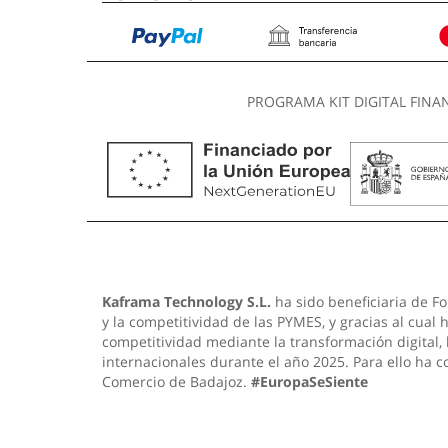
PROGRAMA KIT DIGITAL FINA
Kaframa Technology S.L.
ha sido beneficiaria de Fo
y la competitividad de las PYMES, y gracias al cual
competitividad mediante la transformación digital,
internacionales durante el año 2025. Para ello ha 
Comercio de Badajoz.
#EuropaSeSiente