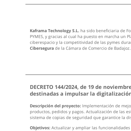
Kaframa Technology S.L.
ha sido beneficiaria de Fo
PYMES, y gracias al cual ha puesto en marcha un Pla
ciberespacio y la competitividad de las pymes dura
Cibersegura
de la Cámara de Comercio de Badajoz
DECRETO 144/2024, de 19 de noviembre,
destinadas a impulsar la digitalizac
Descripción del proyecto:
Implementación de mejoras
productos, pedidos y pagos. Actualización de las est
sistema de copias de seguridad que garantice la di
Objetivos:
Actualizar y ampliar las funcionalidades 