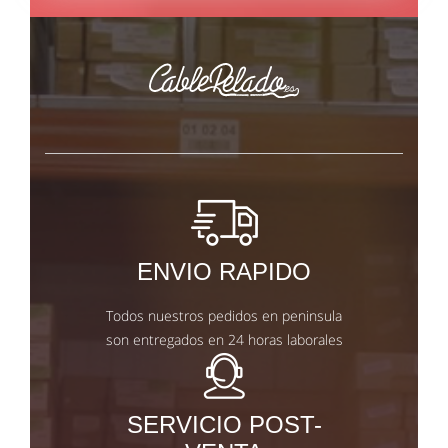
ENVIO RAPIDO
Todos nuestros pedidos en peninsula
son entregados en 24 horas laborales
SERVICIO POST-