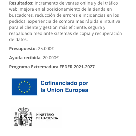
Resultados:
Incremento de ventas online y del tráfico
web, mejora en el posicionamiento de la tienda en
buscadores, reducción de errores e incidencias en los
pedidos, experiencia de compra más rápida e intuitiva
para el cliente y gestión más eficiente, segura y
respaldada mediante sistemas de copia y recuperación
de datos.
Presupuesto:
25.000€
Ayuda recibida:
20.000€
Programa Extremadura FEDER 2021-2027