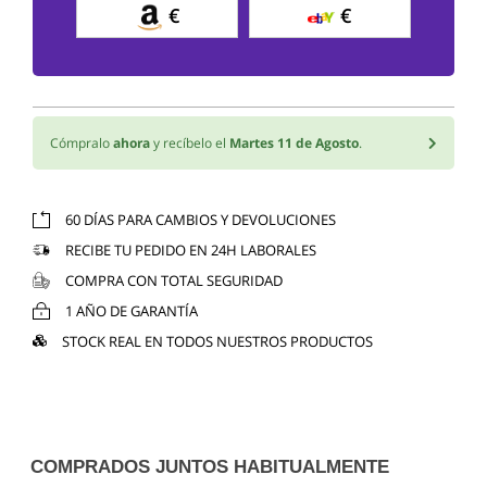
€
€
Cómpralo
ahora
y recíbelo el
Martes 11 de Agosto
.
60 DÍAS PARA CAMBIOS Y DEVOLUCIONES
RECIBE TU PEDIDO EN 24H LABORALES
COMPRA CON TOTAL SEGURIDAD
1 AÑO DE GARANTÍA
STOCK REAL EN TODOS NUESTROS PRODUCTOS
COMPRADOS JUNTOS HABITUALMENTE