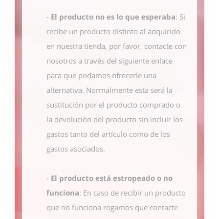
-
El producto no es lo que esperaba
: Si
recibe un producto distinto al adquirido
en nuestra tienda, por favor, contacte con
nosotros
a través del siguiente enlace
para que podamos ofrecerle una
alternativa. Normalmente esta será la
sustitución por el producto comprado o
la devolución del producto sin incluir los
gastos tanto del artículo como de los
gastos asociados.
-
El producto está estropeado o no
funciona
: En caso de recibir un producto
que no funciona rogamos que contacte