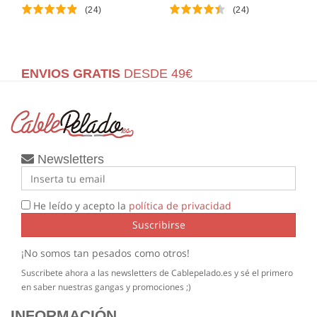
(24)
(24)
ENVIOS GRATIS
DESDE 49€
Newsletters
He leído y acepto la
política de privacidad
Suscribirse
¡No somos tan pesados como otros!
Suscribete ahora a las newsletters de Cablepelado.es y sé el primero
en saber nuestras gangas y promociones ;)
INFORMACIÓN