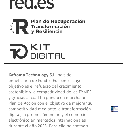
Kaframa Technology S.L.
ha sido
beneficiaria de Fondos Europeos, cuyo
objetivo es el refuerzo del crecimiento
sostenible y la competitividad de las PYMES,
y gracias al cual ha puesto en marcha un
Plan de Acción con el objetivo de mejorar su
competitividad mediante la transformación
digital, la promoción online y el comercio
electrónico en mercados internacionales
durante el año 2025. Para ello ha contado