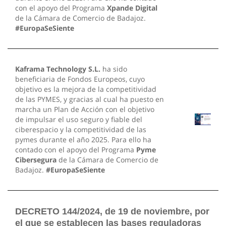
con el apoyo del Programa
Xpande Digital
de la Cámara de Comercio de Badajoz.
#EuropaSeSiente
Kaframa Technology S.L.
ha sido
beneficiaria de Fondos Europeos, cuyo
objetivo es la mejora de la competitividad
de las PYMES, y gracias al cual ha puesto en
marcha un Plan de Acción con el objetivo
de impulsar el uso seguro y fiable del
ciberespacio y la competitividad de las
pymes durante el año 2025. Para ello ha
contado con el apoyo del Programa
Pyme
Cibersegura
de la Cámara de Comercio de
Badajoz.
#EuropaSeSiente
DECRETO 144/2024, de 19 de noviembre, por
el que se establecen las bases reguladoras