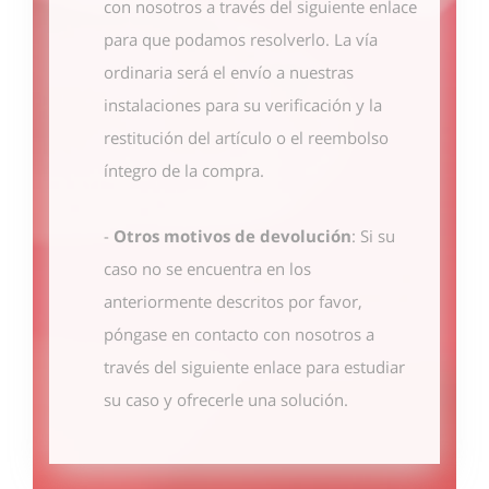
con nosotros
a través del siguiente enlace
para que podamos resolverlo. La vía
ordinaria será el envío a nuestras
instalaciones para su verificación y la
restitución del artículo o el reembolso
íntegro de la compra.
-
Otros motivos de devolución
: Si su
caso no se encuentra en los
anteriormente descritos por favor,
póngase en contacto con nosotros
a
través del siguiente enlace
para estudiar
su caso y ofrecerle una solución.