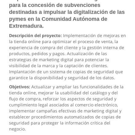
para la concesión de subvenciones
destinadas a impulsar la digitalización de las
pymes en la Comunidad Autónoma de
Extremadura.
Descripción del proyecto:
Implementación de mejoras en
la tienda online para optimizar el proceso de venta, la
experiencia de compra del cliente y la gestión interna de
productos, pedidos y pagos. Actualización de las
estrategias de marketing digital para potenciar la
visibilidad de la marca y la captación de clientes.
Implantación de un sistema de copias de seguridad que
garantice la disponibilidad y seguridad de los datos.
Objetivos:
Actualizar y ampliar las funcionalidades de la
tienda online, mejorar la usabilidad del catálogo y del
flujo de compra, reforzar los aspectos de seguridad y
cumplimiento legal asociados al comercio electrónico,
implementar campañas efectivas de marketing digital y
establecer procedimientos automatizados de copias de
seguridad para proteger la información crítica del
negocio.