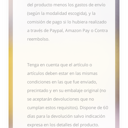
del producto menos los gastos de envío
(según la modalidad escogida), y la
comisión de pago si lo hubiera realizado
a través de Paypal, Amazon Pay o Contra
reembolso.
Tenga en cuenta que el artículo o
artículos deben estar en las mismas
condiciones en las que fue enviado,
precintado y en su embalaje original (no
se aceptarán devoluciones que no
cumplan estos requisitos). Dispone de 60
días para la devolución salvo indicación
expresa en los detalles del producto.