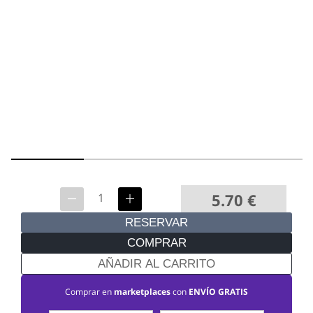
5.70
€
RESERVAR
COMPRAR
AÑADIR AL CARRITO
Comprar en
marketplaces
con
ENVÍO GRATIS