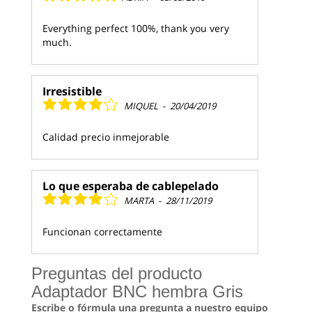
Everything perfect 100%, thank you very
much.
Irresistible
MIQUEL
-
20/04/2019
Calidad precio inmejorable
Lo que esperaba de cablepelado
MARTA
-
28/11/2019
Funcionan correctamente
Preguntas del producto
Adaptador BNC hembra Gris
Escribe o fórmula una pregunta a nuestro equipo