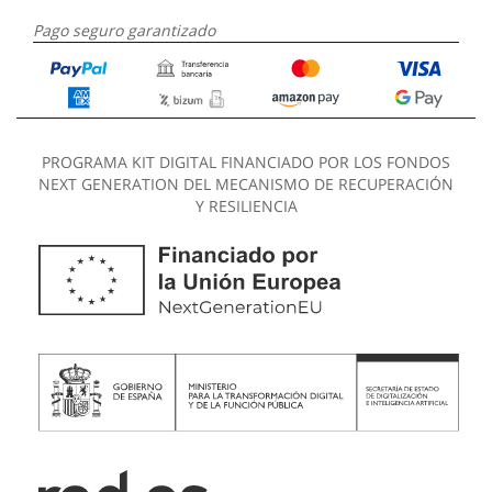
Pago seguro garantizado
PROGRAMA KIT DIGITAL FINANCIADO POR LOS FONDOS
NEXT GENERATION DEL MECANISMO DE RECUPERACIÓN
Y RESILIENCIA