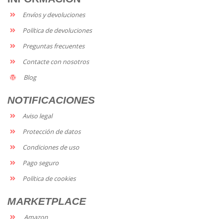
Envíos y devoluciones
Política de devoluciones
Preguntas frecuentes
Contacte con nosotros
Blog
NOTIFICACIONES
Aviso legal
Protección de datos
Condiciones de uso
Pago seguro
Política de cookies
MARKETPLACE
Amazon