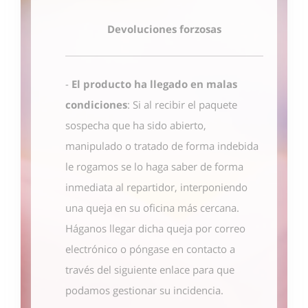
Devoluciones forzosas
-
El producto ha llegado en malas
condiciones
: Si al recibir el paquete
sospecha que ha sido abierto,
manipulado o tratado de forma indebida
le rogamos se lo haga saber de forma
inmediata al repartidor, interponiendo
una queja en su oficina más cercana.
Háganos llegar dicha queja por correo
electrónico o póngase en contacto
a
través del siguiente enlace
para que
podamos gestionar su incidencia.