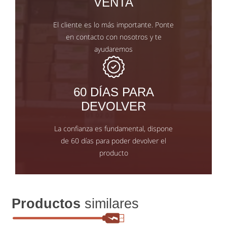
VENTA
El cliente es lo más importante. Ponte
en contacto con nosotros y te
ayudaremos
60 DÍAS PARA
DEVOLVER
La confianza es fundamental, dispone
de 60 días para poder devolver el
producto
Productos
similares