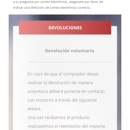
a tu pregunta por correo electrónico, asegúrate por favor de
indicar una dirección de correo electrónico correcta.
DEVOLUCIONES
Devolución voluntaria
En caso de que el comprador desee
realizar la devolución de manera
voluntaria deberá ponerse en contacto
con nosotros
a través del siguiente
enlace
.
Una vez recibamos el producto
realizaremos el reembolso del importe