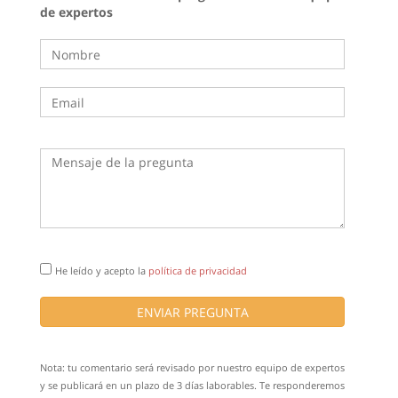
de expertos
He leído y acepto la
política de privacidad
ENVIAR PREGUNTA
Nota: tu comentario será revisado por nuestro equipo de expertos
y se publicará en un plazo de 3 días laborables. Te responderemos