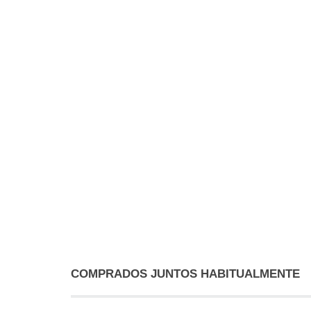
COMPRADOS JUNTOS HABITUALMENTE