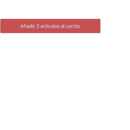
Añadir
3
artículos al carrito