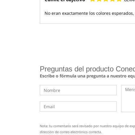
No eran exactamente los colores esperados,
Preguntas del producto Cone
Escribe o fórmula una pregunta a nuestro eq
Nota: tu comentario será revisado por nuestro equipo de expe
dirección de correo electrónico correcta.