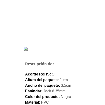
Descripción de :
Acorde RoHS:
Si
Altura del paquete:
1 cm
Ancho del paquete:
3,5cm
Estándar:
Jack 6.35mm
Color del producto:
Negro
Material:
PVC