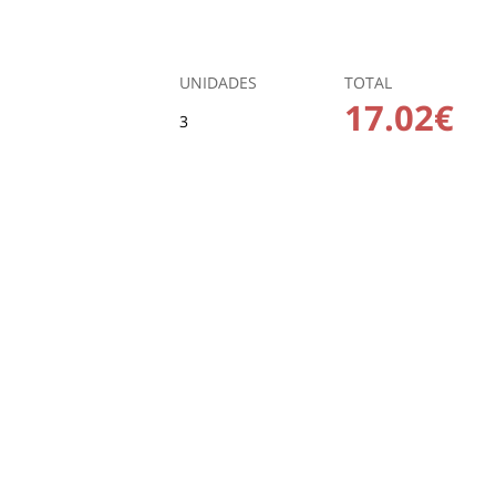
UNIDADES
TOTAL
17.02€
3