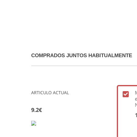
COMPRADOS JUNTOS HABITUALMENTE
ARTICULO ACTUAL
9.2€