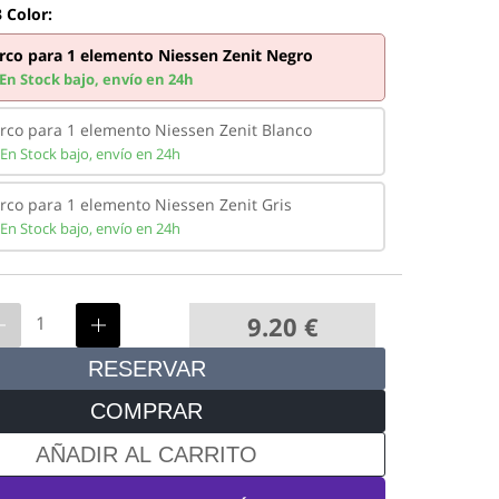
 Color:
rco para 1 elemento Niessen Zenit Negro
En Stock bajo,
envío en 24h
rco para 1 elemento Niessen Zenit Blanco
En Stock bajo,
envío en 24h
rco para 1 elemento Niessen Zenit Gris
En Stock bajo,
envío en 24h
9.20
€
RESERVAR
COMPRAR
AÑADIR AL CARRITO