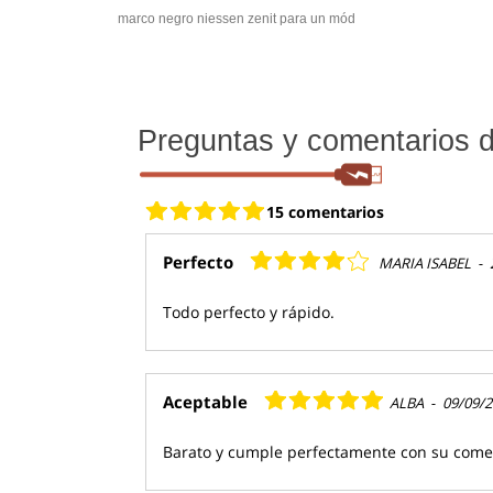
marco negro niessen zenit para un mód
Preguntas y comentarios de
15 comentarios
Perfecto
MARIA ISABEL
-
Todo perfecto y rápido.
Aceptable
ALBA
-
09/09/
Barato y cumple perfectamente con su comet