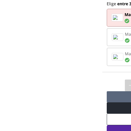
Elige
entre 3
Ma
Ma
Ma