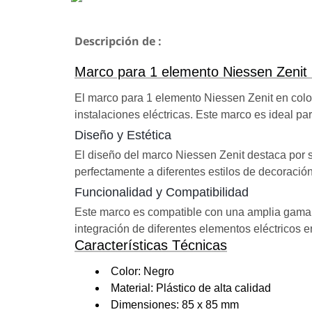
Descripción de :
Marco para 1 elemento Niessen Zenit
El marco para 1 elemento Niessen Zenit en colo
instalaciones eléctricas. Este marco es ideal pa
Diseño y Estética
El diseño del marco Niessen Zenit destaca por 
perfectamente a diferentes estilos de decoración
Funcionalidad y Compatibilidad
Este marco es compatible con una amplia gama de
integración de diferentes elementos eléctricos 
Características Técnicas
Color: Negro
Material: Plástico de alta calidad
Dimensiones: 85 x 85 mm