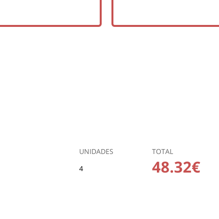
UNIDADES
TOTAL
48.32€
4