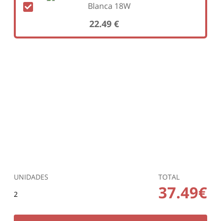
Blanca 18W
22.49 €
UNIDADES
TOTAL
37.49€
2