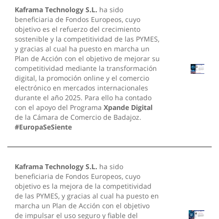
Kaframa Technology S.L.
ha sido
beneficiaria de Fondos Europeos, cuyo
objetivo es el refuerzo del crecimiento
sostenible y la competitividad de las PYMES,
y gracias al cual ha puesto en marcha un
Plan de Acción con el objetivo de mejorar su
competitividad mediante la transformación
digital, la promoción online y el comercio
electrónico en mercados internacionales
durante el año 2025. Para ello ha contado
con el apoyo del Programa
Xpande Digital
de la Cámara de Comercio de Badajoz.
#EuropaSeSiente
Kaframa Technology S.L.
ha sido
beneficiaria de Fondos Europeos, cuyo
objetivo es la mejora de la competitividad
de las PYMES, y gracias al cual ha puesto en
marcha un Plan de Acción con el objetivo
de impulsar el uso seguro y fiable del