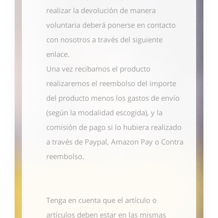
realizar la devolución de manera
voluntaria deberá ponerse en contacto
con nosotros
a través del siguiente
enlace
.
Una vez recibamos el producto
realizaremos el reembolso del importe
del producto menos los gastos de envío
(según la modalidad escogida), y la
comisión de pago si lo hubiera realizado
a través de Paypal, Amazon Pay o Contra
reembolso.
Tenga en cuenta que el artículo o
artículos deben estar en las mismas