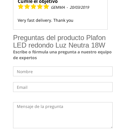
Cumle el objetivo
GEMMA
-
20/03/2019
Very fast delivery. Thank you
Preguntas del producto Plafon
LED redondo Luz Neutra 18W
Escribe o fórmula una pregunta a nuestro equipo
de expertos