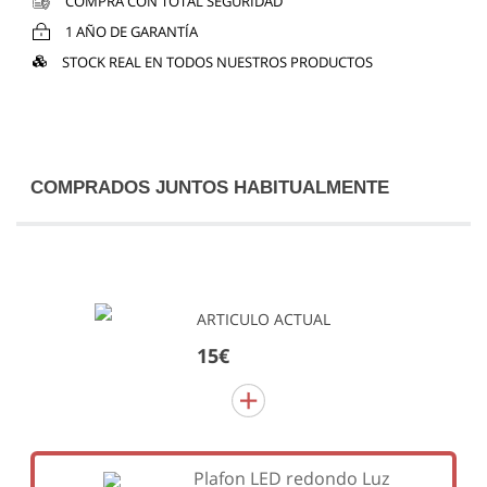
COMPRA CON TOTAL SEGURIDAD
1 AÑO DE GARANTÍA
STOCK REAL EN TODOS NUESTROS PRODUCTOS
COMPRADOS JUNTOS HABITUALMENTE
ARTICULO ACTUAL
15€
Plafon LED redondo Luz