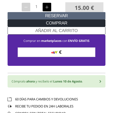
15.00
€
RESERVAR
COMPRAR
AÑADIR AL CARRITO
Comprar en
marketplaces
con
ENVÍO GRATIS
€
Cómpralo
ahora
y recíbelo el
Lunes 10 de Agosto
.
60 DÍAS PARA CAMBIOS Y DEVOLUCIONES
RECIBE TU PEDIDO EN 24H LABORALES