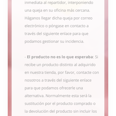
inmediata al repartidor, interponiendo
una queja en su oficina más cercana.
Háganos llegar dicha queja por correo
electrónico o póngase en contacto
a
través del siguiente enlace
para que
podamos gestionar su incidencia.
-
El producto no es lo que esperaba
: Si
recibe un producto distinto al adquirido
en nuestra tienda, por favor, contacte con
nosotros
a través del siguiente enlace
para que podamos ofrecerle una
alternativa. Normalmente esta será la
sustitución por el producto comprado o
la devolución del producto sin incluir los