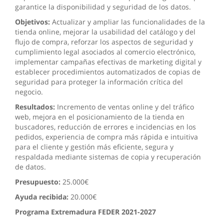
garantice la disponibilidad y seguridad de los datos.
Objetivos:
Actualizar y ampliar las funcionalidades de la
tienda online, mejorar la usabilidad del catálogo y del
flujo de compra, reforzar los aspectos de seguridad y
cumplimiento legal asociados al comercio electrónico,
implementar campañas efectivas de marketing digital y
establecer procedimientos automatizados de copias de
seguridad para proteger la información crítica del
negocio.
Resultados:
Incremento de ventas online y del tráfico
web, mejora en el posicionamiento de la tienda en
buscadores, reducción de errores e incidencias en los
pedidos, experiencia de compra más rápida e intuitiva
para el cliente y gestión más eficiente, segura y
respaldada mediante sistemas de copia y recuperación
de datos.
Presupuesto:
25.000€
Ayuda recibida:
20.000€
Programa Extremadura FEDER 2021-2027