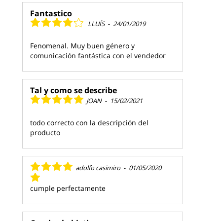
Fantastico
LLUÍS
-
24/01/2019
Fenomenal. Muy buen género y
comunicación fantástica con el vendedor
Tal y como se describe
JOAN
-
15/02/2021
todo correcto con la descripción del
producto
adolfo casimiro
-
01/05/2020
cumple perfectamente