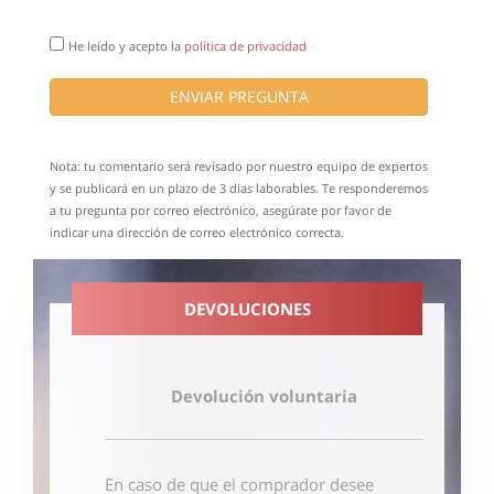
He leído y acepto la
política de privacidad
ENVIAR PREGUNTA
Nota: tu comentario será revisado por nuestro equipo de expertos
y se publicará en un plazo de 3 días laborables. Te responderemos
a tu pregunta por correo electrónico, asegúrate por favor de
indicar una dirección de correo electrónico correcta.
DEVOLUCIONES
Devolución voluntaria
En caso de que el comprador desee