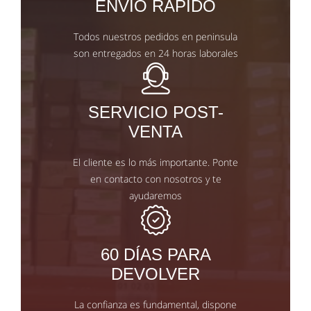
ENVIO RAPIDO
Todos nuestros pedidos en peninsula
son entregados en 24 horas laborales
SERVICIO POST-
VENTA
El cliente es lo más importante. Ponte
en contacto con nosotros y te
ayudaremos
60 DÍAS PARA
DEVOLVER
La confianza es fundamental, dispone