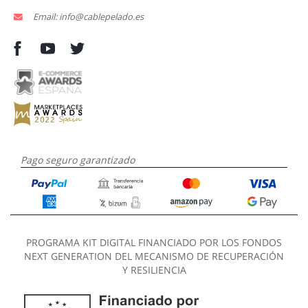
Email: info@cablepelado.es
Pago seguro garantizado
PROGRAMA KIT DIGITAL FINANCIADO POR LOS FONDOS
NEXT GENERATION DEL MECANISMO DE RECUPERACIÓN
Y RESILIENCIA