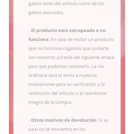
gastos tanto del artículo como de los
gastos asociados.
-
El producto está estropeado o no
funciona
: En caso de recibir un producto
que no funciona rogamos que contacte
con nosotros
a través del siguiente enlace
para que podamos resolverlo. La vía
ordinaria será el envío a nuestras
instalaciones para su verificación y la
restitución del artículo o el reembolso
íntegro de la compra.
-
Otros motivos de devolución
: Si su
caso no se encuentra en los