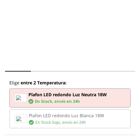
Elige
entre 2 Temperatura:
Plafon LED redondo Luz Neutra 18W
En Stock,
envío en 24h
Plafon LED redondo Luz Blanca 18W
En Stock bajo,
envío en 24h