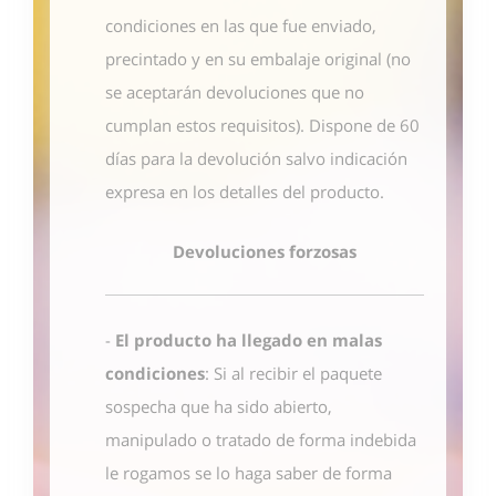
condiciones en las que fue enviado,
precintado y en su embalaje original (no
se aceptarán devoluciones que no
cumplan estos requisitos). Dispone de 60
días para la devolución salvo indicación
expresa en los detalles del producto.
Devoluciones forzosas
-
El producto ha llegado en malas
condiciones
: Si al recibir el paquete
sospecha que ha sido abierto,
manipulado o tratado de forma indebida
le rogamos se lo haga saber de forma