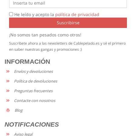
He leído y acepto la
política de privacidad
Suscribirse
¡No somos tan pesados como otros!
Suscribete ahora a las newsletters de Cablepelado.es y sé el primero
en saber nuestras gangas y promociones ;)
INFORMACIÓN
Envíos y devoluciones
Política de devoluciones
Preguntas frecuentes
Contacte con nosotros
Blog
NOTIFICACIONES
Aviso legal