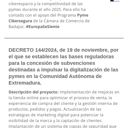
ciberespacio y la competitividad de las
pymes durante el año 2025. Para ello ha
contado con el apoyo del Programa
Pyme
Cibersegura
de la Cámara de Comercio de
Badajoz.
#EuropaSeSiente
DECRETO 144/2024, de 19 de noviembre, por
el que se establecen las bases reguladoras
para la concesión de subvenciones
destinadas a impulsar la digitalización de las
pymes en la Comunidad Autónoma de
Extremadura.
Descripción del proyecto:
Implementación de mejoras en
la tienda online para optimizar el proceso de venta, la
experiencia de compra del cliente y la gestión interna de
productos, pedidos y pagos. Actualización de las
estrategias de marketing digital para potenciar la
visibilidad de la marca y la captación de clientes.
Implantación de un sistema de copias de seguridad que