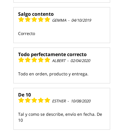
Salgo contento
GEMMA
-
04/10/2019
Correcto
Todo perfectamente correcto
ALBERT
-
02/04/2020
Todo en orden, producto y entrega.
De 10
ESTHER
-
10/08/2020
Tal y como se describe, envío en fecha. De
10