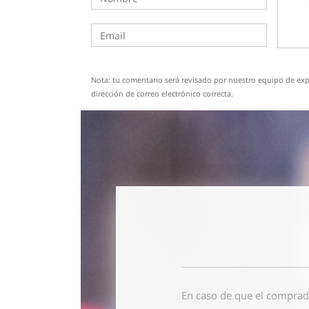
Nota: tu comentario será revisado por nuestro equipo de expe
dirección de correo electrónico correcta.
En caso de que el comprad