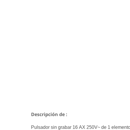
Descripción de :
Pulsador sin grabar 16 AX 250V~ de 1 elemento 