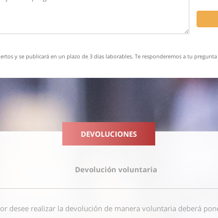
rtos y se publicará en un plazo de 3 días laborables. Te responderemos a tu pregunta 
DEVOLUCIONES
Devolución voluntaria
or desee realizar la devolución de manera voluntaria deberá pon