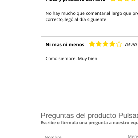
No hay mucho que comentar,el largo que pr
correcto,llegó al día siguiente
Ni mas ni menos
DAVID
Como siempre. Muy bien
Preguntas del producto Pulsa
Escribe o fórmula una pregunta a nuestro eq