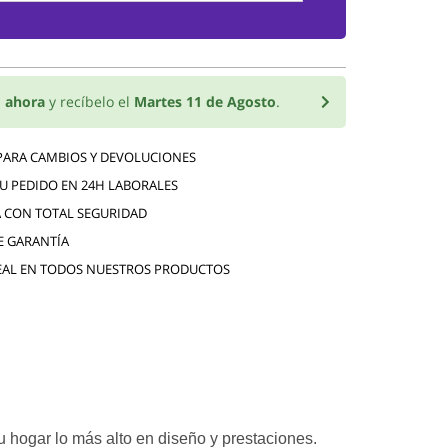
 ahora
y recíbelo el
Martes 11 de Agosto
.
 PARA CAMBIOS Y DEVOLUCIONES
TU PEDIDO EN 24H LABORALES
 CON TOTAL SEGURIDAD
E GARANTÍA
EAL EN TODOS NUESTROS PRODUCTOS
 hogar lo más alto en diseño y prestaciones.