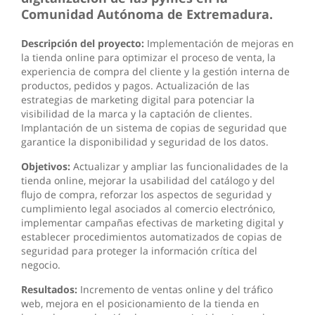
Comunidad Autónoma de Extremadura.
Descripción del proyecto:
Implementación de mejoras en
la tienda online para optimizar el proceso de venta, la
experiencia de compra del cliente y la gestión interna de
productos, pedidos y pagos. Actualización de las
estrategias de marketing digital para potenciar la
visibilidad de la marca y la captación de clientes.
Implantación de un sistema de copias de seguridad que
garantice la disponibilidad y seguridad de los datos.
Objetivos:
Actualizar y ampliar las funcionalidades de la
tienda online, mejorar la usabilidad del catálogo y del
flujo de compra, reforzar los aspectos de seguridad y
cumplimiento legal asociados al comercio electrónico,
implementar campañas efectivas de marketing digital y
establecer procedimientos automatizados de copias de
seguridad para proteger la información crítica del
negocio.
Resultados:
Incremento de ventas online y del tráfico
web, mejora en el posicionamiento de la tienda en