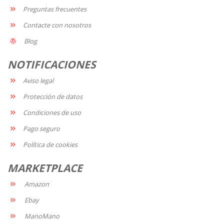
Preguntas frecuentes
Contacte con nosotros
Blog
NOTIFICACIONES
Aviso legal
Protección de datos
Condiciones de uso
Pago seguro
Política de cookies
MARKETPLACE
Amazon
Ebay
ManoMano