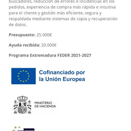
buscadores, reducción de errores e incidencias en los
pedidos, experiencia de compra más rápida e intuitiva
para el cliente y gestión más eficiente, segura y
respaldada mediante sistemas de copia y recuperación
de datos.
Presupuesto:
25.000€
Ayuda recibida:
20.000€
Programa Extremadura FEDER 2021-2027