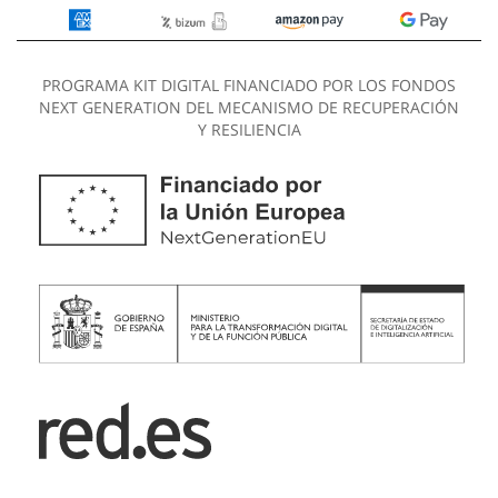
PROGRAMA KIT DIGITAL FINANCIADO POR LOS FONDOS
NEXT GENERATION DEL MECANISMO DE RECUPERACIÓN
Y RESILIENCIA