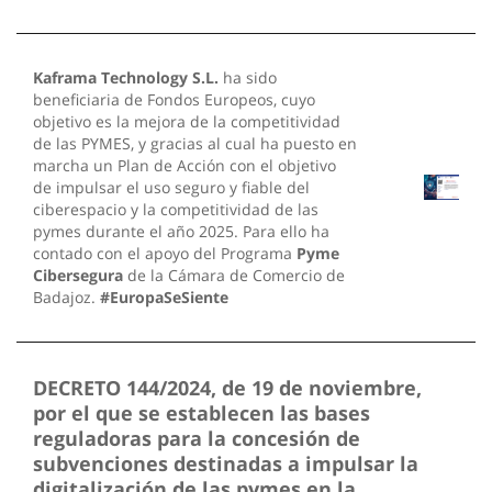
Kaframa Technology S.L.
ha sido
beneficiaria de Fondos Europeos, cuyo
objetivo es la mejora de la competitividad
de las PYMES, y gracias al cual ha puesto en
marcha un Plan de Acción con el objetivo
de impulsar el uso seguro y fiable del
ciberespacio y la competitividad de las
pymes durante el año 2025. Para ello ha
contado con el apoyo del Programa
Pyme
Cibersegura
de la Cámara de Comercio de
Badajoz.
#EuropaSeSiente
DECRETO 144/2024, de 19 de noviembre,
por el que se establecen las bases
reguladoras para la concesión de
subvenciones destinadas a impulsar la
digitalización de las pymes en la