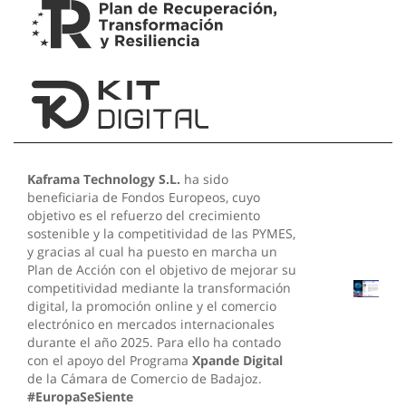
Kaframa Technology S.L.
ha sido
beneficiaria de Fondos Europeos, cuyo
objetivo es el refuerzo del crecimiento
sostenible y la competitividad de las PYMES,
y gracias al cual ha puesto en marcha un
Plan de Acción con el objetivo de mejorar su
competitividad mediante la transformación
digital, la promoción online y el comercio
electrónico en mercados internacionales
durante el año 2025. Para ello ha contado
con el apoyo del Programa
Xpande Digital
de la Cámara de Comercio de Badajoz.
#EuropaSeSiente