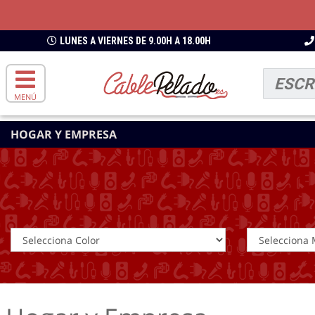
LUNES A VIERNES DE 9.00H A 18.00H
MENÚ
HOGAR Y EMPRESA