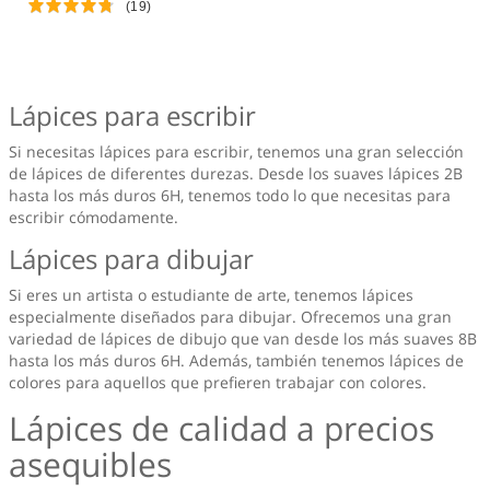
(19)
Lápices para escribir
Si necesitas lápices para escribir, tenemos una gran selección
de lápices de diferentes durezas. Desde los suaves lápices 2B
hasta los más duros 6H, tenemos todo lo que necesitas para
escribir cómodamente.
Lápices para dibujar
Si eres un artista o estudiante de arte, tenemos lápices
especialmente diseñados para dibujar. Ofrecemos una gran
variedad de lápices de dibujo que van desde los más suaves 8B
hasta los más duros 6H. Además, también tenemos lápices de
colores para aquellos que prefieren trabajar con colores.
Lápices de calidad a precios
asequibles