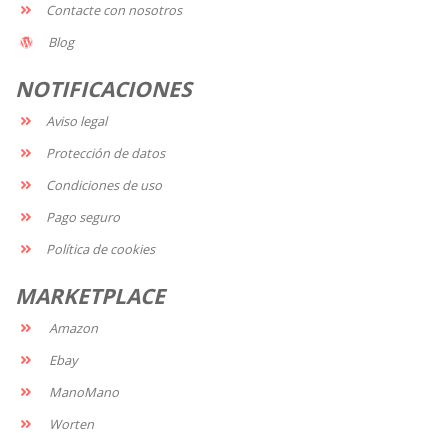
Contacte con nosotros
Blog
NOTIFICACIONES
Aviso legal
Protección de datos
Condiciones de uso
Pago seguro
Política de cookies
MARKETPLACE
Amazon
Ebay
ManoMano
Worten