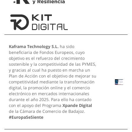
Kaframa Technology S.L.
ha sido
beneficiaria de Fondos Europeos, cuyo
objetivo es el refuerzo del crecimiento
sostenible y la competitividad de las PYMES,
y gracias al cual ha puesto en marcha un
Plan de Acción con el objetivo de mejorar su
competitividad mediante la transformación
digital, la promoción online y el comercio
electrónico en mercados internacionales
durante el año 2025. Para ello ha contado
con el apoyo del Programa
Xpande Digital
de la Cámara de Comercio de Badajoz.
#EuropaSeSiente