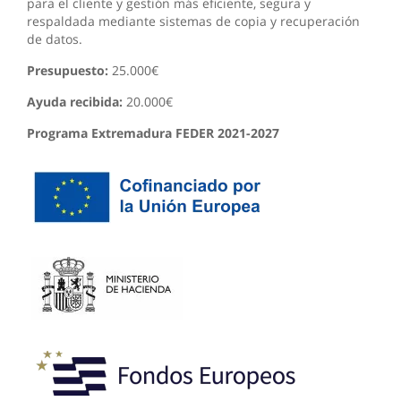
para el cliente y gestión más eficiente, segura y
respaldada mediante sistemas de copia y recuperación
de datos.
Presupuesto:
25.000€
Ayuda recibida:
20.000€
Programa Extremadura FEDER 2021-2027