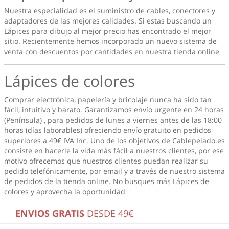
Nuestra especialidad es el suministro de cables, conectores y
adaptadores de las mejores calidades. Si estas buscando un
Lápices para dibujo
al mejor precio has encontrado el mejor
sitio. Recientemente hemos incorporado un nuevo sistema de
venta con descuentos por cantidades en nuestra tienda online
Lápices de colores
Comprar electrónica, papelería y bricolaje nunca ha sido tan
fácil, intuitivo y barato. Garantizamos envío urgente en 24 horas
(Península) , para pedidos de lunes a viernes antes de las 18:00
horas (días laborables) ofreciendo envío gratuito en pedidos
superiores a 49€ IVA Inc. Uno de los objetivos de Cablepelado.es
consiste en hacerle la vida más fácil a nuestros clientes, por ese
motivo ofrecemos que nuestros clientes puedan realizar su
pedido telefónicamente, por email y a través de nuestro sistema
de pedidos de la tienda online. No busques más
Lápices de
colores
y aprovecha la oportunidad
ENVIOS GRATIS
DESDE 49€