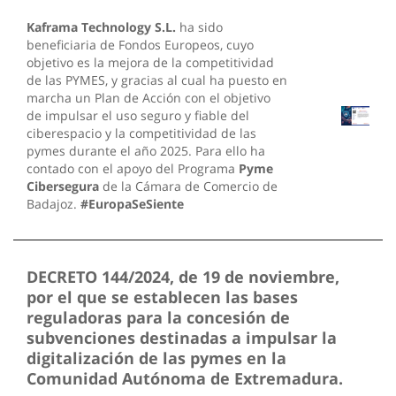
Kaframa Technology S.L.
ha sido
beneficiaria de Fondos Europeos, cuyo
objetivo es la mejora de la competitividad
de las PYMES, y gracias al cual ha puesto en
marcha un Plan de Acción con el objetivo
de impulsar el uso seguro y fiable del
ciberespacio y la competitividad de las
pymes durante el año 2025. Para ello ha
contado con el apoyo del Programa
Pyme
Cibersegura
de la Cámara de Comercio de
Badajoz.
#EuropaSeSiente
DECRETO 144/2024, de 19 de noviembre,
por el que se establecen las bases
reguladoras para la concesión de
subvenciones destinadas a impulsar la
digitalización de las pymes en la
Comunidad Autónoma de Extremadura.