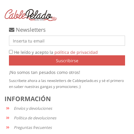
Newsletters
He leído y acepto la
política de privacidad
Suscribirse
¡No somos tan pesados como otros!
Suscribete ahora a las newsletters de Cablepelado.es y sé el primero
en saber nuestras gangas y promociones ;)
INFORMACIÓN
Envíos y devoluciones
Política de devoluciones
Preguntas frecuentes