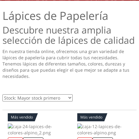
Lápices de Papelería
Descubre nuestra amplia
selección de lápices de calidad
En nuestra tienda online, ofrecemos una gran variedad de
lápices de papelería para cubrir todas tus necesidades.
Tenemos lápices de diferentes tamaños, colores, durezas y
diseños para que puedas elegir el que mejor se adapte a tus
necesidades.
Más vendido
Más vendido