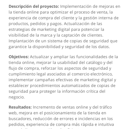
Descripción del proyecto:
Implementación de mejoras en
la tienda online para optimizar el proceso de venta, la
experiencia de compra del cliente y la gestión interna de
productos, pedidos y pagos. Actualización de las
estrategias de marketing digital para potenciar la
visibilidad de la marca y la captación de clientes.
Implantación de un sistema de copias de seguridad que
garantice la disponibilidad y seguridad de los datos.
Objetivos:
Actualizar y ampliar las funcionalidades de la
tienda online, mejorar la usabilidad del catálogo y del
flujo de compra, reforzar los aspectos de seguridad y
cumplimiento legal asociados al comercio electrónico,
implementar campañas efectivas de marketing digital y
establecer procedimientos automatizados de copias de
seguridad para proteger la información crítica del
negocio.
Resultados:
Incremento de ventas online y del tráfico
web, mejora en el posicionamiento de la tienda en
buscadores, reducción de errores e incidencias en los
pedidos, experiencia de compra más rápida e intuitiva