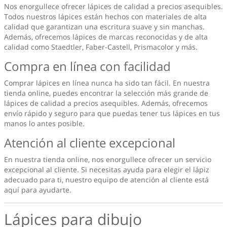
Nos enorgullece ofrecer lápices de calidad a precios asequibles.
Todos nuestros lápices están hechos con materiales de alta
calidad que garantizan una escritura suave y sin manchas.
Además, ofrecemos lápices de marcas reconocidas y de alta
calidad como Staedtler, Faber-Castell, Prismacolor y más.
Compra en línea con facilidad
Comprar lápices en línea nunca ha sido tan fácil. En nuestra
tienda online, puedes encontrar la selección más grande de
lápices de calidad a precios asequibles. Además, ofrecemos
envío rápido y seguro para que puedas tener tus lápices en tus
manos lo antes posible.
Atención al cliente excepcional
En nuestra tienda online, nos enorgullece ofrecer un servicio
excepcional al cliente. Si necesitas ayuda para elegir el lápiz
adecuado para ti, nuestro equipo de atención al cliente está
aquí para ayudarte.
Lápices para dibujo