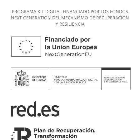
PROGRAMA KIT DIGITAL FINANCIADO POR LOS FONDOS
NEXT GENERATION DEL MECANISMO DE RECUPERACIÓN
Y RESILIENCIA