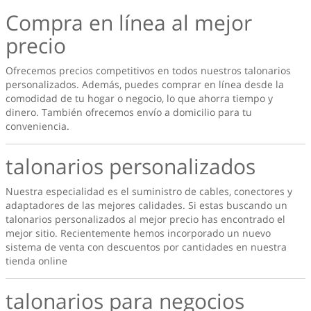
Compra en línea al mejor
precio
Ofrecemos precios competitivos en todos nuestros talonarios
personalizados. Además, puedes comprar en línea desde la
comodidad de tu hogar o negocio, lo que ahorra tiempo y
dinero. También ofrecemos envío a domicilio para tu
conveniencia.
talonarios personalizados
Nuestra especialidad es el suministro de cables, conectores y
adaptadores de las mejores calidades. Si estas buscando un
talonarios personalizados
al mejor precio has encontrado el
mejor sitio. Recientemente hemos incorporado un nuevo
sistema de venta con descuentos por cantidades en nuestra
tienda online
talonarios para negocios