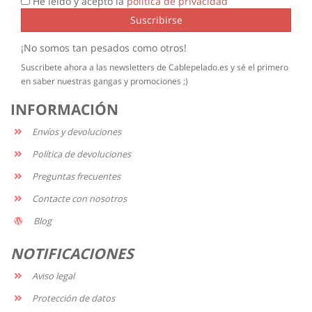
He leído y acepto la
política de privacidad
Suscribirse
¡No somos tan pesados como otros!
Suscribete ahora a las newsletters de Cablepelado.es y sé el primero
en saber nuestras gangas y promociones ;)
INFORMACIÓN
Envíos y devoluciones
Política de devoluciones
Preguntas frecuentes
Contacte con nosotros
Blog
NOTIFICACIONES
Aviso legal
Protección de datos