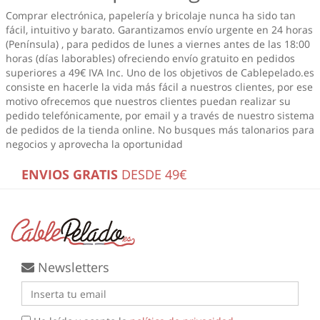
Comprar electrónica, papelería y bricolaje nunca ha sido tan
fácil, intuitivo y barato. Garantizamos envío urgente en 24 horas
(Península) , para pedidos de lunes a viernes antes de las 18:00
horas (días laborables) ofreciendo envío gratuito en pedidos
superiores a 49€ IVA Inc. Uno de los objetivos de Cablepelado.es
consiste en hacerle la vida más fácil a nuestros clientes, por ese
motivo ofrecemos que nuestros clientes puedan realizar su
pedido telefónicamente, por email y a través de nuestro sistema
de pedidos de la tienda online. No busques más
talonarios para
negocios
y aprovecha la oportunidad
ENVIOS GRATIS
DESDE 49€
Newsletters