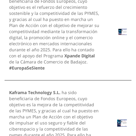
beneficiaria de Fondos Europeos, cuyo
objetivo es el refuerzo del crecimiento
sostenible y la competitividad de las PYMES,
y gracias al cual ha puesto en marcha un
Plan de Acción con el objetivo de mejorar su
competitividad mediante la transformación
digital, la promoción online y el comercio
electrónico en mercados internacionales
durante el año 2025. Para ello ha contado
con el apoyo del Programa
Xpande Digital
de la Cámara de Comercio de Badajoz.
#EuropaSeSiente
Kaframa Technology S.L.
ha sido
beneficiaria de Fondos Europeos, cuyo
objetivo es la mejora de la competitividad
de las PYMES, y gracias al cual ha puesto en
marcha un Plan de Acción con el objetivo
de impulsar el uso seguro y fiable del
ciberespacio y la competitividad de las
pymes durante el año 2025. Para ello ha