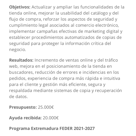
Objetivos:
Actualizar y ampliar las funcionalidades de la
tienda online, mejorar la usabilidad del catálogo y del
flujo de compra, reforzar los aspectos de seguridad y
cumplimiento legal asociados al comercio electrónico,
implementar campañas efectivas de marketing digital y
establecer procedimientos automatizados de copias de
seguridad para proteger la información crítica del
negocio.
Resultados:
Incremento de ventas online y del tráfico
web, mejora en el posicionamiento de la tienda en
buscadores, reducción de errores e incidencias en los
pedidos, experiencia de compra más rápida e intuitiva
para el cliente y gestión más eficiente, segura y
respaldada mediante sistemas de copia y recuperación
de datos.
Presupuesto:
25.000€
Ayuda recibida:
20.000€
Programa Extremadura FEDER 2021-2027