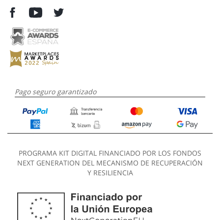
Pago seguro garantizado
PROGRAMA KIT DIGITAL FINANCIADO POR LOS FONDOS
NEXT GENERATION DEL MECANISMO DE RECUPERACIÓN
Y RESILIENCIA