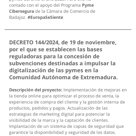
contado con el apoyo del Programa
Pyme
Cibersegura
de la Cámara de Comercio de
Badajoz.
#EuropaSeSiente
DECRETO 144/2024, de 19 de noviembre,
por el que se establecen las bases
reguladoras para la concesión de
subvenciones destinadas a impulsar la
digitalización de las pymes en la
Comunidad Autónoma de Extremadura.
Descripción del proyecto:
Implementación de mejoras en
la tienda online para optimizar el proceso de venta, la
experiencia de compra del cliente y la gestión interna de
productos, pedidos y pagos. Actualización de las
estrategias de marketing digital para potenciar la
visibilidad de la marca y la captación de clientes.
Implantación de un sistema de copias de seguridad que
garantice la disponibilidad y seguridad de los datos.