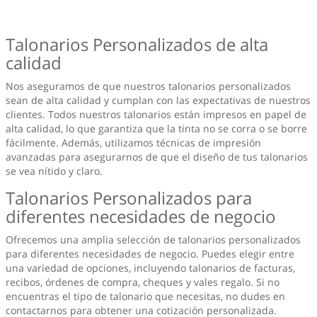
Talonarios Personalizados de alta
calidad
Nos aseguramos de que nuestros talonarios personalizados
sean de alta calidad y cumplan con las expectativas de nuestros
clientes. Todos nuestros talonarios están impresos en papel de
alta calidad, lo que garantiza que la tinta no se corra o se borre
fácilmente. Además, utilizamos técnicas de impresión
avanzadas para asegurarnos de que el diseño de tus talonarios
se vea nítido y claro.
Talonarios Personalizados para
diferentes necesidades de negocio
Ofrecemos una amplia selección de talonarios personalizados
para diferentes necesidades de negocio. Puedes elegir entre
una variedad de opciones, incluyendo talonarios de facturas,
recibos, órdenes de compra, cheques y vales regalo. Si no
encuentras el tipo de talonario que necesitas, no dudes en
contactarnos para obtener una cotización personalizada.