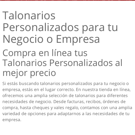
Talonarios
Personalizados para tu
Negocio o Empresa
Compra en línea tus
Talonarios Personalizados al
mejor precio
Si estás buscando talonarios personalizados para tu negocio o
empresa, estás en el lugar correcto. En nuestra tienda en línea,
ofrecemos una amplia selección de talonarios para diferentes
necesidades de negocio. Desde facturas, recibos, órdenes de
compra, hasta cheques y vales regalo, contamos con una amplia
variedad de opciones para adaptarnos a las necesidades de tu
empresa.