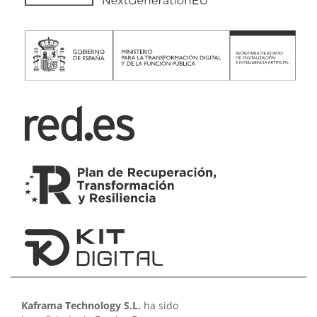
Kaframa Technology S.L.
ha sido