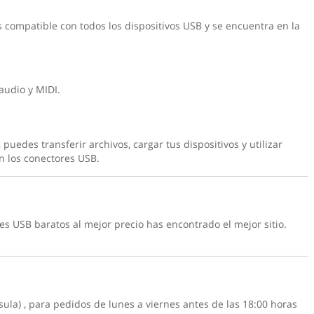
s compatible con todos los dispositivos USB y se encuentra en la
audio y MIDI.
uedes transferir archivos, cargar tus dispositivos y utilizar
en los conectores USB.
es USB baratos
al mejor precio has encontrado el mejor sitio.
sula) , para pedidos de lunes a viernes antes de las 18:00 horas