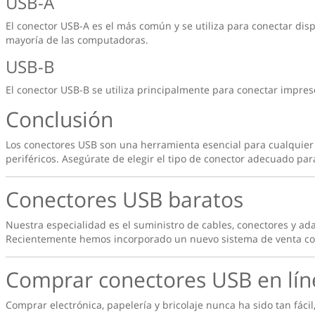
USB-A
El conector USB-A es el más común y se utiliza para conectar disp
mayoría de las computadoras.
USB-B
El conector USB-B se utiliza principalmente para conectar impreso
Conclusión
Los conectores USB son una herramienta esencial para cualquier pe
periféricos. Asegúrate de elegir el tipo de conector adecuado par
Conectores USB baratos
Nuestra especialidad es el suministro de cables, conectores y ad
Recientemente hemos incorporado un nuevo sistema de venta con
Comprar conectores USB en lín
Comprar electrónica, papelería y bricolaje nunca ha sido tan fácil