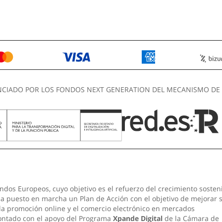
NCIADO POR LOS FONDOS NEXT GENERATION DEL MECANISMO DE 
ndos Europeos, cuyo objetivo es el refuerzo del crecimiento sosten
 ha puesto en marcha un Plan de Acción con el objetivo de mejorar 
 la promoción online y el comercio electrónico en mercados
contado con el apoyo del Programa
Xpande Digital
de la Cámara de