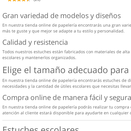
Gran variedad de modelos y diseños
En nuestra tienda online de papelería encontrarás una gran varied
más te guste y que mejor se adapte a tu estilo y personalidad.
Calidad y resistencia
Todos nuestros estuches están fabricados con materiales de alta 
escolares y mantenerlos organizados.
Elige el tamaño adecuado para 
En nuestra tienda online de papelería encontrarás estuches de d
necesidades y la cantidad de útiles escolares que necesitas llevar
Compra online de manera fácil y segur
En nuestra tienda online de papelería podrás realizar tu compra
atención al cliente estará disponible para ayudarte en cualquier
Estuches escolares