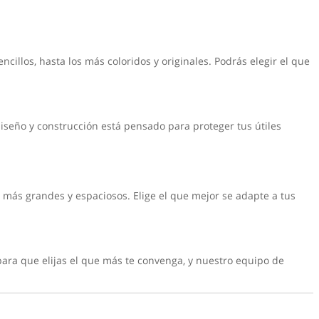
illos, hasta los más coloridos y originales. Podrás elegir el que
diseño y construcción está pensado para proteger tus útiles
más grandes y espaciosos. Elige el que mejor se adapte a tus
ara que elijas el que más te convenga, y nuestro equipo de