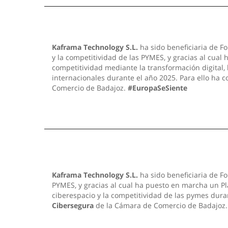
Kaframa Technology S.L.
ha sido beneficiaria de Fo
y la competitividad de las PYMES, y gracias al cual
competitividad mediante la transformación digital,
internacionales durante el año 2025. Para ello ha 
Comercio de Badajoz.
#EuropaSeSiente
Kaframa Technology S.L.
ha sido beneficiaria de Fo
PYMES, y gracias al cual ha puesto en marcha un Pla
ciberespacio y la competitividad de las pymes dura
Cibersegura
de la Cámara de Comercio de Badajoz