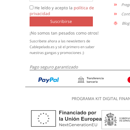
Preg
He leído y acepto la
política de
privacidad
Cont
Suscribirse
Blog
¡No somos tan pesados como otros!
Suscribete ahora a las newsletters de
Cablepelado.es y sé el primero en saber
nuestras gangas y promociones ;)
Pago seguro garantizado
PROGRAMA KIT DIGITAL FINA