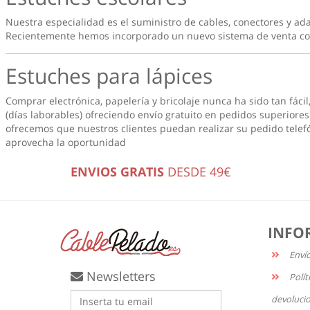
Nuestra especialidad es el suministro de cables, conectores y ad
Recientemente hemos incorporado un nuevo sistema de venta con
Estuches para lápices
Comprar electrónica, papelería y bricolaje nunca ha sido tan fácil
(días laborables) ofreciendo envío gratuito en pedidos superiores 
ofrecemos que nuestros clientes puedan realizar su pedido telef
aprovecha la oportunidad
ENVIOS GRATIS
DESDE 49€
INFO
Enví
Newsletters
Polít
devoluci