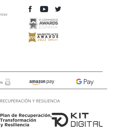
ntes
RECUPERACIÓN Y RESILIENCIA