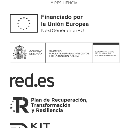
Y RESILIENCIA