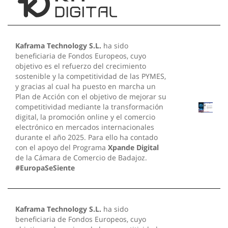
Kaframa Technology S.L.
ha sido
beneficiaria de Fondos Europeos, cuyo
objetivo es el refuerzo del crecimiento
sostenible y la competitividad de las PYMES,
y gracias al cual ha puesto en marcha un
Plan de Acción con el objetivo de mejorar su
competitividad mediante la transformación
digital, la promoción online y el comercio
electrónico en mercados internacionales
durante el año 2025. Para ello ha contado
con el apoyo del Programa
Xpande Digital
de la Cámara de Comercio de Badajoz.
#EuropaSeSiente
Kaframa Technology S.L.
ha sido
beneficiaria de Fondos Europeos, cuyo