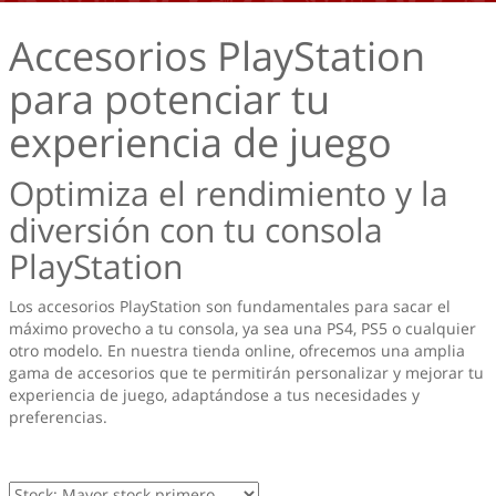
Accesorios PlayStation
para potenciar tu
experiencia de juego
Optimiza el rendimiento y la
diversión con tu consola
PlayStation
Los accesorios PlayStation son fundamentales para sacar el
máximo provecho a tu consola, ya sea una PS4, PS5 o cualquier
otro modelo. En nuestra tienda online, ofrecemos una amplia
gama de accesorios que te permitirán personalizar y mejorar tu
experiencia de juego, adaptándose a tus necesidades y
preferencias.