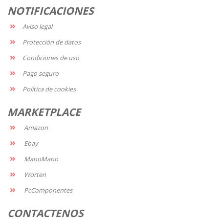
NOTIFICACIONES
Aviso legal
Protección de datos
Condiciones de uso
Pago seguro
Política de cookies
MARKETPLACE
Amazon
Ebay
ManoMano
Worten
PcComponentes
CONTACTENOS