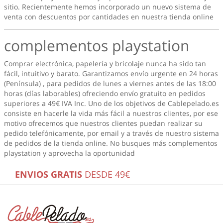
sitio. Recientemente hemos incorporado un nuevo sistema de
venta con descuentos por cantidades en nuestra tienda online
complementos playstation
Comprar electrónica, papelería y bricolaje nunca ha sido tan
fácil, intuitivo y barato. Garantizamos envío urgente en 24 horas
(Península) , para pedidos de lunes a viernes antes de las 18:00
horas (días laborables) ofreciendo envío gratuito en pedidos
superiores a 49€ IVA Inc. Uno de los objetivos de Cablepelado.es
consiste en hacerle la vida más fácil a nuestros clientes, por ese
motivo ofrecemos que nuestros clientes puedan realizar su
pedido telefónicamente, por email y a través de nuestro sistema
de pedidos de la tienda online. No busques más
complementos
playstation
y aprovecha la oportunidad
ENVIOS GRATIS
DESDE 49€