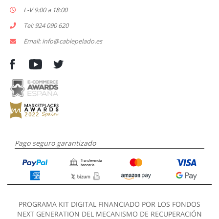
L-V 9:00 a 18:00
Tel: 924 090 620
Email: info@cablepelado.es
Pago seguro garantizado
PROGRAMA KIT DIGITAL FINANCIADO POR LOS FONDOS
NEXT GENERATION DEL MECANISMO DE RECUPERACIÓN