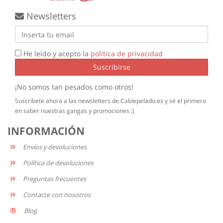
Newsletters
He leído y acepto la
política de privacidad
Suscribirse
¡No somos tan pesados como otros!
Suscribete ahora a las newsletters de Cablepelado.es y sé el primero
en saber nuestras gangas y promociones ;)
INFORMACIÓN
Envíos y devoluciones
Política de devoluciones
Preguntas frecuentes
Contacte con nosotros
Blog