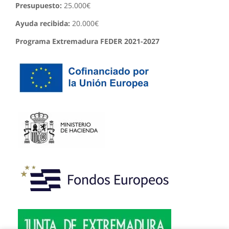
Presupuesto:
25.000€
Ayuda recibida:
20.000€
Programa Extremadura FEDER 2021-2027