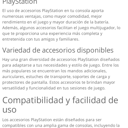
PlayStation
El uso de accesorios PlayStation en tu consola aporta
numerosas ventajas, como mayor comodidad, mejor
rendimiento en el juego y mayor duración de la batería.
Además, algunos accesorios facilitan el juego multijugador, lo
que te proporciona una experiencia más completa y
entretenida con tus amigos y familiares.
Variedad de accesorios disponibles
Hay una gran diversidad de accesorios PlayStation diseñados
para adaptarse a tus necesidades y estilo de juego. Entre los
más populares se encuentran los mandos adicionales,
auriculares, estuches de transporte, soportes de carga y
protectores de pantalla. Estos accesorios te brindan mayor
versatilidad y funcionalidad en tus sesiones de juego.
Compatibilidad y facilidad de
uso
Los accesorios PlayStation están diseñados para ser
compatibles con una amplia gama de consolas, incluyendo la