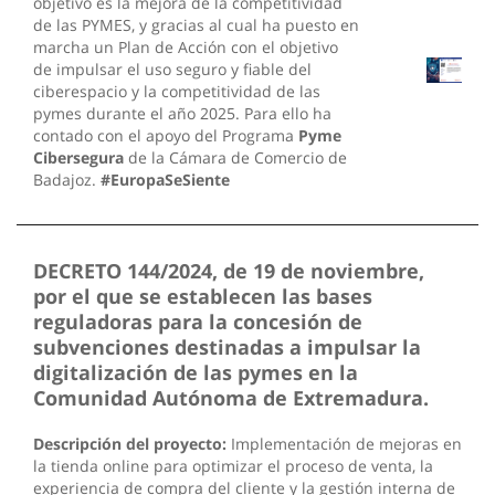
objetivo es la mejora de la competitividad
de las PYMES, y gracias al cual ha puesto en
marcha un Plan de Acción con el objetivo
de impulsar el uso seguro y fiable del
ciberespacio y la competitividad de las
pymes durante el año 2025. Para ello ha
contado con el apoyo del Programa
Pyme
Cibersegura
de la Cámara de Comercio de
Badajoz.
#EuropaSeSiente
DECRETO 144/2024, de 19 de noviembre,
por el que se establecen las bases
reguladoras para la concesión de
subvenciones destinadas a impulsar la
digitalización de las pymes en la
Comunidad Autónoma de Extremadura.
Descripción del proyecto:
Implementación de mejoras en
la tienda online para optimizar el proceso de venta, la
experiencia de compra del cliente y la gestión interna de