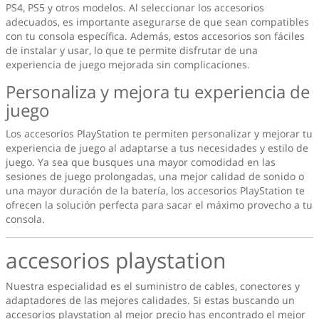
PS4, PS5 y otros modelos. Al seleccionar los accesorios
adecuados, es importante asegurarse de que sean compatibles
con tu consola específica. Además, estos accesorios son fáciles
de instalar y usar, lo que te permite disfrutar de una
experiencia de juego mejorada sin complicaciones.
Personaliza y mejora tu experiencia de
juego
Los accesorios PlayStation te permiten personalizar y mejorar tu
experiencia de juego al adaptarse a tus necesidades y estilo de
juego. Ya sea que busques una mayor comodidad en las
sesiones de juego prolongadas, una mejor calidad de sonido o
una mayor duración de la batería, los accesorios PlayStation te
ofrecen la solución perfecta para sacar el máximo provecho a tu
consola.
accesorios playstation
Nuestra especialidad es el suministro de cables, conectores y
adaptadores de las mejores calidades. Si estas buscando un
accesorios playstation
al mejor precio has encontrado el mejor