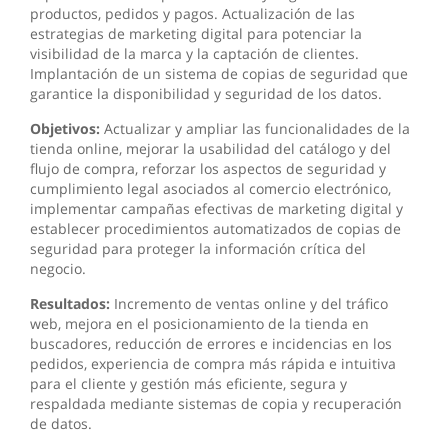
productos, pedidos y pagos. Actualización de las
estrategias de marketing digital para potenciar la
visibilidad de la marca y la captación de clientes.
Implantación de un sistema de copias de seguridad que
garantice la disponibilidad y seguridad de los datos.
Objetivos:
Actualizar y ampliar las funcionalidades de la
tienda online, mejorar la usabilidad del catálogo y del
flujo de compra, reforzar los aspectos de seguridad y
cumplimiento legal asociados al comercio electrónico,
implementar campañas efectivas de marketing digital y
establecer procedimientos automatizados de copias de
seguridad para proteger la información crítica del
negocio.
Resultados:
Incremento de ventas online y del tráfico
web, mejora en el posicionamiento de la tienda en
buscadores, reducción de errores e incidencias en los
pedidos, experiencia de compra más rápida e intuitiva
para el cliente y gestión más eficiente, segura y
respaldada mediante sistemas de copia y recuperación
de datos.