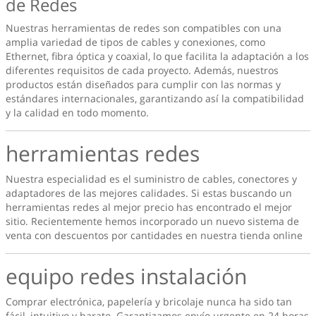
de Redes
Nuestras herramientas de redes son compatibles con una
amplia variedad de tipos de cables y conexiones, como
Ethernet, fibra óptica y coaxial, lo que facilita la adaptación a los
diferentes requisitos de cada proyecto. Además, nuestros
productos están diseñados para cumplir con las normas y
estándares internacionales, garantizando así la compatibilidad
y la calidad en todo momento.
herramientas redes
Nuestra especialidad es el suministro de cables, conectores y
adaptadores de las mejores calidades. Si estas buscando un
herramientas redes
al mejor precio has encontrado el mejor
sitio. Recientemente hemos incorporado un nuevo sistema de
venta con descuentos por cantidades en nuestra tienda online
equipo redes instalación
Comprar electrónica, papelería y bricolaje nunca ha sido tan
fácil, intuitivo y barato. Garantizamos envío urgente en 24 horas