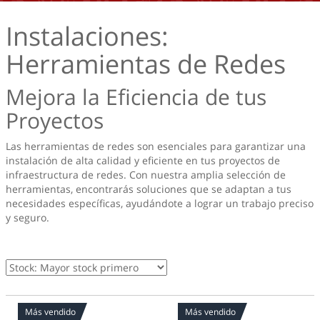
Instalaciones:
Herramientas de Redes
Mejora la Eficiencia de tus
Proyectos
Las herramientas de redes son esenciales para garantizar una
instalación de alta calidad y eficiente en tus proyectos de
infraestructura de redes. Con nuestra amplia selección de
herramientas, encontrarás soluciones que se adaptan a tus
necesidades específicas, ayudándote a lograr un trabajo preciso
y seguro.
Más vendido
Más vendido