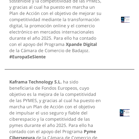
sostenible y la competitividad de las PYMES,
y gracias al cual ha puesto en marcha un
Plan de Acción con el objetivo de mejorar su
competitividad mediante la transformación
digital, la promoción online y el comercio
electrónico en mercados internacionales
durante el año 2025. Para ello ha contado
con el apoyo del Programa
Xpande Digital
de la Cámara de Comercio de Badajoz.
#EuropaSeSiente
Kaframa Technology S.L.
ha sido
beneficiaria de Fondos Europeos, cuyo
objetivo es la mejora de la competitividad
de las PYMES, y gracias al cual ha puesto en
marcha un Plan de Acción con el objetivo
de impulsar el uso seguro y fiable del
ciberespacio y la competitividad de las
pymes durante el año 2025. Para ello ha
contado con el apoyo del Programa
Pyme
Cibersegura
de la Cámara de Comercio de