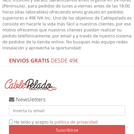
(Península) , para pedidos de lunes a viernes antes de las 18:00
horas (días laborables) ofreciendo envío gratuito en pedidos
superiores a 49€ IVA Inc. Uno de los objetivos de Cablepelado.es
consiste en hacerle la vida más fácil a nuestros clientes, por ese
motivo ofrecemos que nuestros clientes puedan realizar su
pedido telefónicamente, por email y a través de nuestro sistema
de pedidos de la tienda online. No busques más
equipo redes
instalación
y aprovecha la oportunidad
ENVIOS GRATIS
DESDE 49€
Newsletters
He leído y acepto la
política de privacidad
Suscribirse