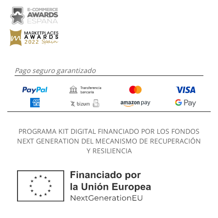
Pago seguro garantizado
PROGRAMA KIT DIGITAL FINANCIADO POR LOS FONDOS
NEXT GENERATION DEL MECANISMO DE RECUPERACIÓN
Y RESILIENCIA