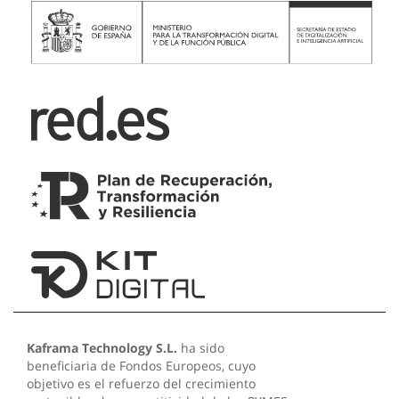
Kaframa Technology S.L.
ha sido
beneficiaria de Fondos Europeos, cuyo
objetivo es el refuerzo del crecimiento