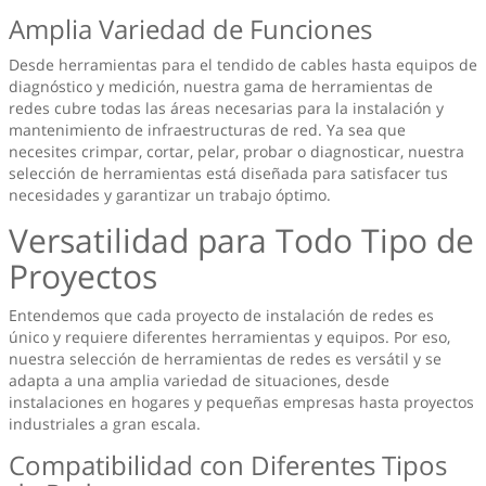
Amplia Variedad de Funciones
Desde herramientas para el tendido de cables hasta equipos de
diagnóstico y medición, nuestra gama de herramientas de
redes cubre todas las áreas necesarias para la instalación y
mantenimiento de infraestructuras de red. Ya sea que
necesites crimpar, cortar, pelar, probar o diagnosticar, nuestra
selección de herramientas está diseñada para satisfacer tus
necesidades y garantizar un trabajo óptimo.
Versatilidad para Todo Tipo de
Proyectos
Entendemos que cada proyecto de instalación de redes es
único y requiere diferentes herramientas y equipos. Por eso,
nuestra selección de herramientas de redes es versátil y se
adapta a una amplia variedad de situaciones, desde
instalaciones en hogares y pequeñas empresas hasta proyectos
industriales a gran escala.
Compatibilidad con Diferentes Tipos