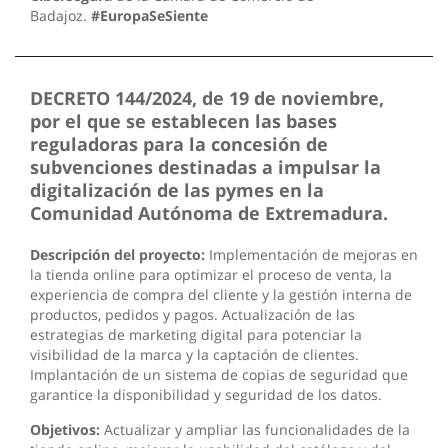
Badajoz.
#EuropaSeSiente
DECRETO 144/2024, de 19 de noviembre,
por el que se establecen las bases
reguladoras para la concesión de
subvenciones destinadas a impulsar la
digitalización de las pymes en la
Comunidad Autónoma de Extremadura.
Descripción del proyecto:
Implementación de mejoras en
la tienda online para optimizar el proceso de venta, la
experiencia de compra del cliente y la gestión interna de
productos, pedidos y pagos. Actualización de las
estrategias de marketing digital para potenciar la
visibilidad de la marca y la captación de clientes.
Implantación de un sistema de copias de seguridad que
garantice la disponibilidad y seguridad de los datos.
Objetivos:
Actualizar y ampliar las funcionalidades de la