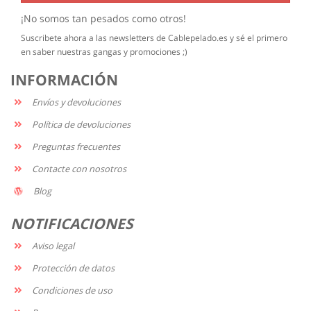
¡No somos tan pesados como otros!
Suscribete ahora a las newsletters de Cablepelado.es y sé el primero
en saber nuestras gangas y promociones ;)
INFORMACIÓN
Envíos y devoluciones
Política de devoluciones
Preguntas frecuentes
Contacte con nosotros
Blog
NOTIFICACIONES
Aviso legal
Protección de datos
Condiciones de uso