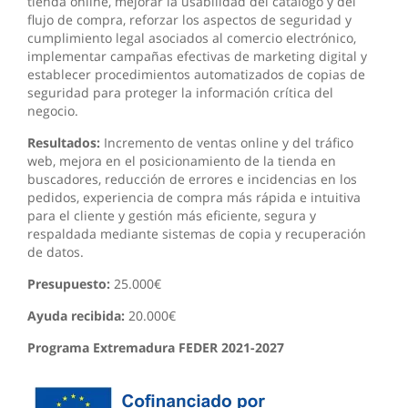
tienda online, mejorar la usabilidad del catálogo y del
flujo de compra, reforzar los aspectos de seguridad y
cumplimiento legal asociados al comercio electrónico,
implementar campañas efectivas de marketing digital y
establecer procedimientos automatizados de copias de
seguridad para proteger la información crítica del
negocio.
Resultados:
Incremento de ventas online y del tráfico
web, mejora en el posicionamiento de la tienda en
buscadores, reducción de errores e incidencias en los
pedidos, experiencia de compra más rápida e intuitiva
para el cliente y gestión más eficiente, segura y
respaldada mediante sistemas de copia y recuperación
de datos.
Presupuesto:
25.000€
Ayuda recibida:
20.000€
Programa Extremadura FEDER 2021-2027