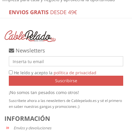
ENVIOS GRATIS
DESDE 49€
Newsletters
He leído y acepto la
política de privacidad
Suscribirse
¡No somos tan pesados como otros!
Suscribete ahora a las newsletters de Cablepelado.es y sé el primero
en saber nuestras gangas y promociones ;)
INFORMACIÓN
Envíos y devoluciones