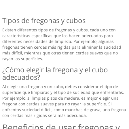
Tipos de fregonas y cubos
Existen diferentes tipos de fregonas y cubos, cada uno con
características específicas que los hacen adecuados para
diferentes necesidades de limpieza. Por ejemplo, algunas
fregonas tienen cerdas más rígidas para eliminar la suciedad
más difícil, mientras que otras tienen cerdas suaves que no
rayan las superficies.
¿Cómo elegir la fregona y el cubo
adecuados?
Al elegir una fregona y un cubo, debes considerar el tipo de
superficie que limpiarás y el tipo de suciedad que enfrentarás.
Por ejemplo, si limpias pisos de madera, es mejor elegir una
fregona con cerdas suaves para no rayar la superficie. Si
enfrentas suciedad difícil, como manchas de grasa, una fregona
con cerdas más rígidas será más adecuada.
Beneficios de usar fregonas y