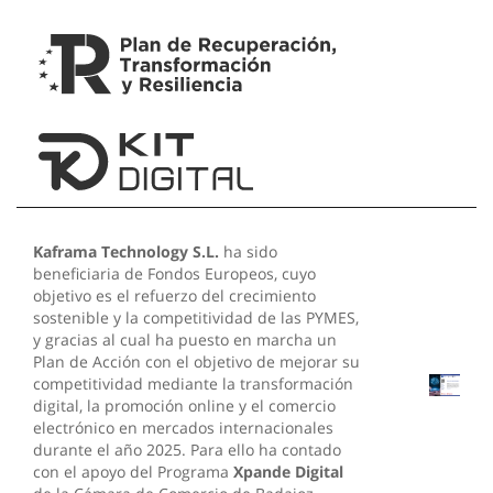
Kaframa Technology S.L.
ha sido
beneficiaria de Fondos Europeos, cuyo
objetivo es el refuerzo del crecimiento
sostenible y la competitividad de las PYMES,
y gracias al cual ha puesto en marcha un
Plan de Acción con el objetivo de mejorar su
competitividad mediante la transformación
digital, la promoción online y el comercio
electrónico en mercados internacionales
durante el año 2025. Para ello ha contado
con el apoyo del Programa
Xpande Digital