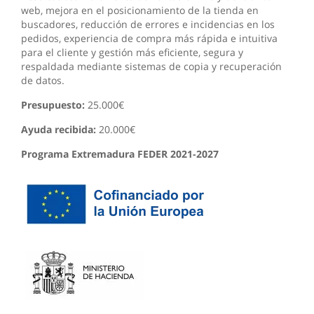
web, mejora en el posicionamiento de la tienda en
buscadores, reducción de errores e incidencias en los
pedidos, experiencia de compra más rápida e intuitiva
para el cliente y gestión más eficiente, segura y
respaldada mediante sistemas de copia y recuperación
de datos.
Presupuesto:
25.000€
Ayuda recibida:
20.000€
Programa Extremadura FEDER 2021-2027