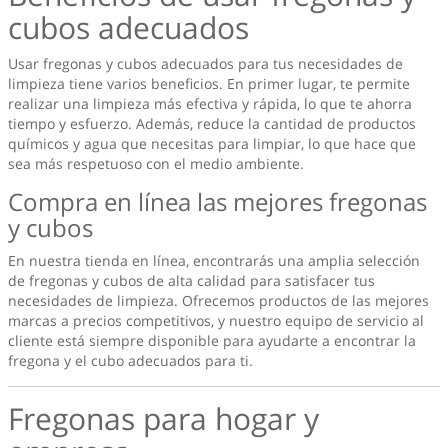
cubos adecuados
Usar fregonas y cubos adecuados para tus necesidades de
limpieza tiene varios beneficios. En primer lugar, te permite
realizar una limpieza más efectiva y rápida, lo que te ahorra
tiempo y esfuerzo. Además, reduce la cantidad de productos
químicos y agua que necesitas para limpiar, lo que hace que
sea más respetuoso con el medio ambiente.
Compra en línea las mejores fregonas
y cubos
En nuestra tienda en línea, encontrarás una amplia selección
de fregonas y cubos de alta calidad para satisfacer tus
necesidades de limpieza. Ofrecemos productos de las mejores
marcas a precios competitivos, y nuestro equipo de servicio al
cliente está siempre disponible para ayudarte a encontrar la
fregona y el cubo adecuados para ti.
Fregonas para hogar y