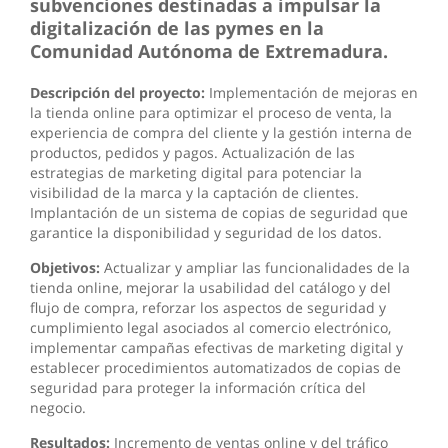
subvenciones destinadas a impulsar la
digitalización de las pymes en la
Comunidad Autónoma de Extremadura.
Descripción del proyecto:
Implementación de mejoras en
la tienda online para optimizar el proceso de venta, la
experiencia de compra del cliente y la gestión interna de
productos, pedidos y pagos. Actualización de las
estrategias de marketing digital para potenciar la
visibilidad de la marca y la captación de clientes.
Implantación de un sistema de copias de seguridad que
garantice la disponibilidad y seguridad de los datos.
Objetivos:
Actualizar y ampliar las funcionalidades de la
tienda online, mejorar la usabilidad del catálogo y del
flujo de compra, reforzar los aspectos de seguridad y
cumplimiento legal asociados al comercio electrónico,
implementar campañas efectivas de marketing digital y
establecer procedimientos automatizados de copias de
seguridad para proteger la información crítica del
negocio.
Resultados:
Incremento de ventas online y del tráfico