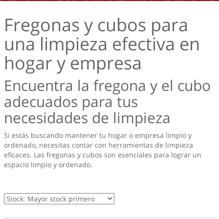
Fregonas y cubos para
una limpieza efectiva en
hogar y empresa
Encuentra la fregona y el cubo
adecuados para tus
necesidades de limpieza
Si estás buscando mantener tu hogar o empresa limpio y
ordenado, necesitas contar con herramientas de limpieza
eficaces. Las fregonas y cubos son esenciales para lograr un
espacio limpio y ordenado.