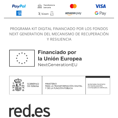
PROGRAMA KIT DIGITAL FINANCIADO POR LOS FONDOS
NEXT GENERATION DEL MECANISMO DE RECUPERACIÓN
Y RESILIENCIA