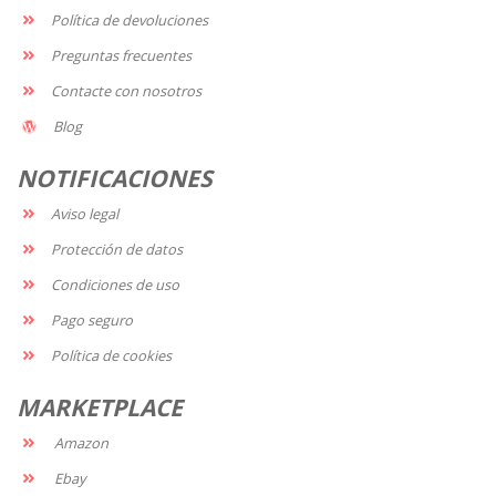
Política de devoluciones
Preguntas frecuentes
Contacte con nosotros
Blog
NOTIFICACIONES
Aviso legal
Protección de datos
Condiciones de uso
Pago seguro
Política de cookies
MARKETPLACE
Amazon
Ebay