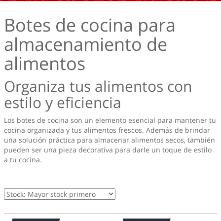
Botes de cocina para
almacenamiento de
alimentos
Organiza tus alimentos con
estilo y eficiencia
Los botes de cocina son un elemento esencial para mantener tu
cocina organizada y tus alimentos frescos. Además de brindar
una solución práctica para almacenar alimentos secos, también
pueden ser una pieza decorativa para darle un toque de estilo
a tu cocina.