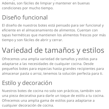
Además, son fáciles de limpiar y mantener en buenas
condiciones por mucho tiempo.
Diseño funcional
El diseño de nuestros botes está pensado para ser funcional y
eficiente en el almacenamiento de alimentos. Cuentan con
tapas herméticas que mantienen los alimentos frescos por más
tiempo y son fáciles de abrir y cerrar.
Variedad de tamaños y estilos
Ofrecemos una amplia variedad de tamaños y estilos para
adaptarse a las necesidades de cualquier cocina. Desde
pequeños botes para especias hasta grandes recipientes para
almacenar pasta o arroz, tenemos la solución perfecta para ti.
Estilo y decoración
Nuestros botes de cocina no solo son prácticos, también son
una pieza decorativa para darle un toque de estilo a tu cocina.
Ofrecemos una amplia gama de estilos para adaptarse a
cualquier decoración de cocina.