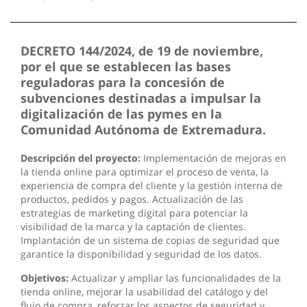
DECRETO 144/2024, de 19 de noviembre,
por el que se establecen las bases
reguladoras para la concesión de
subvenciones destinadas a impulsar la
digitalización de las pymes en la
Comunidad Autónoma de Extremadura.
Descripción del proyecto:
Implementación de mejoras en
la tienda online para optimizar el proceso de venta, la
experiencia de compra del cliente y la gestión interna de
productos, pedidos y pagos. Actualización de las
estrategias de marketing digital para potenciar la
visibilidad de la marca y la captación de clientes.
Implantación de un sistema de copias de seguridad que
garantice la disponibilidad y seguridad de los datos.
Objetivos:
Actualizar y ampliar las funcionalidades de la
tienda online, mejorar la usabilidad del catálogo y del
flujo de compra, reforzar los aspectos de seguridad y