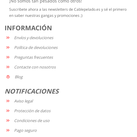
¡No somos tan pesados como otros!
Suscribete ahora a las newsletters de Cablepelado.es y sé el primero
en saber nuestras gangas y promociones ;)
INFORMACIÓN
Envíos y devoluciones
Política de devoluciones
Preguntas frecuentes
Contacte con nosotros
Blog
NOTIFICACIONES
Aviso legal
Protección de datos
Condiciones de uso
Pago seguro