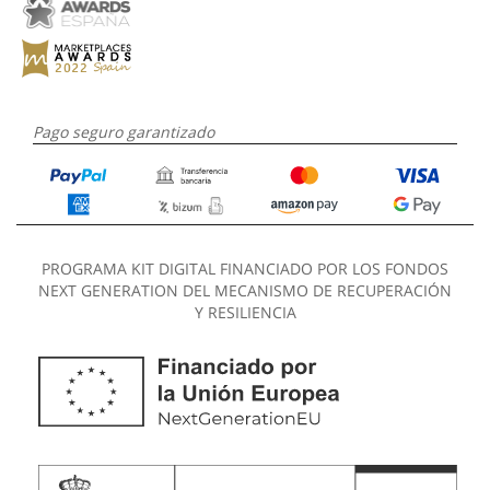
Pago seguro garantizado
PROGRAMA KIT DIGITAL FINANCIADO POR LOS FONDOS
NEXT GENERATION DEL MECANISMO DE RECUPERACIÓN
Y RESILIENCIA