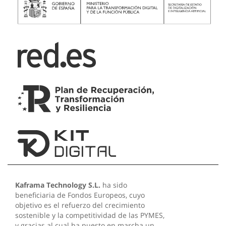
Kaframa Technology S.L.
ha sido
beneficiaria de Fondos Europeos, cuyo
objetivo es el refuerzo del crecimiento
sostenible y la competitividad de las PYMES,
y gracias al cual ha puesto en marcha un