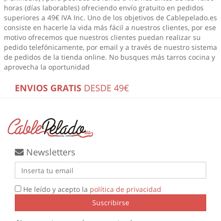
horas (días laborables) ofreciendo envío gratuito en pedidos
superiores a 49€ IVA Inc. Uno de los objetivos de Cablepelado.es
consiste en hacerle la vida más fácil a nuestros clientes, por ese
motivo ofrecemos que nuestros clientes puedan realizar su
pedido telefónicamente, por email y a través de nuestro sistema
de pedidos de la tienda online. No busques más
tarros cocina
y
aprovecha la oportunidad
ENVIOS GRATIS
DESDE 49€
Newsletters
He leído y acepto la
política de privacidad
Suscribirse