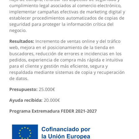
cumplimiento legal asociados al comercio electrónico,
implementar campañas efectivas de marketing digital y
establecer procedimientos automatizados de copias de
seguridad para proteger la información crítica del
negocio.
Resultados:
Incremento de ventas online y del tráfico
web, mejora en el posicionamiento de la tienda en
buscadores, reducción de errores e incidencias en los
pedidos, experiencia de compra más rápida e intuitiva
para el cliente y gestión más eficiente, segura y
respaldada mediante sistemas de copia y recuperación
de datos.
Presupuesto:
25.000€
Ayuda recibida:
20.000€
Programa Extremadura FEDER 2021-2027