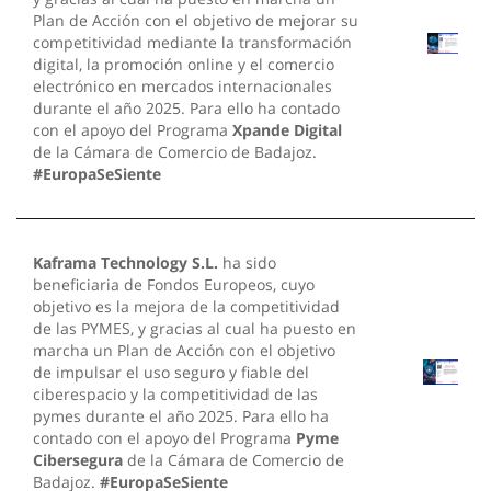
Plan de Acción con el objetivo de mejorar su
competitividad mediante la transformación
digital, la promoción online y el comercio
electrónico en mercados internacionales
durante el año 2025. Para ello ha contado
con el apoyo del Programa
Xpande Digital
de la Cámara de Comercio de Badajoz.
#EuropaSeSiente
Kaframa Technology S.L.
ha sido
beneficiaria de Fondos Europeos, cuyo
objetivo es la mejora de la competitividad
de las PYMES, y gracias al cual ha puesto en
marcha un Plan de Acción con el objetivo
de impulsar el uso seguro y fiable del
ciberespacio y la competitividad de las
pymes durante el año 2025. Para ello ha
contado con el apoyo del Programa
Pyme
Cibersegura
de la Cámara de Comercio de
Badajoz.
#EuropaSeSiente