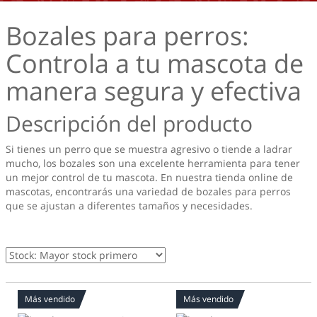
Bozales para perros:
Controla a tu mascota de
manera segura y efectiva
Descripción del producto
Si tienes un perro que se muestra agresivo o tiende a ladrar
mucho, los bozales son una excelente herramienta para tener
un mejor control de tu mascota. En nuestra tienda online de
mascotas, encontrarás una variedad de bozales para perros
que se ajustan a diferentes tamaños y necesidades.
Más vendido
Más vendido