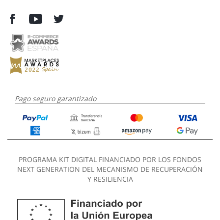
Pago seguro garantizado
PROGRAMA KIT DIGITAL FINANCIADO POR LOS FONDOS
NEXT GENERATION DEL MECANISMO DE RECUPERACIÓN
Y RESILIENCIA