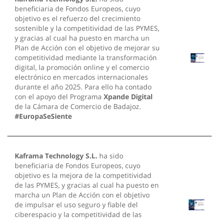
beneficiaria de Fondos Europeos, cuyo
objetivo es el refuerzo del crecimiento
sostenible y la competitividad de las PYMES,
y gracias al cual ha puesto en marcha un
Plan de Acción con el objetivo de mejorar su
competitividad mediante la transformación
digital, la promoción online y el comercio
electrónico en mercados internacionales
durante el año 2025. Para ello ha contado
con el apoyo del Programa
Xpande Digital
de la Cámara de Comercio de Badajoz.
#EuropaSeSiente
Kaframa Technology S.L.
ha sido
beneficiaria de Fondos Europeos, cuyo
objetivo es la mejora de la competitividad
de las PYMES, y gracias al cual ha puesto en
marcha un Plan de Acción con el objetivo
de impulsar el uso seguro y fiable del
ciberespacio y la competitividad de las