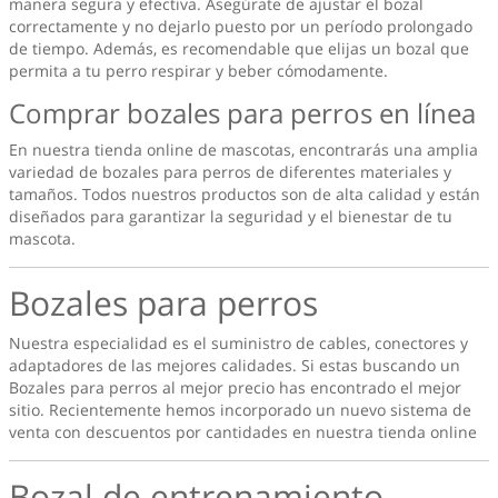
manera segura y efectiva. Asegúrate de ajustar el bozal
correctamente y no dejarlo puesto por un período prolongado
de tiempo. Además, es recomendable que elijas un bozal que
permita a tu perro respirar y beber cómodamente.
Comprar bozales para perros en línea
En nuestra tienda online de mascotas, encontrarás una amplia
variedad de bozales para perros de diferentes materiales y
tamaños. Todos nuestros productos son de alta calidad y están
diseñados para garantizar la seguridad y el bienestar de tu
mascota.
Bozales para perros
Nuestra especialidad es el suministro de cables, conectores y
adaptadores de las mejores calidades. Si estas buscando un
Bozales para perros
al mejor precio has encontrado el mejor
sitio. Recientemente hemos incorporado un nuevo sistema de
venta con descuentos por cantidades en nuestra tienda online
Bozal de entrenamiento