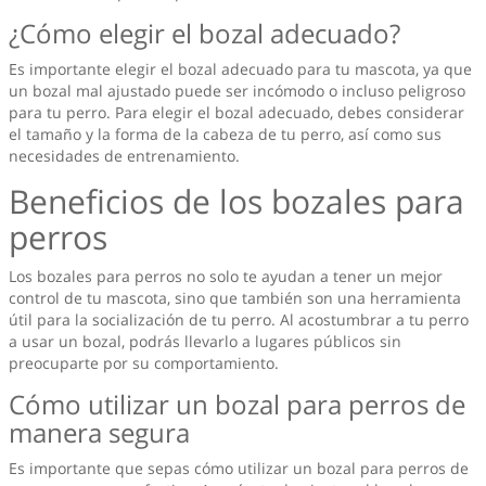
¿Cómo elegir el bozal adecuado?
Es importante elegir el bozal adecuado para tu mascota, ya que
un bozal mal ajustado puede ser incómodo o incluso peligroso
para tu perro. Para elegir el bozal adecuado, debes considerar
el tamaño y la forma de la cabeza de tu perro, así como sus
necesidades de entrenamiento.
Beneficios de los bozales para
perros
Los bozales para perros no solo te ayudan a tener un mejor
control de tu mascota, sino que también son una herramienta
útil para la socialización de tu perro. Al acostumbrar a tu perro
a usar un bozal, podrás llevarlo a lugares públicos sin
preocuparte por su comportamiento.
Cómo utilizar un bozal para perros de
manera segura
Es importante que sepas cómo utilizar un bozal para perros de