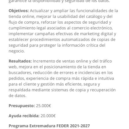
garantice la disponibilidad y seguridad de los datos.
Objetivos:
Actualizar y ampliar las funcionalidades de la
tienda online, mejorar la usabilidad del catálogo y del
flujo de compra, reforzar los aspectos de seguridad y
cumplimiento legal asociados al comercio electrónico,
implementar campañas efectivas de marketing digital y
establecer procedimientos automatizados de copias de
seguridad para proteger la información crítica del
negocio.
Resultados:
Incremento de ventas online y del tráfico
web, mejora en el posicionamiento de la tienda en
buscadores, reducción de errores e incidencias en los
pedidos, experiencia de compra más rápida e intuitiva
para el cliente y gestión más eficiente, segura y
respaldada mediante sistemas de copia y recuperación
de datos.
Presupuesto:
25.000€
Ayuda recibida:
20.000€
Programa Extremadura FEDER 2021-2027