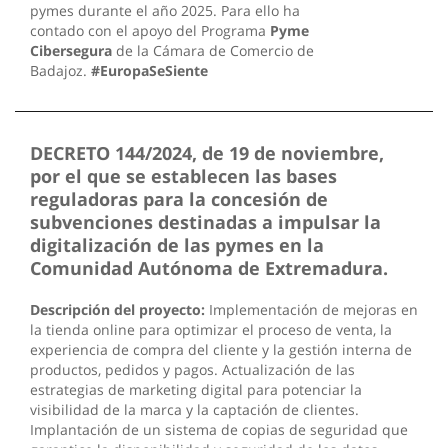
pymes durante el año 2025. Para ello ha
contado con el apoyo del Programa
Pyme
Cibersegura
de la Cámara de Comercio de
Badajoz.
#EuropaSeSiente
DECRETO 144/2024, de 19 de noviembre,
por el que se establecen las bases
reguladoras para la concesión de
subvenciones destinadas a impulsar la
digitalización de las pymes en la
Comunidad Autónoma de Extremadura.
Descripción del proyecto:
Implementación de mejoras en
la tienda online para optimizar el proceso de venta, la
experiencia de compra del cliente y la gestión interna de
productos, pedidos y pagos. Actualización de las
estrategias de marketing digital para potenciar la
visibilidad de la marca y la captación de clientes.
Implantación de un sistema de copias de seguridad que