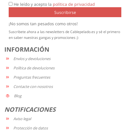
He leído y acepto la
política de privacidad
Suscribirse
¡No somos tan pesados como otros!
Suscribete ahora a las newsletters de Cablepelado.es y sé el primero
en saber nuestras gangas y promociones ;)
INFORMACIÓN
Envíos y devoluciones
Política de devoluciones
Preguntas frecuentes
Contacte con nosotros
Blog
NOTIFICACIONES
Aviso legal
Protección de datos