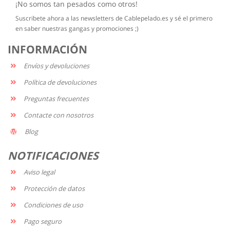
¡No somos tan pesados como otros!
Suscribete ahora a las newsletters de Cablepelado.es y sé el primero
en saber nuestras gangas y promociones ;)
INFORMACIÓN
Envíos y devoluciones
Política de devoluciones
Preguntas frecuentes
Contacte con nosotros
Blog
NOTIFICACIONES
Aviso legal
Protección de datos
Condiciones de uso
Pago seguro