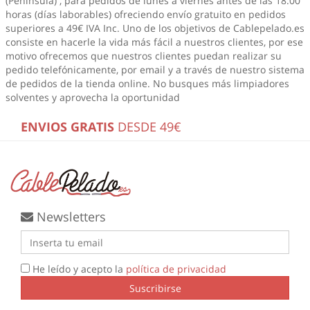
(Península) , para pedidos de lunes a viernes antes de las 18:00
horas (días laborables) ofreciendo envío gratuito en pedidos
superiores a 49€ IVA Inc. Uno de los objetivos de Cablepelado.es
consiste en hacerle la vida más fácil a nuestros clientes, por ese
motivo ofrecemos que nuestros clientes puedan realizar su
pedido telefónicamente, por email y a través de nuestro sistema
de pedidos de la tienda online. No busques más
limpiadores
solventes
y aprovecha la oportunidad
ENVIOS GRATIS
DESDE 49€
Newsletters
He leído y acepto la
política de privacidad
Suscribirse