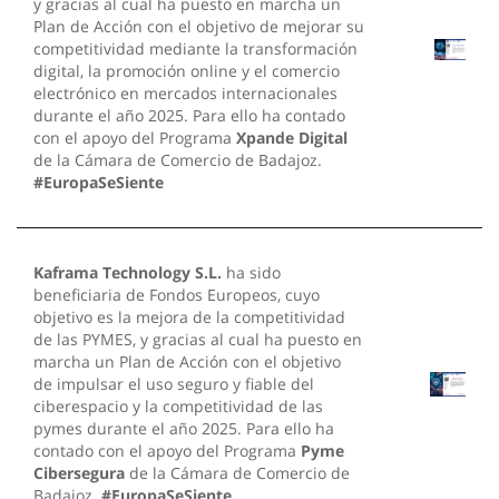
y gracias al cual ha puesto en marcha un
Plan de Acción con el objetivo de mejorar su
competitividad mediante la transformación
digital, la promoción online y el comercio
electrónico en mercados internacionales
durante el año 2025. Para ello ha contado
con el apoyo del Programa
Xpande Digital
de la Cámara de Comercio de Badajoz.
#EuropaSeSiente
Kaframa Technology S.L.
ha sido
beneficiaria de Fondos Europeos, cuyo
objetivo es la mejora de la competitividad
de las PYMES, y gracias al cual ha puesto en
marcha un Plan de Acción con el objetivo
de impulsar el uso seguro y fiable del
ciberespacio y la competitividad de las
pymes durante el año 2025. Para ello ha
contado con el apoyo del Programa
Pyme
Cibersegura
de la Cámara de Comercio de
Badajoz.
#EuropaSeSiente