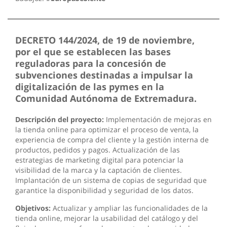
DECRETO 144/2024, de 19 de noviembre,
por el que se establecen las bases
reguladoras para la concesión de
subvenciones destinadas a impulsar la
digitalización de las pymes en la
Comunidad Autónoma de Extremadura.
Descripción del proyecto:
Implementación de mejoras en
la tienda online para optimizar el proceso de venta, la
experiencia de compra del cliente y la gestión interna de
productos, pedidos y pagos. Actualización de las
estrategias de marketing digital para potenciar la
visibilidad de la marca y la captación de clientes.
Implantación de un sistema de copias de seguridad que
garantice la disponibilidad y seguridad de los datos.
Objetivos:
Actualizar y ampliar las funcionalidades de la
tienda online, mejorar la usabilidad del catálogo y del