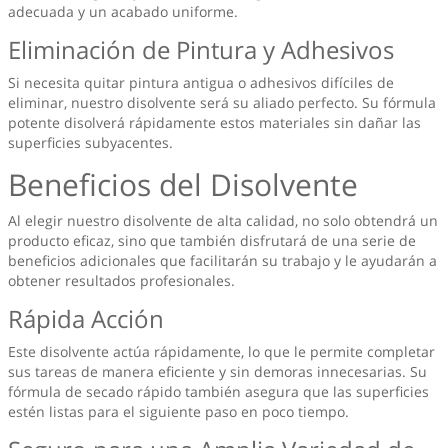
adecuada y un acabado uniforme.
Eliminación de Pintura y Adhesivos
Si necesita quitar pintura antigua o adhesivos difíciles de
eliminar, nuestro disolvente será su aliado perfecto. Su fórmula
potente disolverá rápidamente estos materiales sin dañar las
superficies subyacentes.
Beneficios del Disolvente
Al elegir nuestro disolvente de alta calidad, no solo obtendrá un
producto eficaz, sino que también disfrutará de una serie de
beneficios adicionales que facilitarán su trabajo y le ayudarán a
obtener resultados profesionales.
Rápida Acción
Este disolvente actúa rápidamente, lo que le permite completar
sus tareas de manera eficiente y sin demoras innecesarias. Su
fórmula de secado rápido también asegura que las superficies
estén listas para el siguiente paso en poco tiempo.