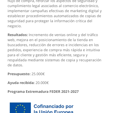
flujo de compra, reforzar los aspectos de seguridad y
cumplimiento legal asociados al comercio electrónico,
implementar campañas efectivas de marketing digital y
establecer procedimientos automatizados de copias de
seguridad para proteger la información crítica del
negocio.
Resultados:
Incremento de ventas online y del tráfico
web, mejora en el posicionamiento de la tienda en
buscadores, reducción de errores e incidencias en los
pedidos, experiencia de compra más rápida e intuitiva
para el cliente y gestión más eficiente, segura y
respaldada mediante sistemas de copia y recuperación
de datos.
Presupuesto:
25.000€
Ayuda recibida:
20.000€
Programa Extremadura FEDER 2021-2027