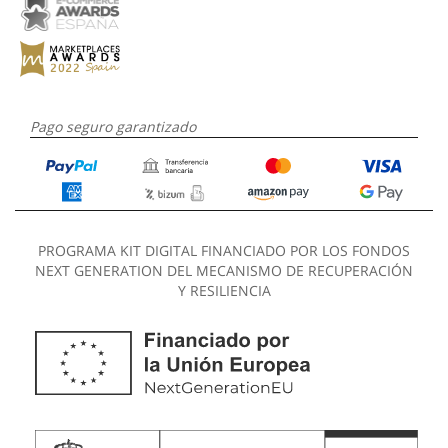
Pago seguro garantizado
PROGRAMA KIT DIGITAL FINANCIADO POR LOS FONDOS
NEXT GENERATION DEL MECANISMO DE RECUPERACIÓN
Y RESILIENCIA