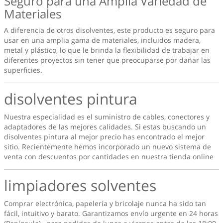
Seguro para una Amplia Variedad de
Materiales
A diferencia de otros disolventes, este producto es seguro para
usar en una amplia gama de materiales, incluidos madera,
metal y plástico, lo que le brinda la flexibilidad de trabajar en
diferentes proyectos sin tener que preocuparse por dañar las
superficies.
disolventes pintura
Nuestra especialidad es el suministro de cables, conectores y
adaptadores de las mejores calidades. Si estas buscando un
disolventes pintura
al mejor precio has encontrado el mejor
sitio. Recientemente hemos incorporado un nuevo sistema de
venta con descuentos por cantidades en nuestra tienda online
limpiadores solventes
Comprar electrónica, papelería y bricolaje nunca ha sido tan
fácil, intuitivo y barato. Garantizamos envío urgente en 24 horas