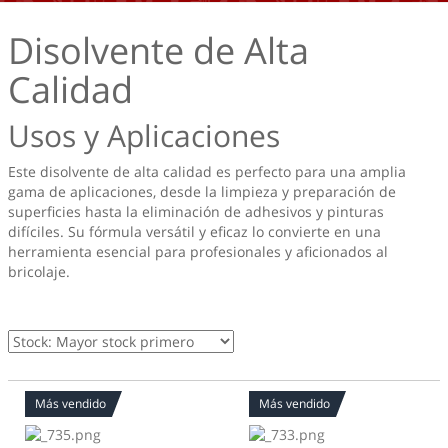
Disolvente de Alta
Calidad
Usos y Aplicaciones
Este disolvente de alta calidad es perfecto para una amplia
gama de aplicaciones, desde la limpieza y preparación de
superficies hasta la eliminación de adhesivos y pinturas
difíciles. Su fórmula versátil y eficaz lo convierte en una
herramienta esencial para profesionales y aficionados al
bricolaje.
Más vendido
Más vendido