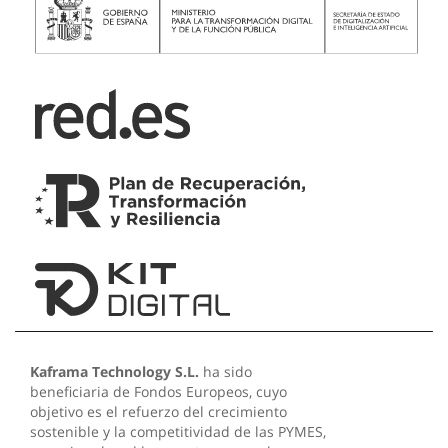
Kaframa Technology S.L.
ha sido
beneficiaria de Fondos Europeos, cuyo
objetivo es el refuerzo del crecimiento
sostenible y la competitividad de las PYMES,