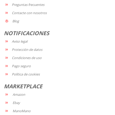
Preguntas frecuentes
Contacte con nosotros
Blog
NOTIFICACIONES
Aviso legal
Protección de datos
Condiciones de uso
Pago seguro
Política de cookies
MARKETPLACE
Amazon
Ebay
ManoMano