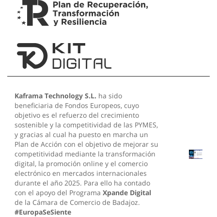
Kaframa Technology S.L.
ha sido
beneficiaria de Fondos Europeos, cuyo
objetivo es el refuerzo del crecimiento
sostenible y la competitividad de las PYMES,
y gracias al cual ha puesto en marcha un
Plan de Acción con el objetivo de mejorar su
competitividad mediante la transformación
digital, la promoción online y el comercio
electrónico en mercados internacionales
durante el año 2025. Para ello ha contado
con el apoyo del Programa
Xpande Digital
de la Cámara de Comercio de Badajoz.
#EuropaSeSiente