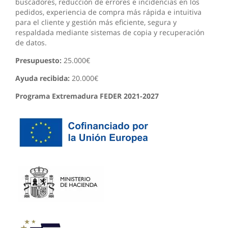
buscadores, reducción de errores e incidencias en los
pedidos, experiencia de compra más rápida e intuitiva
para el cliente y gestión más eficiente, segura y
respaldada mediante sistemas de copia y recuperación
de datos.
Presupuesto:
25.000€
Ayuda recibida:
20.000€
Programa Extremadura FEDER 2021-2027