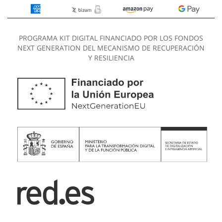
PROGRAMA KIT DIGITAL FINANCIADO POR LOS FONDOS
NEXT GENERATION DEL MECANISMO DE RECUPERACIÓN
Y RESILIENCIA