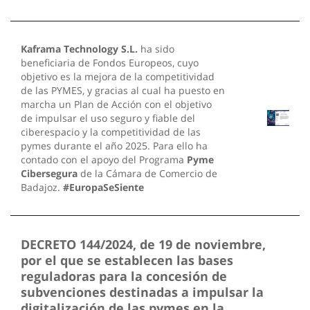
Kaframa Technology S.L.
ha sido
beneficiaria de Fondos Europeos, cuyo
objetivo es la mejora de la competitividad
de las PYMES, y gracias al cual ha puesto en
marcha un Plan de Acción con el objetivo
de impulsar el uso seguro y fiable del
ciberespacio y la competitividad de las
pymes durante el año 2025. Para ello ha
contado con el apoyo del Programa
Pyme
Cibersegura
de la Cámara de Comercio de
Badajoz.
#EuropaSeSiente
DECRETO 144/2024, de 19 de noviembre,
por el que se establecen las bases
reguladoras para la concesión de
subvenciones destinadas a impulsar la
digitalización de las pymes en la