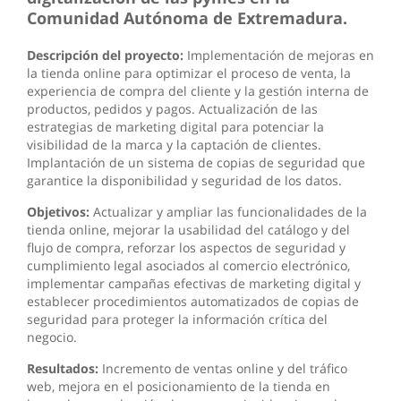
Comunidad Autónoma de Extremadura.
Descripción del proyecto:
Implementación de mejoras en
la tienda online para optimizar el proceso de venta, la
experiencia de compra del cliente y la gestión interna de
productos, pedidos y pagos. Actualización de las
estrategias de marketing digital para potenciar la
visibilidad de la marca y la captación de clientes.
Implantación de un sistema de copias de seguridad que
garantice la disponibilidad y seguridad de los datos.
Objetivos:
Actualizar y ampliar las funcionalidades de la
tienda online, mejorar la usabilidad del catálogo y del
flujo de compra, reforzar los aspectos de seguridad y
cumplimiento legal asociados al comercio electrónico,
implementar campañas efectivas de marketing digital y
establecer procedimientos automatizados de copias de
seguridad para proteger la información crítica del
negocio.
Resultados:
Incremento de ventas online y del tráfico
web, mejora en el posicionamiento de la tienda en