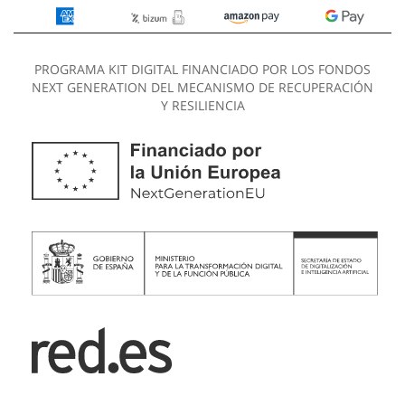
PROGRAMA KIT DIGITAL FINANCIADO POR LOS FONDOS
NEXT GENERATION DEL MECANISMO DE RECUPERACIÓN
Y RESILIENCIA