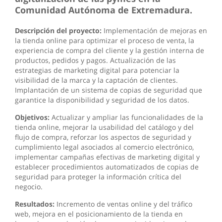
Comunidad Autónoma de Extremadura.
Descripción del proyecto:
Implementación de mejoras en
la tienda online para optimizar el proceso de venta, la
experiencia de compra del cliente y la gestión interna de
productos, pedidos y pagos. Actualización de las
estrategias de marketing digital para potenciar la
visibilidad de la marca y la captación de clientes.
Implantación de un sistema de copias de seguridad que
garantice la disponibilidad y seguridad de los datos.
Objetivos:
Actualizar y ampliar las funcionalidades de la
tienda online, mejorar la usabilidad del catálogo y del
flujo de compra, reforzar los aspectos de seguridad y
cumplimiento legal asociados al comercio electrónico,
implementar campañas efectivas de marketing digital y
establecer procedimientos automatizados de copias de
seguridad para proteger la información crítica del
negocio.
Resultados:
Incremento de ventas online y del tráfico
web, mejora en el posicionamiento de la tienda en