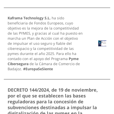
Kaframa Technology S.L.
ha sido
beneficiaria de Fondos Europeos, cuyo
objetivo es la mejora de la competitividad
de las PYMES, y gracias al cual ha puesto en
marcha un Plan de Acción con el objetivo
de impulsar el uso seguro y fiable del
ciberespacio y la competitividad de las
pymes durante el año 2025. Para ello ha
contado con el apoyo del Programa
Pyme
Cibersegura
de la Cámara de Comercio de
Badajoz.
#EuropaSeSiente
DECRETO 144/2024, de 19 de noviembre,
por el que se establecen las bases
reguladoras para la concesión de
subvenciones destinadas a impulsar la
digitalización de las pymes en la