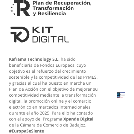
Kaframa Technology S.L.
ha sido
beneficiaria de Fondos Europeos, cuyo
objetivo es el refuerzo del crecimiento
sostenible y la competitividad de las PYMES,
y gracias al cual ha puesto en marcha un
Plan de Acción con el objetivo de mejorar su
competitividad mediante la transformación
digital, la promoción online y el comercio
electrónico en mercados internacionales
durante el año 2025. Para ello ha contado
con el apoyo del Programa
Xpande Digital
de la Cámara de Comercio de Badajoz.
#EuropaSeSiente