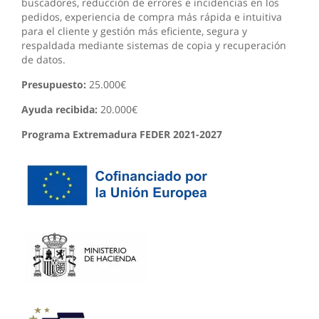
buscadores, reducción de errores e incidencias en los
pedidos, experiencia de compra más rápida e intuitiva
para el cliente y gestión más eficiente, segura y
respaldada mediante sistemas de copia y recuperación
de datos.
Presupuesto:
25.000€
Ayuda recibida:
20.000€
Programa Extremadura FEDER 2021-2027