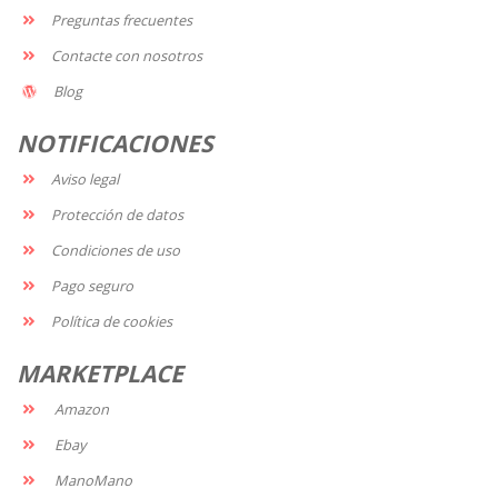
Preguntas frecuentes
Contacte con nosotros
Blog
NOTIFICACIONES
Aviso legal
Protección de datos
Condiciones de uso
Pago seguro
Política de cookies
MARKETPLACE
Amazon
Ebay
ManoMano