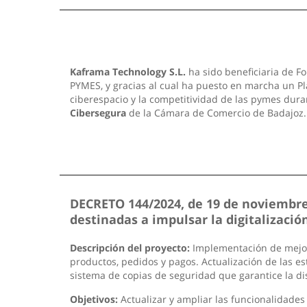
Kaframa Technology S.L.
ha sido beneficiaria de Fo
PYMES, y gracias al cual ha puesto en marcha un Pla
ciberespacio y la competitividad de las pymes dura
Cibersegura
de la Cámara de Comercio de Badajoz
DECRETO 144/2024, de 19 de noviembre,
destinadas a impulsar la digitalizac
Descripción del proyecto:
Implementación de mejoras
productos, pedidos y pagos. Actualización de las est
sistema de copias de seguridad que garantice la di
Objetivos:
Actualizar y ampliar las funcionalidades 