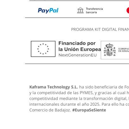
PROGRAMA KIT DIGITAL FINA
Kaframa Technology S.L.
ha sido beneficiaria de Fo
y la competitividad de las PYMES, y gracias al cual
competitividad mediante la transformación digital,
internacionales durante el año 2025. Para ello ha 
Comercio de Badajoz.
#EuropaSeSiente