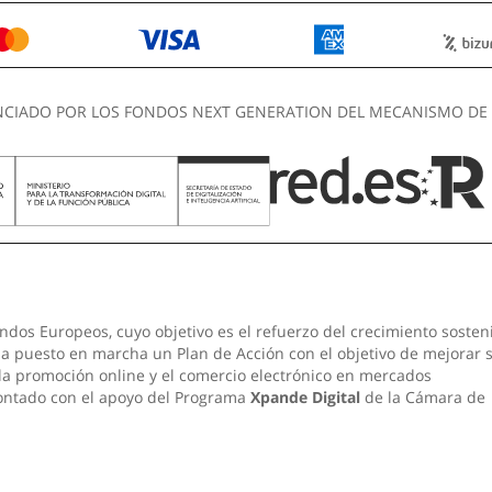
NCIADO POR LOS FONDOS NEXT GENERATION DEL MECANISMO DE 
ndos Europeos, cuyo objetivo es el refuerzo del crecimiento sosten
 ha puesto en marcha un Plan de Acción con el objetivo de mejorar 
 la promoción online y el comercio electrónico en mercados
contado con el apoyo del Programa
Xpande Digital
de la Cámara de