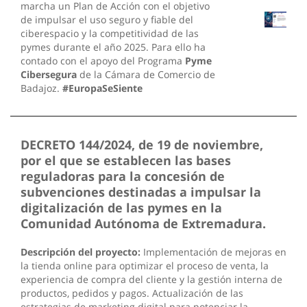
marcha un Plan de Acción con el objetivo
de impulsar el uso seguro y fiable del
ciberespacio y la competitividad de las
pymes durante el año 2025. Para ello ha
contado con el apoyo del Programa
Pyme
Cibersegura
de la Cámara de Comercio de
Badajoz.
#EuropaSeSiente
DECRETO 144/2024, de 19 de noviembre,
por el que se establecen las bases
reguladoras para la concesión de
subvenciones destinadas a impulsar la
digitalización de las pymes en la
Comunidad Autónoma de Extremadura.
Descripción del proyecto:
Implementación de mejoras en
la tienda online para optimizar el proceso de venta, la
experiencia de compra del cliente y la gestión interna de
productos, pedidos y pagos. Actualización de las
estrategias de marketing digital para potenciar la