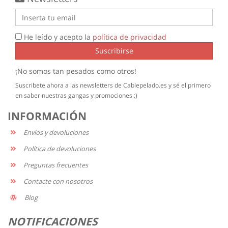
He leído y acepto la
política de privacidad
Suscribirse
¡No somos tan pesados como otros!
Suscribete ahora a las newsletters de Cablepelado.es y sé el primero
en saber nuestras gangas y promociones ;)
INFORMACIÓN
Envíos y devoluciones
Política de devoluciones
Preguntas frecuentes
Contacte con nosotros
Blog
NOTIFICACIONES