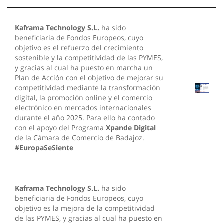
Kaframa Technology S.L.
ha sido
beneficiaria de Fondos Europeos, cuyo
objetivo es el refuerzo del crecimiento
sostenible y la competitividad de las PYMES,
y gracias al cual ha puesto en marcha un
Plan de Acción con el objetivo de mejorar su
competitividad mediante la transformación
digital, la promoción online y el comercio
electrónico en mercados internacionales
durante el año 2025. Para ello ha contado
con el apoyo del Programa
Xpande Digital
de la Cámara de Comercio de Badajoz.
#EuropaSeSiente
Kaframa Technology S.L.
ha sido
beneficiaria de Fondos Europeos, cuyo
objetivo es la mejora de la competitividad
de las PYMES, y gracias al cual ha puesto en