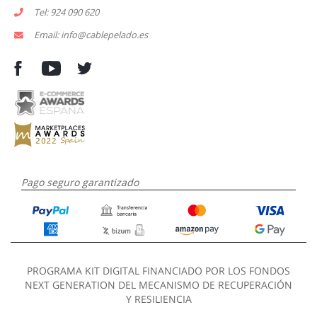
Tel: 924 090 620
Email: info@cablepelado.es
Pago seguro garantizado
PROGRAMA KIT DIGITAL FINANCIADO POR LOS FONDOS
NEXT GENERATION DEL MECANISMO DE RECUPERACIÓN
Y RESILIENCIA