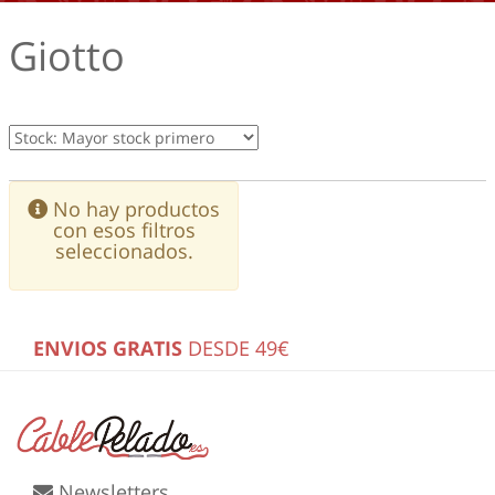
Giotto
No hay productos
con esos filtros
seleccionados.
ENVIOS GRATIS
DESDE 49€
Newsletters