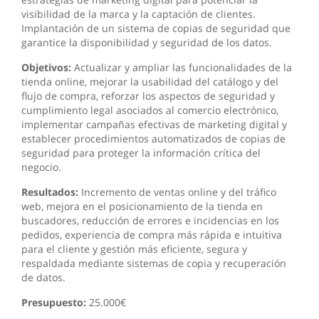
visibilidad de la marca y la captación de clientes.
Implantación de un sistema de copias de seguridad que
garantice la disponibilidad y seguridad de los datos.
Objetivos:
Actualizar y ampliar las funcionalidades de la
tienda online, mejorar la usabilidad del catálogo y del
flujo de compra, reforzar los aspectos de seguridad y
cumplimiento legal asociados al comercio electrónico,
implementar campañas efectivas de marketing digital y
establecer procedimientos automatizados de copias de
seguridad para proteger la información crítica del
negocio.
Resultados:
Incremento de ventas online y del tráfico
web, mejora en el posicionamiento de la tienda en
buscadores, reducción de errores e incidencias en los
pedidos, experiencia de compra más rápida e intuitiva
para el cliente y gestión más eficiente, segura y
respaldada mediante sistemas de copia y recuperación
de datos.
Presupuesto:
25.000€