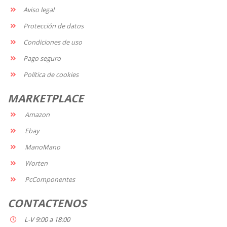
Aviso legal
Protección de datos
Condiciones de uso
Pago seguro
Política de cookies
MARKETPLACE
Amazon
Ebay
ManoMano
Worten
PcComponentes
CONTACTENOS
L-V 9:00 a 18:00