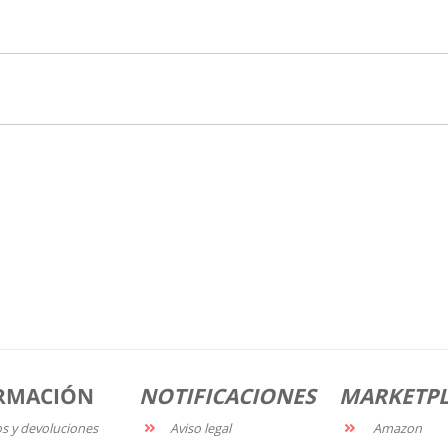
RMACIÓN
NOTIFICACIONES
MARKETP
os y devoluciones
Aviso legal
Amazon