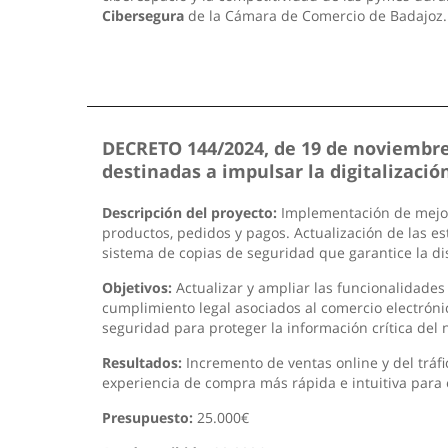
Cibersegura
de la Cámara de Comercio de Badajoz
DECRETO 144/2024, de 19 de noviembre,
destinadas a impulsar la digitalizac
Descripción del proyecto:
Implementación de mejoras
productos, pedidos y pagos. Actualización de las est
sistema de copias de seguridad que garantice la di
Objetivos:
Actualizar y ampliar las funcionalidades 
cumplimiento legal asociados al comercio electrón
seguridad para proteger la información crítica del 
Resultados:
Incremento de ventas online y del tráfi
experiencia de compra más rápida e intuitiva para 
Presupuesto:
25.000€