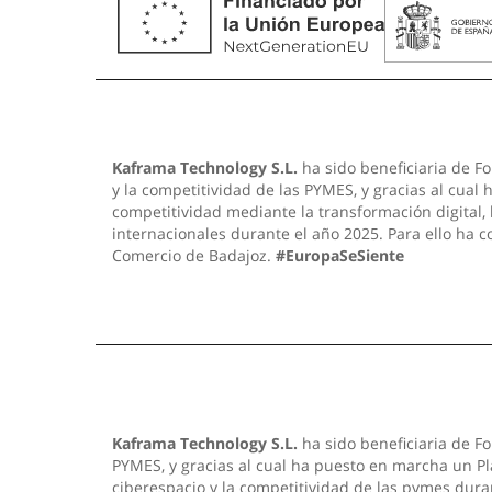
Kaframa Technology S.L.
ha sido beneficiaria de Fo
y la competitividad de las PYMES, y gracias al cual
competitividad mediante la transformación digital,
internacionales durante el año 2025. Para ello ha 
Comercio de Badajoz.
#EuropaSeSiente
Kaframa Technology S.L.
ha sido beneficiaria de Fo
PYMES, y gracias al cual ha puesto en marcha un Pla
ciberespacio y la competitividad de las pymes dura