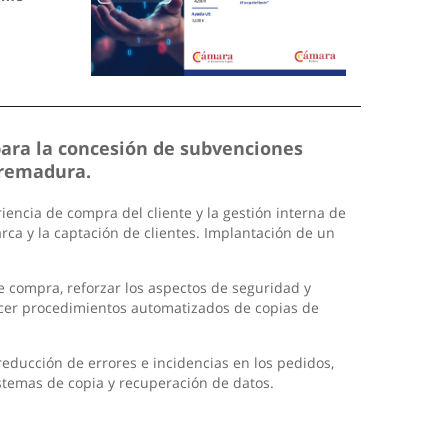
para la concesión de subvenciones
tremadura.
encia de compra del cliente y la gestión interna de
arca y la captación de clientes. Implantación de un
de compra, reforzar los aspectos de seguridad y
ecer procedimientos automatizados de copias de
reducción de errores e incidencias en los pedidos,
istemas de copia y recuperación de datos.