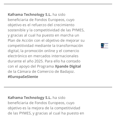
Kaframa Technology S.L.
ha sido
beneficiaria de Fondos Europeos, cuyo
objetivo es el refuerzo del crecimiento
sostenible y la competitividad de las PYMES,
y gracias al cual ha puesto en marcha un
Plan de Acción con el objetivo de mejorar su
competitividad mediante la transformación
digital, la promoción online y el comercio
electrónico en mercados internacionales
durante el año 2025. Para ello ha contado
con el apoyo del Programa
Xpande Digital
de la Cámara de Comercio de Badajoz.
#EuropaSeSiente
Kaframa Technology S.L.
ha sido
beneficiaria de Fondos Europeos, cuyo
objetivo es la mejora de la competitividad
de las PYMES, y gracias al cual ha puesto en