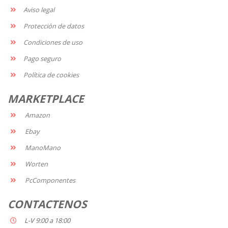
Aviso legal
Protección de datos
Condiciones de uso
Pago seguro
Política de cookies
MARKETPLACE
Amazon
Ebay
ManoMano
Worten
PcComponentes
CONTACTENOS
L-V 9:00 a 18:00