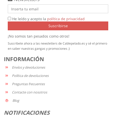
He leído y acepto la
política de privacidad
Suscribirse
¡No somos tan pesados como otros!
Suscribete ahora a las newsletters de Cablepelado.es y sé el primero
en saber nuestras gangas y promociones ;)
INFORMACIÓN
Envíos y devoluciones
Política de devoluciones
Preguntas frecuentes
Contacte con nosotros
Blog
NOTIFICACIONES