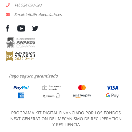
Tel: 924 090 620
Email: info@cablepelado.es
Pago seguro garantizado
PROGRAMA KIT DIGITAL FINANCIADO POR LOS FONDOS
NEXT GENERATION DEL MECANISMO DE RECUPERACIÓN
Y RESILIENCIA