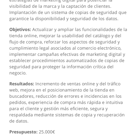
visibilidad de la marca y la captación de clientes.
Implantación de un sistema de copias de seguridad que
garantice la disponibilidad y seguridad de los datos.
Objetivos:
Actualizar y ampliar las funcionalidades de la
tienda online, mejorar la usabilidad del catálogo y del
flujo de compra, reforzar los aspectos de seguridad y
cumplimiento legal asociados al comercio electrónico,
implementar campañas efectivas de marketing digital y
establecer procedimientos automatizados de copias de
seguridad para proteger la información crítica del
negocio.
Resultados:
Incremento de ventas online y del tráfico
web, mejora en el posicionamiento de la tienda en
buscadores, reducción de errores e incidencias en los
pedidos, experiencia de compra más rápida e intuitiva
para el cliente y gestión más eficiente, segura y
respaldada mediante sistemas de copia y recuperación
de datos.
Presupuesto:
25.000€