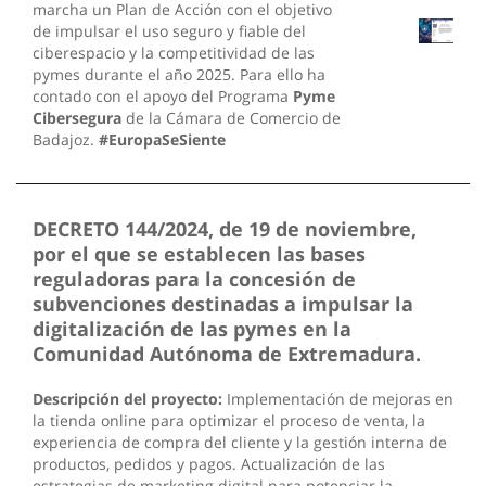
marcha un Plan de Acción con el objetivo
de impulsar el uso seguro y fiable del
ciberespacio y la competitividad de las
pymes durante el año 2025. Para ello ha
contado con el apoyo del Programa
Pyme
Cibersegura
de la Cámara de Comercio de
Badajoz.
#EuropaSeSiente
DECRETO 144/2024, de 19 de noviembre,
por el que se establecen las bases
reguladoras para la concesión de
subvenciones destinadas a impulsar la
digitalización de las pymes en la
Comunidad Autónoma de Extremadura.
Descripción del proyecto:
Implementación de mejoras en
la tienda online para optimizar el proceso de venta, la
experiencia de compra del cliente y la gestión interna de
productos, pedidos y pagos. Actualización de las
estrategias de marketing digital para potenciar la