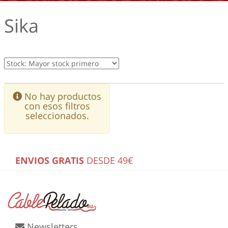
Sika
No hay productos
con esos filtros
seleccionados.
ENVIOS GRATIS
DESDE 49€
Newsletters