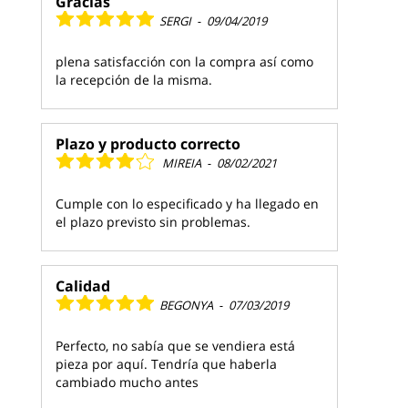
Gracias
SERGI
-
09/04/2019
plena satisfacción con la compra así como
la recepción de la misma.
Plazo y producto correcto
MIREIA
-
08/02/2021
Cumple con lo especificado y ha llegado en
el plazo previsto sin problemas.
Calidad
BEGONYA
-
07/03/2019
Perfecto, no sabía que se vendiera está
pieza por aquí. Tendría que haberla
cambiado mucho antes