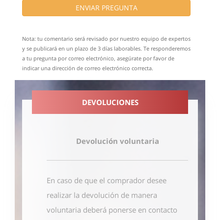
ENVIAR PREGUNTA
Nota: tu comentario será revisado por nuestro equipo de expertos
y se publicará en un plazo de 3 días laborables. Te responderemos
a tu pregunta por correo electrónico, asegúrate por favor de
indicar una dirección de correo electrónico correcta.
DEVOLUCIONES
Devolución voluntaria
En caso de que el comprador desee
realizar la devolución de manera
voluntaria deberá ponerse en contacto