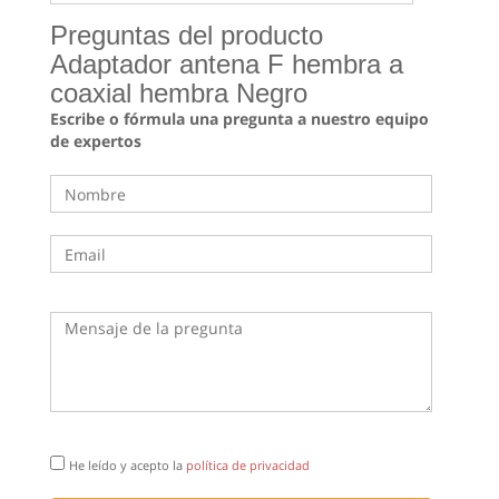
Preguntas del producto
Adaptador antena F hembra a
coaxial hembra Negro
Escribe o fórmula una pregunta a nuestro equipo
de expertos
He leído y acepto la
política de privacidad