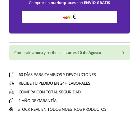
Comprar en
marketplaces
con
ENVÍO GRATIS
€
Cómpralo
ahora
y recíbelo el
Lunes 10 de Agosto
.
60 DÍAS PARA CAMBIOS Y DEVOLUCIONES
RECIBE TU PEDIDO EN 24H LABORALES
COMPRA CON TOTAL SEGURIDAD
1 AÑO DE GARANTÍA
STOCK REAL EN TODOS NUESTROS PRODUCTOS