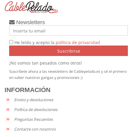
Newsletters
He leído y acepto la
política de privacidad
Suscribirse
¡No somos tan pesados como otros!
Suscribete ahora a las newsletters de Cablepelado.es y sé el primero
en saber nuestras gangas y promociones ;)
INFORMACIÓN
Envíos y devoluciones
Política de devoluciones
Preguntas frecuentes
Contacte con nosotros