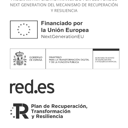
NEXT GENERATION DEL MECANISMO DE RECUPERACIÓN
Y RESILIENCIA