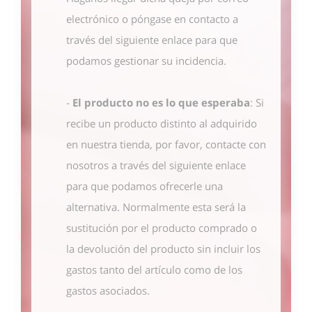
electrónico o póngase en contacto
a
través del siguiente enlace
para que
podamos gestionar su incidencia.
-
El producto no es lo que esperaba
: Si
recibe un producto distinto al adquirido
en nuestra tienda, por favor, contacte con
nosotros
a través del siguiente enlace
para que podamos ofrecerle una
alternativa. Normalmente esta será la
sustitución por el producto comprado o
la devolución del producto sin incluir los
gastos tanto del artículo como de los
gastos asociados.