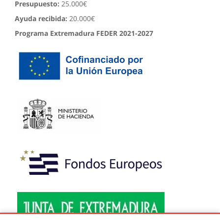
Presupuesto:
25.000€
Ayuda recibida:
20.000€
Programa Extremadura FEDER 2021-2027