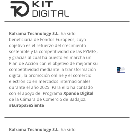
Kaframa Technology S.L.
ha sido
beneficiaria de Fondos Europeos, cuyo
objetivo es el refuerzo del crecimiento
sostenible y la competitividad de las PYMES,
y gracias al cual ha puesto en marcha un
Plan de Acción con el objetivo de mejorar su
competitividad mediante la transformación
digital, la promoción online y el comercio
electrónico en mercados internacionales
durante el año 2025. Para ello ha contado
con el apoyo del Programa
Xpande Digital
de la Cámara de Comercio de Badajoz.
#EuropaSeSiente
Kaframa Technology S.L.
ha sido