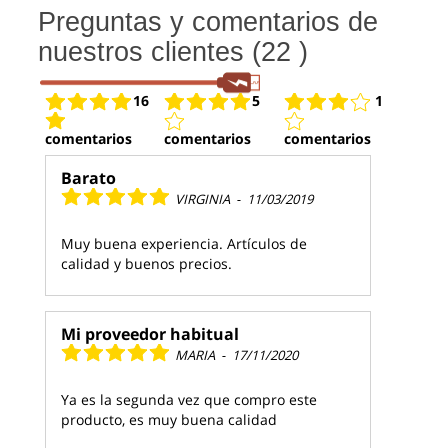
Preguntas y comentarios de
nuestros clientes (22 )
16
5
1
comentarios
comentarios
comentarios
Barato
VIRGINIA
-
11/03/2019
Muy buena experiencia. Artículos de
calidad y buenos precios.
Mi proveedor habitual
MARIA
-
17/11/2020
Ya es la segunda vez que compro este
producto, es muy buena calidad