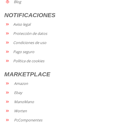
Blog
NOTIFICACIONES
Aviso legal
Protección de datos
Condiciones de uso
Pago seguro
Política de cookies
MARKETPLACE
Amazon
Ebay
ManoMano
Worten
PcComponentes