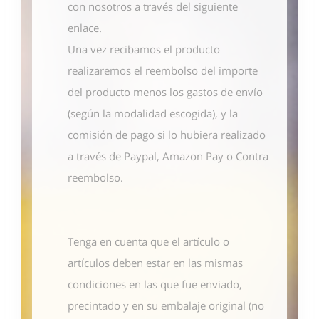
con nosotros
a través del siguiente
enlace
.
Una vez recibamos el producto
realizaremos el reembolso del importe
del producto menos los gastos de envío
(según la modalidad escogida), y la
comisión de pago si lo hubiera realizado
a través de Paypal, Amazon Pay o Contra
reembolso.
Tenga en cuenta que el artículo o
artículos deben estar en las mismas
condiciones en las que fue enviado,
precintado y en su embalaje original (no