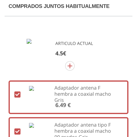
COMPRADOS JUNTOS HABITUALMENTE
ARTICULO ACTUAL
4.5€
Adaptador antena F
hembra a coaxial macho
Gris
6.49 €
Adaptador antena tipo F
hembra a coaxial macho
90 grados Gris