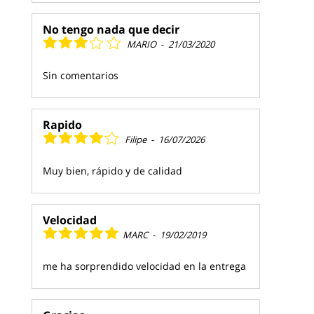
No tengo nada que decir
MARIO
-
21/03/2020
Sin comentarios
Rapido
Filipe
-
16/07/2026
Muy bien, rápido y de calidad
Velocidad
MARC
-
19/02/2019
me ha sorprendido velocidad en la entrega