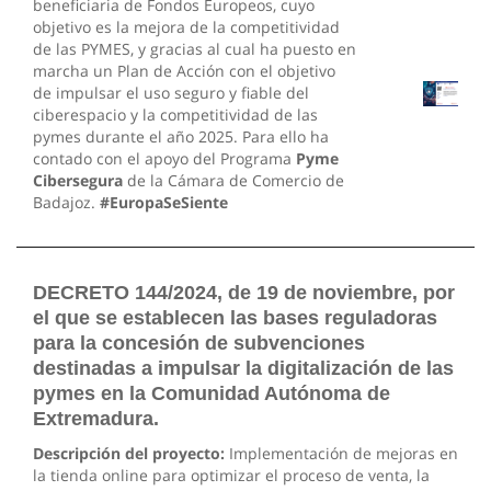
beneficiaria de Fondos Europeos, cuyo
objetivo es la mejora de la competitividad
de las PYMES, y gracias al cual ha puesto en
marcha un Plan de Acción con el objetivo
de impulsar el uso seguro y fiable del
ciberespacio y la competitividad de las
pymes durante el año 2025. Para ello ha
contado con el apoyo del Programa
Pyme
Cibersegura
de la Cámara de Comercio de
Badajoz.
#EuropaSeSiente
DECRETO 144/2024, de 19 de noviembre, por
el que se establecen las bases reguladoras
para la concesión de subvenciones
destinadas a impulsar la digitalización de las
pymes en la Comunidad Autónoma de
Extremadura.
Descripción del proyecto:
Implementación de mejoras en
la tienda online para optimizar el proceso de venta, la