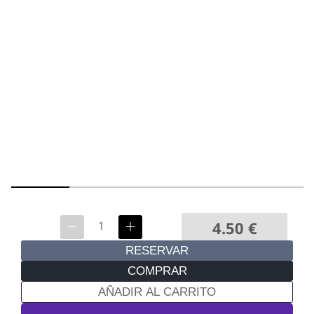
4.50
€
RESERVAR
COMPRAR
AÑADIR AL CARRITO