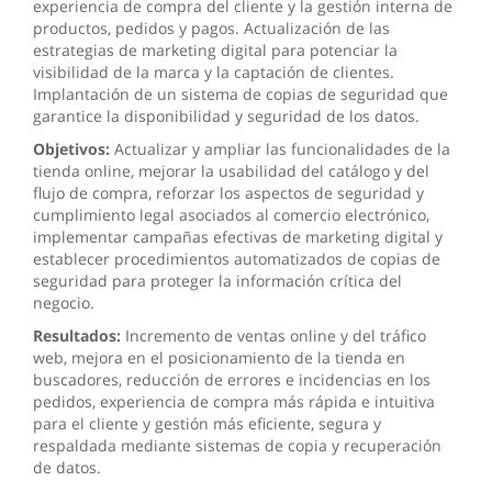
experiencia de compra del cliente y la gestión interna de
productos, pedidos y pagos. Actualización de las
estrategias de marketing digital para potenciar la
visibilidad de la marca y la captación de clientes.
Implantación de un sistema de copias de seguridad que
garantice la disponibilidad y seguridad de los datos.
Objetivos:
Actualizar y ampliar las funcionalidades de la
tienda online, mejorar la usabilidad del catálogo y del
flujo de compra, reforzar los aspectos de seguridad y
cumplimiento legal asociados al comercio electrónico,
implementar campañas efectivas de marketing digital y
establecer procedimientos automatizados de copias de
seguridad para proteger la información crítica del
negocio.
Resultados:
Incremento de ventas online y del tráfico
web, mejora en el posicionamiento de la tienda en
buscadores, reducción de errores e incidencias en los
pedidos, experiencia de compra más rápida e intuitiva
para el cliente y gestión más eficiente, segura y
respaldada mediante sistemas de copia y recuperación
de datos.