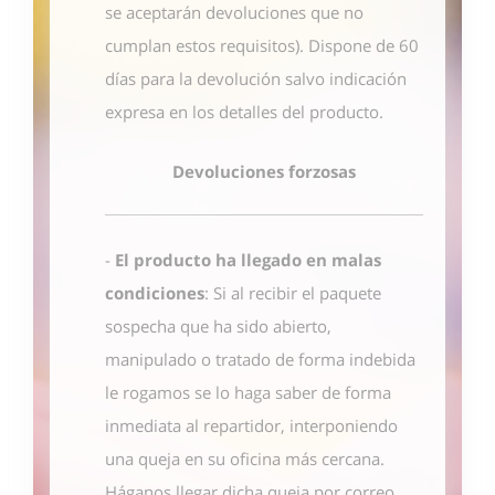
se aceptarán devoluciones que no
cumplan estos requisitos). Dispone de 60
días para la devolución salvo indicación
expresa en los detalles del producto.
Devoluciones forzosas
-
El producto ha llegado en malas
condiciones
: Si al recibir el paquete
sospecha que ha sido abierto,
manipulado o tratado de forma indebida
le rogamos se lo haga saber de forma
inmediata al repartidor, interponiendo
una queja en su oficina más cercana.
Háganos llegar dicha queja por correo