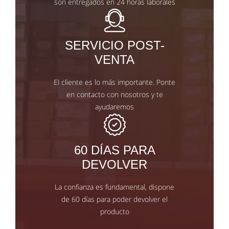
son entregados en 24 horas laborales
SERVICIO POST-
VENTA
El cliente es lo más importante. Ponte
en contacto con nosotros y te
ayudaremos
60 DÍAS PARA
DEVOLVER
La confianza es fundamental, dispone
de 60 días para poder devolver el
producto