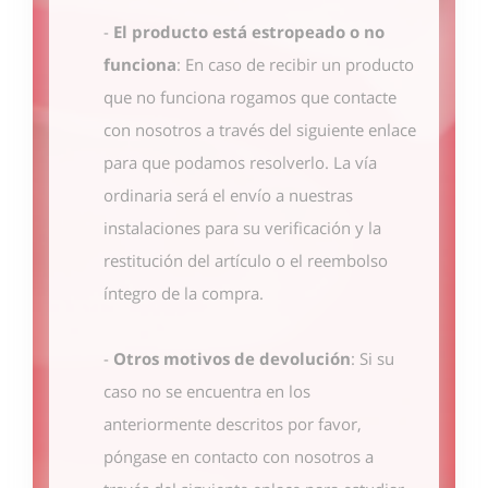
-
El producto está estropeado o no
funciona
: En caso de recibir un producto
que no funciona rogamos que contacte
con nosotros
a través del siguiente enlace
para que podamos resolverlo. La vía
ordinaria será el envío a nuestras
instalaciones para su verificación y la
restitución del artículo o el reembolso
íntegro de la compra.
-
Otros motivos de devolución
: Si su
caso no se encuentra en los
anteriormente descritos por favor,
póngase en contacto con nosotros
a