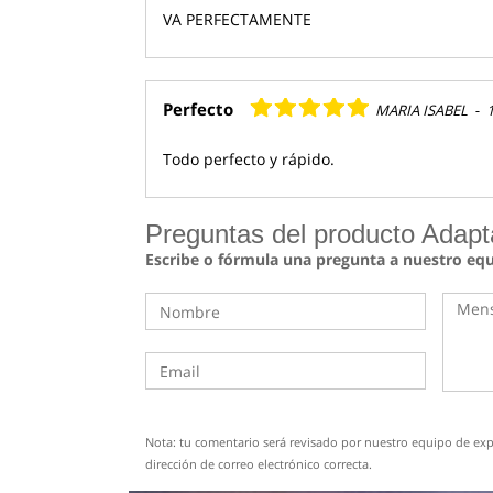
VA PERFECTAMENTE
Perfecto
MARIA ISABEL
-
Todo perfecto y rápido.
Preguntas del producto Adapt
Escribe o fórmula una pregunta a nuestro eq
Nota: tu comentario será revisado por nuestro equipo de expe
dirección de correo electrónico correcta.