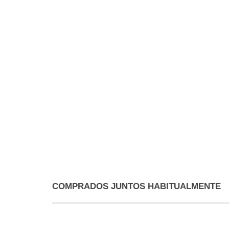
COMPRADOS JUNTOS HABITUALMENTE