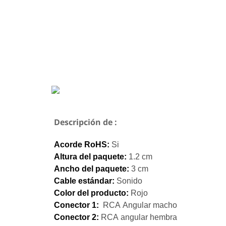
Descripción de :
Acorde RoHS:
Si
Altura del paquete:
1.2 cm
Ancho del paquete:
3 cm
Cable estándar:
Sonido
Color del producto:
Rojo
Conector 1:
RCA Angular macho
Conector 2:
RCA angular hembra