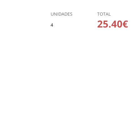
UNIDADES
TOTAL
25.40€
4