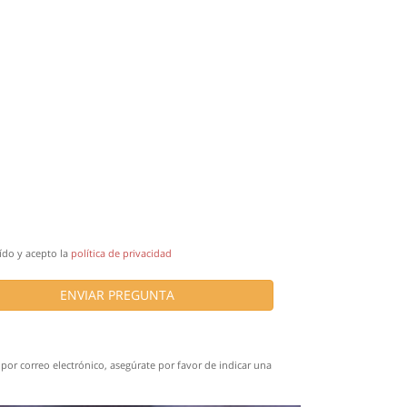
ído y acepto la
política de privacidad
ENVIAR PREGUNTA
por correo electrónico, asegúrate por favor de indicar una