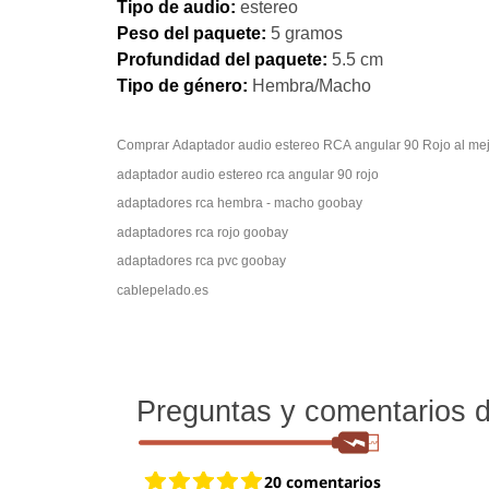
Tipo de audio:
estereo
Peso del paquete:
5 gramos
Profundidad del paquete:
5.5 cm
Tipo de género:
Hembra/Macho
Comprar Adaptador audio estereo RCA a
adaptador audio estereo rca angular 90 rojo
adaptadores rca hembra - macho goobay
adaptadores rca rojo goobay
adaptadores rca pvc goobay
cablepelado.es
Preguntas y comentarios de
20 comentarios