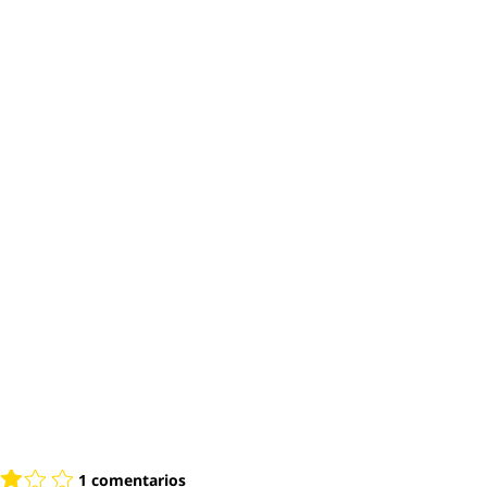
1 comentarios