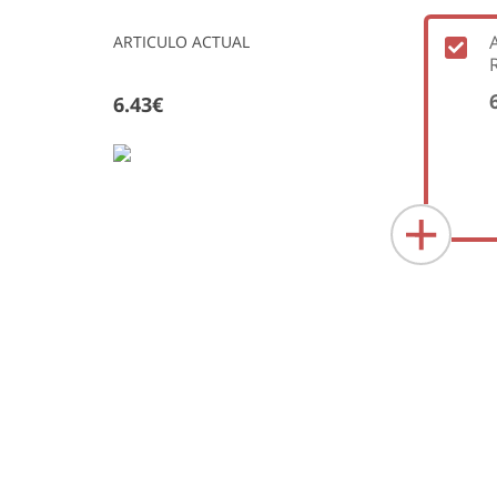
ARTICULO ACTUAL
6.43€