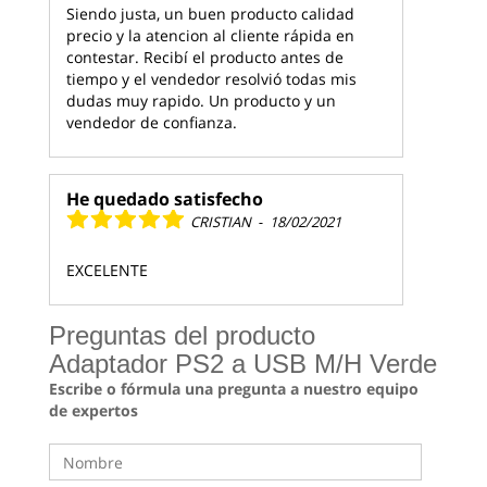
Siendo justa, un buen producto calidad
precio y la atencion al cliente rápida en
contestar. Recibí el producto antes de
tiempo y el vendedor resolvió todas mis
dudas muy rapido. Un producto y un
vendedor de confianza.
He quedado satisfecho
CRISTIAN
-
18/02/2021
EXCELENTE
Preguntas del producto
Adaptador PS2 a USB M/H Verde
Escribe o fórmula una pregunta a nuestro equipo
de expertos