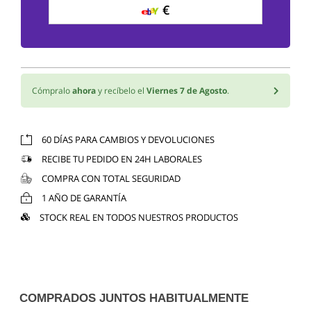
€
Cómpralo
ahora
y recíbelo el
Viernes 7 de Agosto
.
60 DÍAS PARA CAMBIOS Y DEVOLUCIONES
RECIBE TU PEDIDO EN 24H LABORALES
COMPRA CON TOTAL SEGURIDAD
1 AÑO DE GARANTÍA
STOCK REAL EN TODOS NUESTROS PRODUCTOS
COMPRADOS JUNTOS HABITUALMENTE