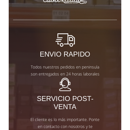
ENVIO RAPIDO
Todos nuestros pedidos en peninsula
son entregados en 24 horas laborales
SERVICIO POST-
VENTA
El cliente es lo más importante. Ponte
en contacto con nosotros y te