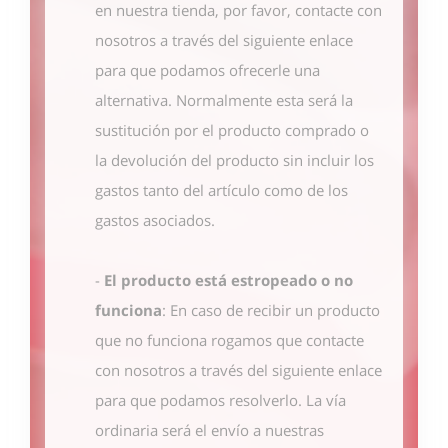
en nuestra tienda, por favor, contacte con
nosotros
a través del siguiente enlace
para que podamos ofrecerle una
alternativa. Normalmente esta será la
sustitución por el producto comprado o
la devolución del producto sin incluir los
gastos tanto del artículo como de los
gastos asociados.
-
El producto está estropeado o no
funciona
: En caso de recibir un producto
que no funciona rogamos que contacte
con nosotros
a través del siguiente enlace
para que podamos resolverlo. La vía
ordinaria será el envío a nuestras