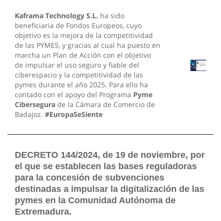
Kaframa Technology S.L.
ha sido
beneficiaria de Fondos Europeos, cuyo
objetivo es la mejora de la competitividad
de las PYMES, y gracias al cual ha puesto en
marcha un Plan de Acción con el objetivo
de impulsar el uso seguro y fiable del
ciberespacio y la competitividad de las
pymes durante el año 2025. Para ello ha
contado con el apoyo del Programa
Pyme
Cibersegura
de la Cámara de Comercio de
Badajoz.
#EuropaSeSiente
DECRETO 144/2024, de 19 de noviembre, por
el que se establecen las bases reguladoras
para la concesión de subvenciones
destinadas a impulsar la digitalización de las
pymes en la Comunidad Autónoma de
Extremadura.