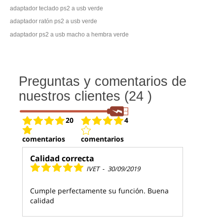
adaptador teclado ps2 a usb verde
adaptador ratón ps2 a usb verde
adaptador ps2 a usb macho a hembra verde
Preguntas y comentarios de
nuestros clientes (24 )
20
4
comentarios
comentarios
Calidad correcta
IVET
-
30/09/2019
Cumple perfectamente su función. Buena
calidad