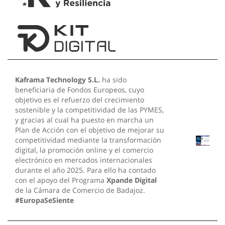
Kaframa Technology S.L.
ha sido
beneficiaria de Fondos Europeos, cuyo
objetivo es el refuerzo del crecimiento
sostenible y la competitividad de las PYMES,
y gracias al cual ha puesto en marcha un
Plan de Acción con el objetivo de mejorar su
competitividad mediante la transformación
digital, la promoción online y el comercio
electrónico en mercados internacionales
durante el año 2025. Para ello ha contado
con el apoyo del Programa
Xpande Digital
de la Cámara de Comercio de Badajoz.
#EuropaSeSiente