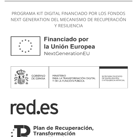
PROGRAMA KIT DIGITAL FINANCIADO POR LOS FONDOS
NEXT GENERATION DEL MECANISMO DE RECUPERACIÓN
Y RESILIENCIA