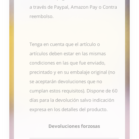
a través de Paypal, Amazon Pay o Contra
reembolso.
Tenga en cuenta que el artículo o
artículos deben estar en las mismas
condiciones en las que fue enviado,
precintado y en su embalaje original (no
se aceptarán devoluciones que no
cumplan estos requisitos). Dispone de 60
días para la devolución salvo indicación
expresa en los detalles del producto.
Devoluciones forzosas