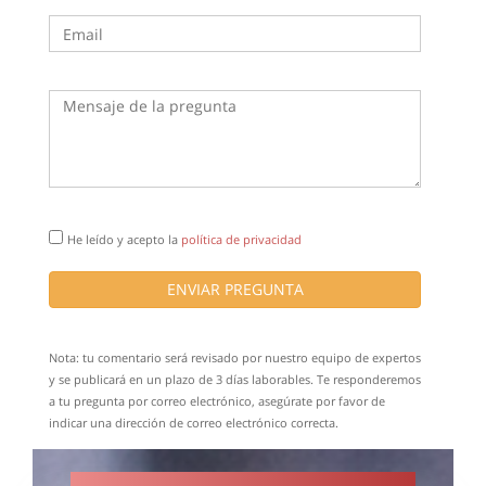
He leído y acepto la
política de privacidad
ENVIAR PREGUNTA
Nota: tu comentario será revisado por nuestro equipo de expertos
y se publicará en un plazo de 3 días laborables. Te responderemos
a tu pregunta por correo electrónico, asegúrate por favor de
indicar una dirección de correo electrónico correcta.