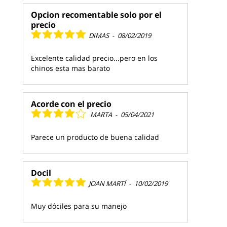
Opcion recomentable solo por el
precio
DIMAS
-
08/02/2019
Excelente calidad precio...pero en los
chinos esta mas barato
Acorde con el precio
MARTA
-
05/04/2021
Parece un producto de buena calidad
Docil
JOAN MARTÍ
-
10/02/2019
Muy dóciles para su manejo