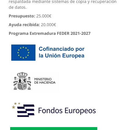
respaldada mediante sistemas de copia y recuperación
de datos.
Presupuesto:
25.000€
Ayuda recibida:
20.000€
Programa Extremadura FEDER 2021-2027