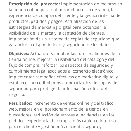
Descripción del proyecto:
Implementación de mejoras en
la tienda online para optimizar el proceso de venta, la
experiencia de compra del cliente y la gestión interna de
productos, pedidos y pagos. Actualización de las
estrategias de marketing digital para potenciar la
visibilidad de la marca y la captación de clientes.
Implantación de un sistema de copias de seguridad que
garantice la disponibilidad y seguridad de los datos.
Objetivos:
Actualizar y ampliar las funcionalidades de la
tienda online, mejorar la usabilidad del catálogo y del
flujo de compra, reforzar los aspectos de seguridad y
cumplimiento legal asociados al comercio electrónico,
implementar campañas efectivas de marketing digital y
establecer procedimientos automatizados de copias de
seguridad para proteger la información crítica del
negocio.
Resultados:
Incremento de ventas online y del tráfico
web, mejora en el posicionamiento de la tienda en
buscadores, reducción de errores e incidencias en los
pedidos, experiencia de compra más rápida e intuitiva
para el cliente y gestión más eficiente, segura y