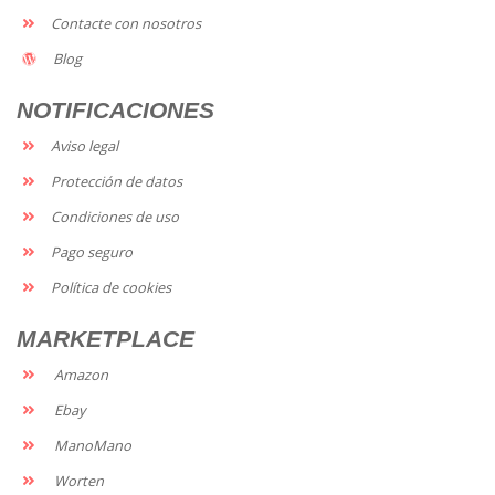
Contacte con nosotros
Blog
NOTIFICACIONES
Aviso legal
Protección de datos
Condiciones de uso
Pago seguro
Política de cookies
MARKETPLACE
Amazon
Ebay
ManoMano
Worten