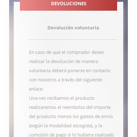
DEVOLUCIONES
Devolución voluntaria
En caso de que el comprador desee
realizar la devolución de manera
voluntaria deberá ponerse en contacto
con nosotros
a través del siguiente
enlace
.
Una vez recibamos el producto
realizaremos el reembolso del importe
del producto menos los gastos de envío
(según la modalidad escogida), y la
comisión de pago si lo hubiera realizado