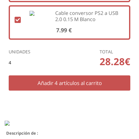
Cable conversor PS2 a USB
2.0 0.15 M Blanco
7.99 €
UNIDADES
TOTAL
28.28€
4
Añadir
4
artículos al carrito
Descripción de :