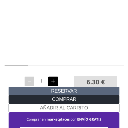
6.30
€
RESERVAR
COMPRAR
AÑADIR AL CARRITO
Comprar en
marketplaces
con
ENVÍO GRATIS