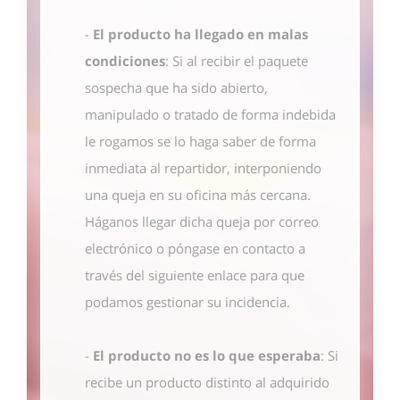
-
El producto ha llegado en malas
condiciones
: Si al recibir el paquete
sospecha que ha sido abierto,
manipulado o tratado de forma indebida
le rogamos se lo haga saber de forma
inmediata al repartidor, interponiendo
una queja en su oficina más cercana.
Háganos llegar dicha queja por correo
electrónico o póngase en contacto
a
través del siguiente enlace
para que
podamos gestionar su incidencia.
-
El producto no es lo que esperaba
: Si
recibe un producto distinto al adquirido