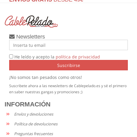
Newsletters
He leído y acepto la
política de privacidad
Suscribirse
¡No somos tan pesados como otros!
Suscribete ahora a las newsletters de Cablepelado.es y sé el primero
en saber nuestras gangas y promociones ;)
INFORMACIÓN
Envíos y devoluciones
Política de devoluciones
Preguntas frecuentes