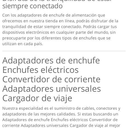
siempre conectado
Con los adaptadores de enchufe de alimentación que
ofrecemos en nuestra tienda en línea, podrás disfrutar de la
tranquilidad de estar siempre conectado. Podrás cargar tus
dispositivos electrónicos en cualquier parte del mundo, sin
preocuparte por los diferentes tipos de enchufes que se
utilizan en cada país.
Adaptadores de enchufe
Enchufes eléctricos
Convertidor de corriente
Adaptadores universales
Cargador de viaje
Nuestra especialidad es el suministro de cables, conectores y
adaptadores de las mejores calidades. Si estas buscando un
Adaptadores de enchufe Enchufes eléctricos Convertidor de
corriente Adaptadores universales Cargador de viaje
al mejor