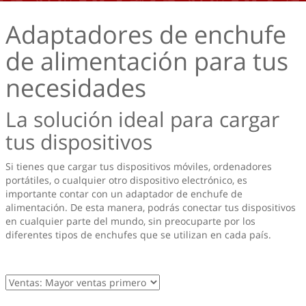
Adaptadores de enchufe
de alimentación para tus
necesidades
La solución ideal para cargar
tus dispositivos
Si tienes que cargar tus dispositivos móviles, ordenadores
portátiles, o cualquier otro dispositivo electrónico, es
importante contar con un adaptador de enchufe de
alimentación. De esta manera, podrás conectar tus dispositivos
en cualquier parte del mundo, sin preocuparte por los
diferentes tipos de enchufes que se utilizan en cada país.