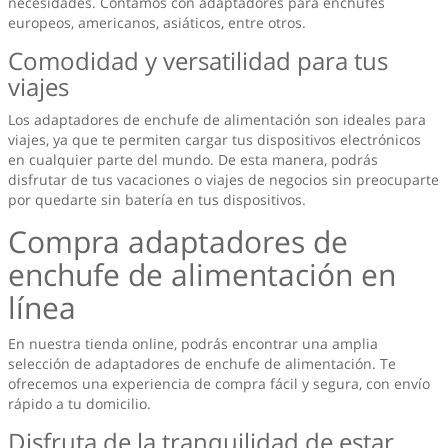
necesidades. Contamos con adaptadores para enchufes
europeos, americanos, asiáticos, entre otros.
Comodidad y versatilidad para tus
viajes
Los adaptadores de enchufe de alimentación son ideales para
viajes, ya que te permiten cargar tus dispositivos electrónicos
en cualquier parte del mundo. De esta manera, podrás
disfrutar de tus vacaciones o viajes de negocios sin preocuparte
por quedarte sin batería en tus dispositivos.
Compra adaptadores de
enchufe de alimentación en
línea
En nuestra tienda online, podrás encontrar una amplia
selección de adaptadores de enchufe de alimentación. Te
ofrecemos una experiencia de compra fácil y segura, con envío
rápido a tu domicilio.
Disfruta de la tranquilidad de estar