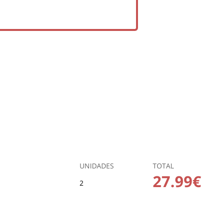
UNIDADES
TOTAL
27.99€
2