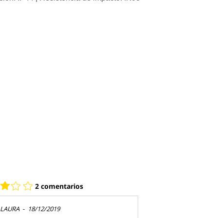
2 comentarios
LAURA
-
18/12/2019