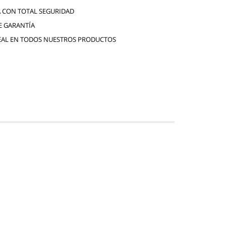
 CON TOTAL SEGURIDAD
E GARANTÍA
EAL EN TODOS NUESTROS PRODUCTOS