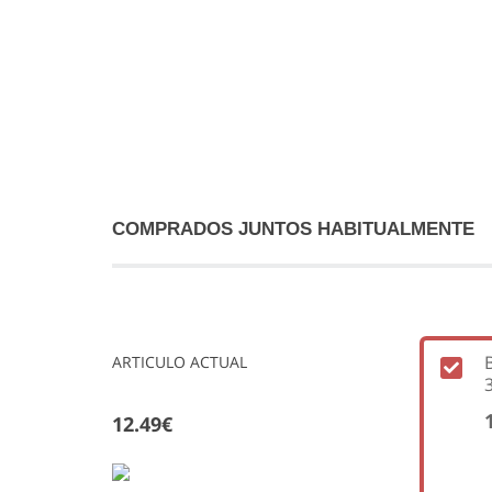
COMPRADOS JUNTOS HABITUALMENTE
ARTICULO ACTUAL
12.49€