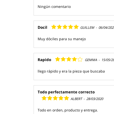
Ningún comentario
Docil
GUILLEM
-
06/04/202
Muy dóciles para su manejo
Rapido
GEMMA
-
15/05/2
llego rápido y era la pieza que buscaba
Todo perfectamente correcto
ALBERT
-
28/03/2020
Todo en orden, producto y entrega.