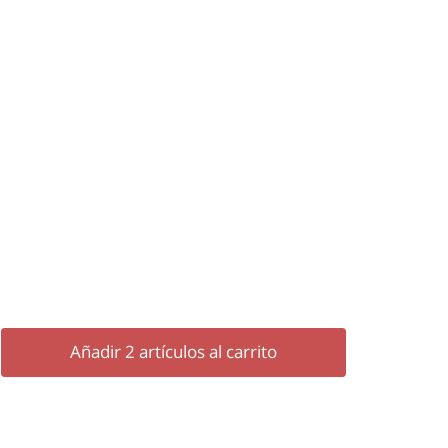
Añadir
2
artículos al carrito