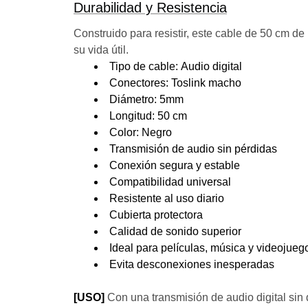
Durabilidad y Resistencia
Construido para resistir, este cable de 50 cm de
su vida útil.
Tipo de cable: Audio digital
Conectores: Toslink macho
Diámetro: 5mm
Longitud: 50 cm
Color: Negro
Transmisión de audio sin pérdidas
Conexión segura y estable
Compatibilidad universal
Resistente al uso diario
Cubierta protectora
Calidad de sonido superior
Ideal para películas, música y videojueg
Evita desconexiones inesperadas
[USO]
Con una transmisión de audio digital sin 