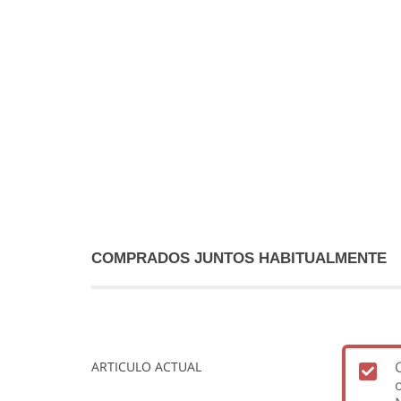
COMPRADOS JUNTOS HABITUALMENTE
ARTICULO ACTUAL