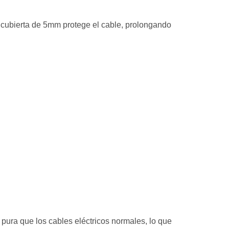
Su cubierta de 5mm protege el cable, prolongando
 pura que los cables eléctricos normales, lo que