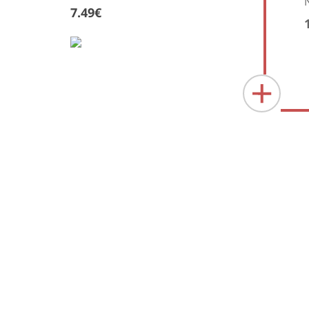
7.49€