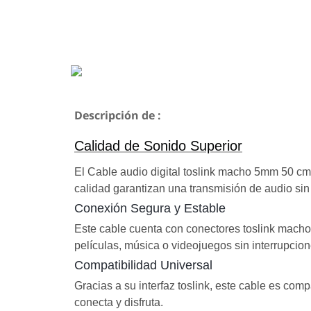
Descripción de :
Calidad de Sonido Superior
El Cable audio digital toslink macho 5mm 50 cm N
calidad garantizan una transmisión de audio sin
Conexión Segura y Estable
Este cable cuenta con conectores toslink macho
películas, música o videojuegos sin interrupcion
Compatibilidad Universal
Gracias a su interfaz toslink, este cable es co
conecta y disfruta.