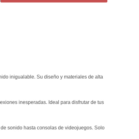
ido inigualable. Su diseño y materiales de alta
iones inesperadas. Ideal para disfrutar de tus
s de sonido hasta consolas de videojuegos. Solo