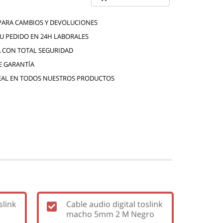
 PARA CAMBIOS Y DEVOLUCIONES
TU PEDIDO EN 24H LABORALES
 CON TOTAL SEGURIDAD
E GARANTÍA
EAL EN TODOS NUESTROS PRODUCTOS
slink
Cable audio digital toslink
macho 5mm 2 M Negro