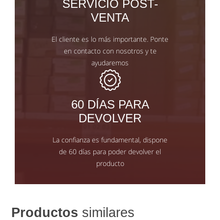
SERVICIO POST-
VENTA
El cliente es lo más importante. Ponte
en contacto con nosotros y te
ayudaremos
60 DÍAS PARA
DEVOLVER
La confianza es fundamental, dispone
de 60 días para poder devolver el
producto
Productos
similares