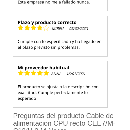
Esta empresa no me a fallado nunca.
Plazo y producto correcto
MIREIA
-
05/02/2021
Cumple con lo especificado y ha llegado en
el plazo previsto sin problemas.
Mi proveedor habitual
ANNA
-
16/01/2021
El producto se ajusta a la descripción con
exactitud. Cumple perfectamente lo
esperado
Preguntas del producto Cable de
alimentacion CPU recto CEE7/M-