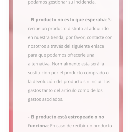
podamos gestionar su incidencia.
-
El producto no es lo que esperaba
: Si
recibe un producto distinto al adquirido
en nuestra tienda, por favor, contacte con
nosotros
a través del siguiente enlace
para que podamos ofrecerle una
alternativa. Normalmente esta será la
sustitución por el producto comprado o
la devolución del producto sin incluir los
gastos tanto del artículo como de los
gastos asociados.
-
El producto está estropeado o no
funciona
: En caso de recibir un producto