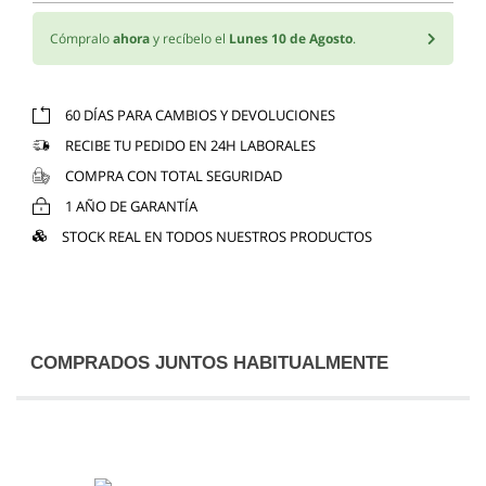
Cómpralo
ahora
y recíbelo el
Lunes 10 de Agosto
.
60 DÍAS PARA CAMBIOS Y DEVOLUCIONES
RECIBE TU PEDIDO EN 24H LABORALES
COMPRA CON TOTAL SEGURIDAD
1 AÑO DE GARANTÍA
STOCK REAL EN TODOS NUESTROS PRODUCTOS
COMPRADOS JUNTOS HABITUALMENTE