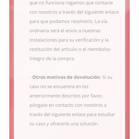
que no funciona rogamos que contacte
con nosotros
a través del siguiente enlace
para que podamos resolverlo. La vía
ordinaria será el envío a nuestras
instalaciones para su verificación y la
restitución del artículo o el reembolso
íntegro de la compra.
-
Otros motivos de devolución
: Si su
caso no se encuentra en los
anteriormente descritos por favor,
póngase en contacto con nosotros
a
través del siguiente enlace
para estudiar
su caso y ofrecerle una solución.