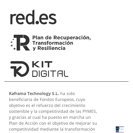
Kaframa Technology S.L.
ha sido
beneficiaria de Fondos Europeos, cuyo
objetivo es el refuerzo del crecimiento
sostenible y la competitividad de las PYMES,
y gracias al cual ha puesto en marcha un
Plan de Acción con el objetivo de mejorar su
competitividad mediante la transformación