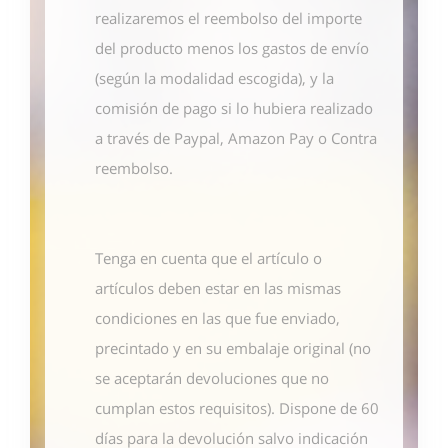
realizaremos el reembolso del importe
del producto menos los gastos de envío
(según la modalidad escogida), y la
comisión de pago si lo hubiera realizado
a través de Paypal, Amazon Pay o Contra
reembolso.
Tenga en cuenta que el artículo o
artículos deben estar en las mismas
condiciones en las que fue enviado,
precintado y en su embalaje original (no
se aceptarán devoluciones que no
cumplan estos requisitos). Dispone de 60
días para la devolución salvo indicación