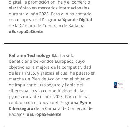
digital, la promoción online y el comercio
electrónico en mercados internacionales
durante el año 2025. Para ello ha contado
con el apoyo del Programa
Xpande Digital
de la Cámara de Comercio de Badajoz.
#EuropaSeSiente
Kaframa Technology S.L.
ha sido
beneficiaria de Fondos Europeos, cuyo
objetivo es la mejora de la competitividad
de las PYMES, y gracias al cual ha puesto en
marcha un Plan de Acción con el objetivo
de impulsar el uso seguro y fiable del
ciberespacio y la competitividad de las
pymes durante el año 2025. Para ello ha
contado con el apoyo del Programa
Pyme
Cibersegura
de la Cámara de Comercio de
Badajoz.
#EuropaSeSiente