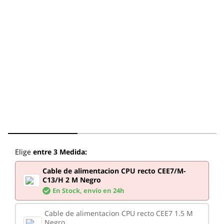
Elige
entre 3 Medida:
Cable de alimentacion CPU recto CEE7/M-
C13/H 2 M Negro
En Stock,
envío en 24h
Cable de alimentacion CPU recto CEE7 1.5 M
Negro