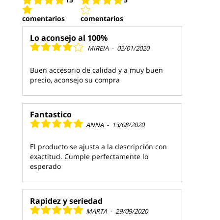
comentarios
comentarios
Lo aconsejo al 100%
MIREIA
-
02/01/2020
Buen accesorio de calidad y a muy buen
precio, aconsejo su compra
Fantastico
ANNA
-
13/08/2020
El producto se ajusta a la descripción con
exactitud. Cumple perfectamente lo
esperado
Rapidez y seriedad
MARTA
-
29/09/2020