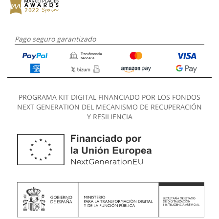
Pago seguro garantizado
PROGRAMA KIT DIGITAL FINANCIADO POR LOS FONDOS
NEXT GENERATION DEL MECANISMO DE RECUPERACIÓN
Y RESILIENCIA