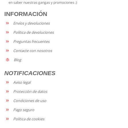
en saber nuestras gangas y promociones ;)
INFORMACIÓN
Envíos y devoluciones
Política de devoluciones
Preguntas frecuentes
Contacte con nosotros
Blog
NOTIFICACIONES
Aviso legal
Protección de datos
Condiciones de uso
Pago seguro
Política de cookies