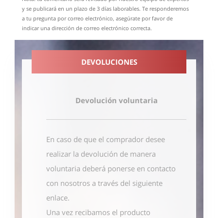
y se publicará en un plazo de 3 días laborables. Te responderemos
a tu pregunta por correo electrónico, asegúrate por favor de
indicar una dirección de correo electrónico correcta.
DEVOLUCIONES
Devolución voluntaria
En caso de que el comprador desee
realizar la devolución de manera
voluntaria deberá ponerse en contacto
con nosotros
a través del siguiente
enlace
.
Una vez recibamos el producto