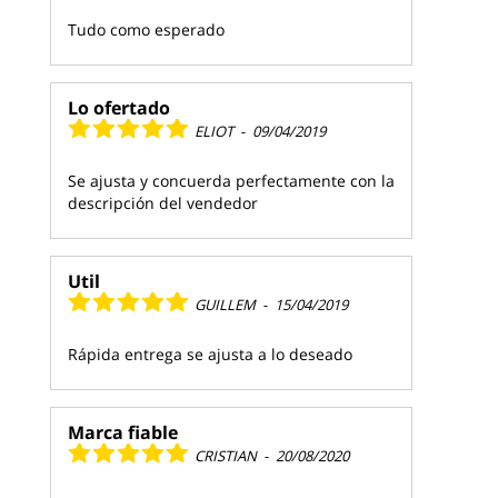
Tudo como esperado
Lo ofertado
ELIOT
-
09/04/2019
Se ajusta y concuerda perfectamente con la
descripción del vendedor
Util
GUILLEM
-
15/04/2019
Rápida entrega se ajusta a lo deseado
Marca fiable
CRISTIAN
-
20/08/2020