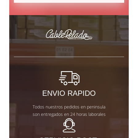
ENVIO RAPIDO
Todos nuestros pedidos en peninsula
son entregados en 24 horas laborales