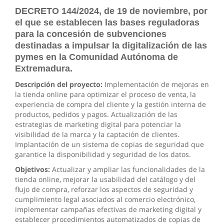
DECRETO 144/2024, de 19 de noviembre, por
el que se establecen las bases reguladoras
para la concesión de subvenciones
destinadas a impulsar la digitalización de las
pymes en la Comunidad Autónoma de
Extremadura.
Descripción del proyecto:
Implementación de mejoras en
la tienda online para optimizar el proceso de venta, la
experiencia de compra del cliente y la gestión interna de
productos, pedidos y pagos. Actualización de las
estrategias de marketing digital para potenciar la
visibilidad de la marca y la captación de clientes.
Implantación de un sistema de copias de seguridad que
garantice la disponibilidad y seguridad de los datos.
Objetivos:
Actualizar y ampliar las funcionalidades de la
tienda online, mejorar la usabilidad del catálogo y del
flujo de compra, reforzar los aspectos de seguridad y
cumplimiento legal asociados al comercio electrónico,
implementar campañas efectivas de marketing digital y
establecer procedimientos automatizados de copias de