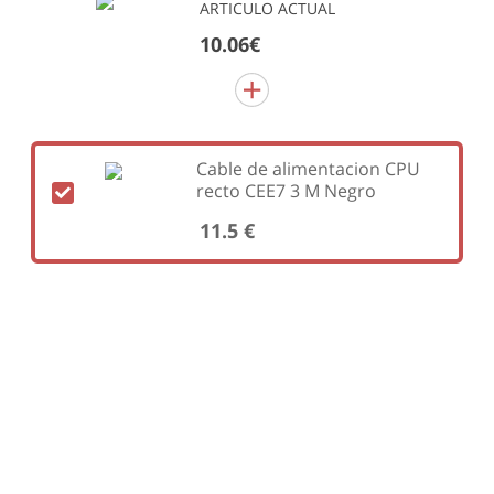
ARTICULO ACTUAL
10.06€
Cable de alimentacion CPU
recto CEE7 3 M Negro
11.5 €