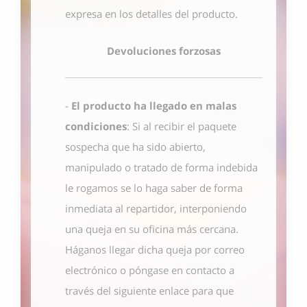
expresa en los detalles del producto.
Devoluciones forzosas
-
El producto ha llegado en malas
condiciones
: Si al recibir el paquete
sospecha que ha sido abierto,
manipulado o tratado de forma indebida
le rogamos se lo haga saber de forma
inmediata al repartidor, interponiendo
una queja en su oficina más cercana.
Háganos llegar dicha queja por correo
electrónico o póngase en contacto
a
través del siguiente enlace
para que