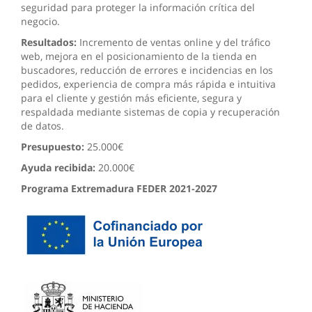
seguridad para proteger la información crítica del
negocio.
Resultados:
Incremento de ventas online y del tráfico
web, mejora en el posicionamiento de la tienda en
buscadores, reducción de errores e incidencias en los
pedidos, experiencia de compra más rápida e intuitiva
para el cliente y gestión más eficiente, segura y
respaldada mediante sistemas de copia y recuperación
de datos.
Presupuesto:
25.000€
Ayuda recibida:
20.000€
Programa Extremadura FEDER 2021-2027