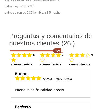
cable negro 6.35 a 3.5
cable de sonido 6.35 hembra a 3.5 macho
Preguntas y comentarios de
nuestros clientes (26 )
18
7
1
comentarios
comentarios
comentarios
Bueno.
Mireia
-
04/12/2024
Buena relación calidad-precio.
Perfecto