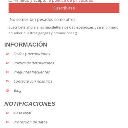
He leído y acepto la
política de privacidad
Suscribirse
¡No somos tan pesados como otros!
Suscribete ahora a las newsletters de Cablepelado.es y sé el primero
en saber nuestras gangas y promociones ;)
INFORMACIÓN
Envíos y devoluciones
Política de devoluciones
Preguntas frecuentes
Contacte con nosotros
Blog
NOTIFICACIONES
Aviso legal
Protección de datos