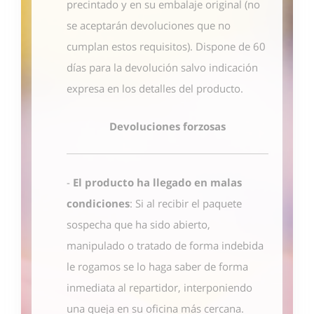
precintado y en su embalaje original (no
se aceptarán devoluciones que no
cumplan estos requisitos). Dispone de 60
días para la devolución salvo indicación
expresa en los detalles del producto.
Devoluciones forzosas
-
El producto ha llegado en malas
condiciones
: Si al recibir el paquete
sospecha que ha sido abierto,
manipulado o tratado de forma indebida
le rogamos se lo haga saber de forma
inmediata al repartidor, interponiendo
una queja en su oficina más cercana.