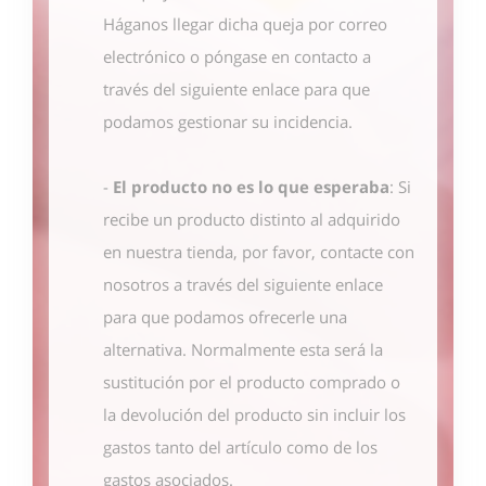
Háganos llegar dicha queja por correo
electrónico o póngase en contacto
a
través del siguiente enlace
para que
podamos gestionar su incidencia.
-
El producto no es lo que esperaba
: Si
recibe un producto distinto al adquirido
en nuestra tienda, por favor, contacte con
nosotros
a través del siguiente enlace
para que podamos ofrecerle una
alternativa. Normalmente esta será la
sustitución por el producto comprado o
la devolución del producto sin incluir los
gastos tanto del artículo como de los
gastos asociados.