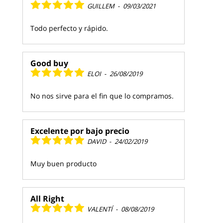
GUILLEM
-
09/03/2021
Todo perfecto y rápido.
Good buy
ELOI
-
26/08/2019
No nos sirve para el fin que lo compramos.
Excelente por bajo precio
DAVID
-
24/02/2019
Muy buen producto
All Right
VALENTÍ
-
08/08/2019