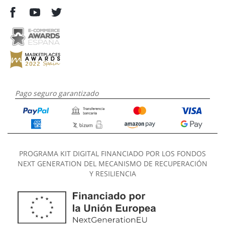
Pago seguro garantizado
PROGRAMA KIT DIGITAL FINANCIADO POR LOS FONDOS
NEXT GENERATION DEL MECANISMO DE RECUPERACIÓN
Y RESILIENCIA