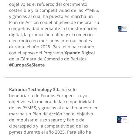
objetivo es el refuerzo del crecimiento
sostenible y la competitividad de las PYMES,
y gracias al cual ha puesto en marcha un
Plan de Acción con el objetivo de mejorar su
competitividad mediante la transformación
digital, la promoción online y el comercio
electrónico en mercados internacionales
durante el año 2025. Para ello ha contado
con el apoyo del Programa
Xpande Digital
de la Cámara de Comercio de Badajoz.
#EuropaSeSiente
Kaframa Technology S.L.
ha sido
beneficiaria de Fondos Europeos, cuyo
objetivo es la mejora de la competitividad
de las PYMES, y gracias al cual ha puesto en
marcha un Plan de Acción con el objetivo
de impulsar el uso seguro y fiable del
ciberespacio y la competitividad de las
pymes durante el año 2025. Para ello ha