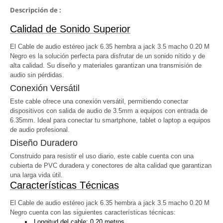
Descripción de :
Calidad de Sonido Superior
El Cable de audio estéreo jack 6.35 hembra a jack 3.5 macho 0.20 M
Negro es la solución perfecta para disfrutar de un sonido nítido y de
alta calidad. Su diseño y materiales garantizan una transmisión de
audio sin pérdidas.
Conexión Versátil
Este cable ofrece una conexión versátil, permitiendo conectar
dispositivos con salida de audio de 3.5mm a equipos con entrada de
6.35mm. Ideal para conectar tu smartphone, tablet o laptop a equipos
de audio profesional.
Diseño Duradero
Construido para resistir el uso diario, este cable cuenta con una
cubierta de PVC duradera y conectores de alta calidad que garantizan
una larga vida útil.
Características Técnicas
El Cable de audio estéreo jack 6.35 hembra a jack 3.5 macho 0.20 M
Negro cuenta con las siguientes características técnicas:
Longitud del cable: 0.20 metros