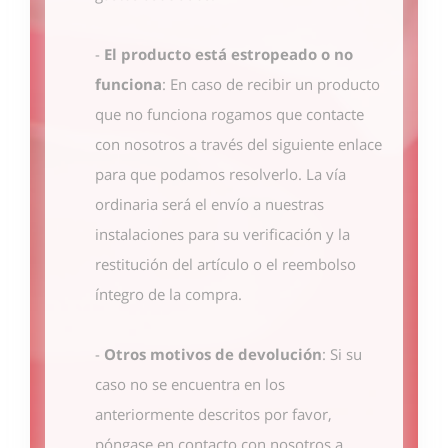
-
El producto está estropeado o no
funciona
: En caso de recibir un producto
que no funciona rogamos que contacte
con nosotros
a través del siguiente enlace
para que podamos resolverlo. La vía
ordinaria será el envío a nuestras
instalaciones para su verificación y la
restitución del artículo o el reembolso
íntegro de la compra.
-
Otros motivos de devolución
: Si su
caso no se encuentra en los
anteriormente descritos por favor,
póngase en contacto con nosotros
a