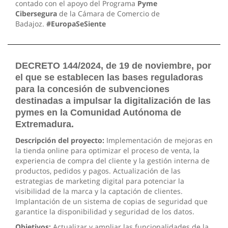
contado con el apoyo del Programa
Pyme
Cibersegura
de la Cámara de Comercio de
Badajoz.
#EuropaSeSiente
DECRETO 144/2024, de 19 de noviembre, por
el que se establecen las bases reguladoras
para la concesión de subvenciones
destinadas a impulsar la digitalización de las
pymes en la Comunidad Autónoma de
Extremadura.
Descripción del proyecto:
Implementación de mejoras en
la tienda online para optimizar el proceso de venta, la
experiencia de compra del cliente y la gestión interna de
productos, pedidos y pagos. Actualización de las
estrategias de marketing digital para potenciar la
visibilidad de la marca y la captación de clientes.
Implantación de un sistema de copias de seguridad que
garantice la disponibilidad y seguridad de los datos.
Objetivos:
Actualizar y ampliar las funcionalidades de la