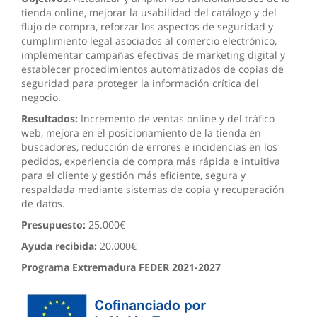
tienda online, mejorar la usabilidad del catálogo y del
flujo de compra, reforzar los aspectos de seguridad y
cumplimiento legal asociados al comercio electrónico,
implementar campañas efectivas de marketing digital y
establecer procedimientos automatizados de copias de
seguridad para proteger la información crítica del
negocio.
Resultados:
Incremento de ventas online y del tráfico
web, mejora en el posicionamiento de la tienda en
buscadores, reducción de errores e incidencias en los
pedidos, experiencia de compra más rápida e intuitiva
para el cliente y gestión más eficiente, segura y
respaldada mediante sistemas de copia y recuperación
de datos.
Presupuesto:
25.000€
Ayuda recibida:
20.000€
Programa Extremadura FEDER 2021-2027