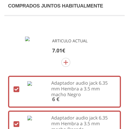
COMPRADOS JUNTOS HABITUALMENTE
ARTICULO ACTUAL
7.01€
Adaptador audio jack 6.35
mm Hembra a 3.5 mm
macho Negro
6 €
Adaptador audio jack 6.35
mm Hembra a 3.5 mm