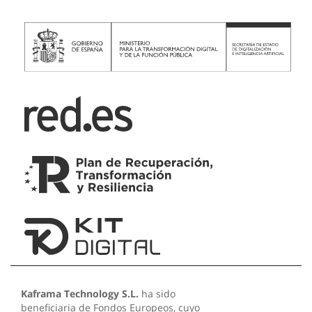
Kaframa Technology S.L.
ha sido
beneficiaria de Fondos Europeos, cuyo