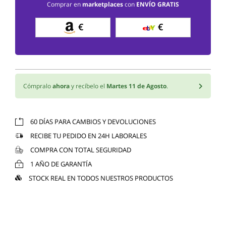
Comprar en
marketplaces
con
ENVÍO GRATIS
€
€
Cómpralo
ahora
y recíbelo el
Martes 11 de Agosto
.
60 DÍAS PARA CAMBIOS Y DEVOLUCIONES
RECIBE TU PEDIDO EN 24H LABORALES
COMPRA CON TOTAL SEGURIDAD
1 AÑO DE GARANTÍA
STOCK REAL EN TODOS NUESTROS PRODUCTOS