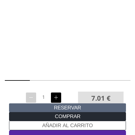
7.01
€
RESERVAR
COMPRAR
AÑADIR AL CARRITO