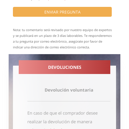
ENVIAR PREGUNTA
Nota: tu comentario será revisado por nuestro equipo de expertos
y se publicará en un plazo de 3 días laborables. Te responderemos
a tu pregunta por correo electrónico, asegúrate por favor de
indicar una dirección de correo electrónico correcta.
DEVOLUCIONES
Devolución voluntaria
En caso de que el comprador desee
realizar la devolución de manera