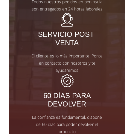
Todos nuestros pedidos en peninsula
son entregados en 24 horas laborales
SERVICIO POST-
VENTA
El cliente es lo más importante. Ponte
en contacto con nosotros y te
ayudaremos
60 DÍAS PARA
DEVOLVER
La confianza es fundamental, dispone
de 60 días para poder devolver el
producto