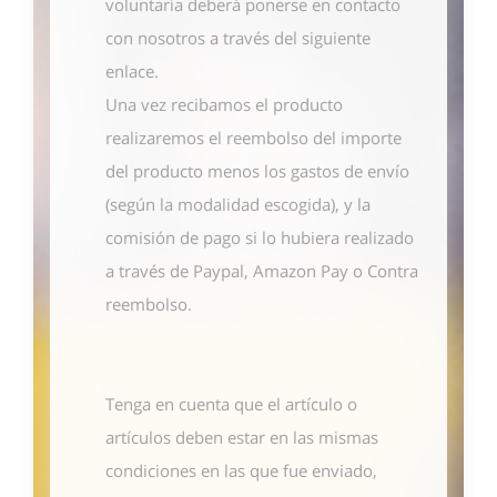
voluntaria deberá ponerse en contacto
con nosotros
a través del siguiente
enlace
.
Una vez recibamos el producto
realizaremos el reembolso del importe
del producto menos los gastos de envío
(según la modalidad escogida), y la
comisión de pago si lo hubiera realizado
a través de Paypal, Amazon Pay o Contra
reembolso.
Tenga en cuenta que el artículo o
artículos deben estar en las mismas
condiciones en las que fue enviado,