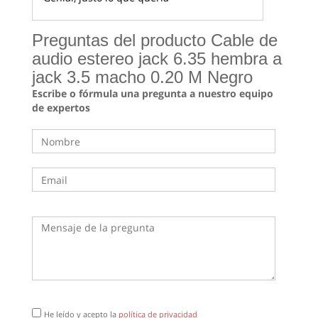
Preguntas del producto Cable de
audio estereo jack 6.35 hembra a
jack 3.5 macho 0.20 M Negro
Escribe o fórmula una pregunta a nuestro equipo
de expertos
He leído y acepto la
política de privacidad