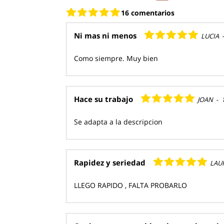
16 comentarios
Ni mas ni menos
LUCIA
Como siempre. Muy bien
Hace su trabajo
JOAN
-
Se adapta a la descripcion
Rapidez y seriedad
LAU
LLEGO RAPIDO , FALTA PROBARLO