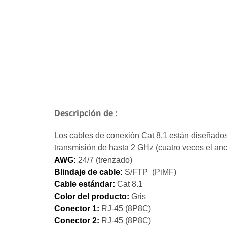
Descripción de :
Los cables de conexión Cat 8.1 están diseñados
transmisión de hasta 2 GHz (cuatro veces el an
AWG:
24/7 (trenzado)
Blindaje de cable:
S/FTP (PiMF)
Cable estándar:
Cat 8.1
Color del producto:
Gris
Conector 1:
RJ-45 (8P8C)
Conector 2:
RJ-45 (8P8C)