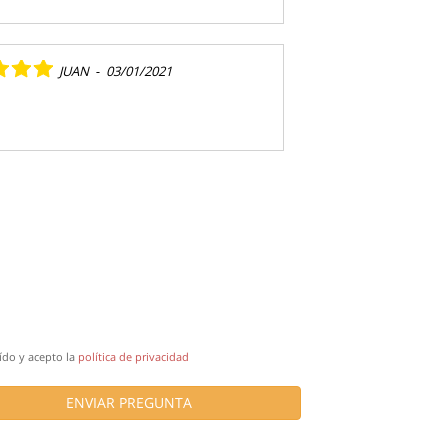
JUAN
-
03/01/2021
ído y acepto la
política de privacidad
ENVIAR PREGUNTA