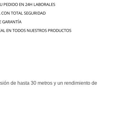
TU PEDIDO EN 24H LABORALES
 CON TOTAL SEGURIDAD
E GARANTÍA
EAL EN TODOS NUESTROS PRODUCTOS
sión de hasta 30 metros y un rendimiento de