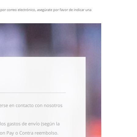
por correo electrónico, asegúrate por favor de indicar una
erse en contacto con nosotros
os gastos de envío (según la
azon Pay o Contra reembolso.