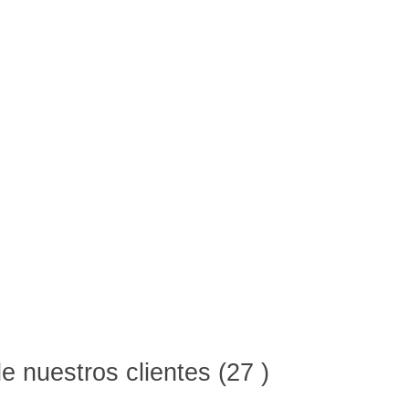
 nuestros clientes (27 )