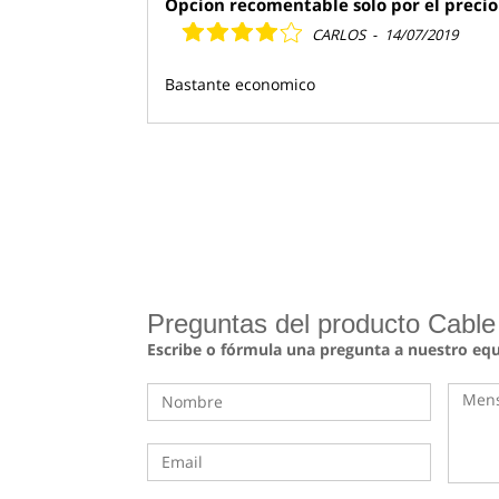
Opcion recomentable solo por el precio
CARLOS
-
14/07/2019
Bastante economico
Preguntas del producto Cabl
Escribe o fórmula una pregunta a nuestro eq