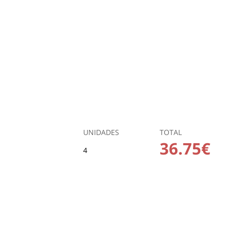
UNIDADES
TOTAL
36.75€
4