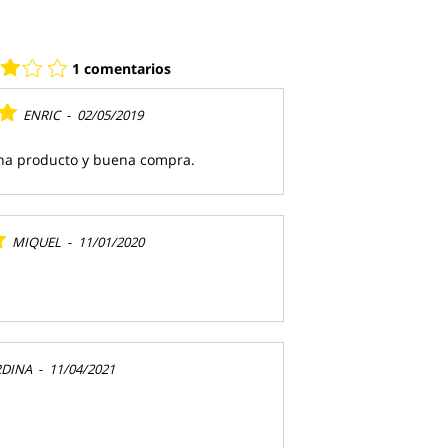
1 comentarios
ENRIC
-
02/05/2019
ena producto y buena compra.
MIQUEL
-
11/01/2020
RDINA
-
11/04/2021