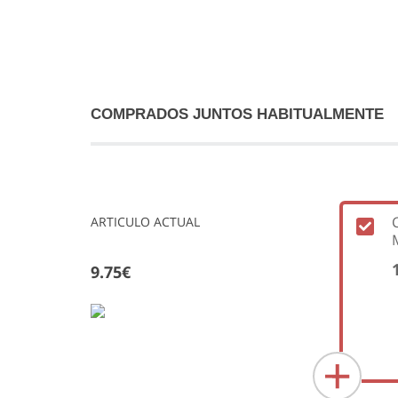
COMPRADOS JUNTOS HABITUALMENTE
ARTICULO ACTUAL
9.75€