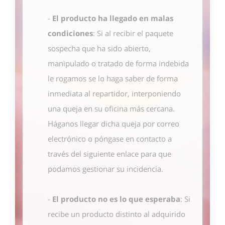
-
El producto ha llegado en malas
condiciones
: Si al recibir el paquete
sospecha que ha sido abierto,
manipulado o tratado de forma indebida
le rogamos se lo haga saber de forma
inmediata al repartidor, interponiendo
una queja en su oficina más cercana.
Háganos llegar dicha queja por correo
electrónico o póngase en contacto
a
través del siguiente enlace
para que
podamos gestionar su incidencia.
-
El producto no es lo que esperaba
: Si
recibe un producto distinto al adquirido