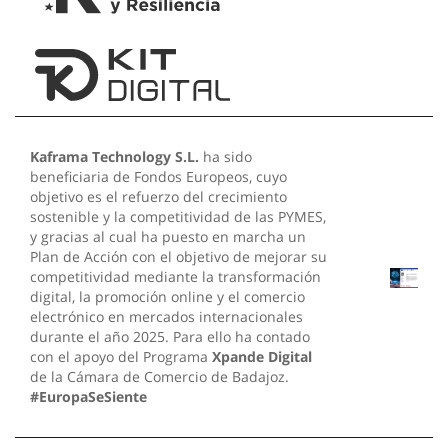
Kaframa Technology S.L.
ha sido
beneficiaria de Fondos Europeos, cuyo
objetivo es el refuerzo del crecimiento
sostenible y la competitividad de las PYMES,
y gracias al cual ha puesto en marcha un
Plan de Acción con el objetivo de mejorar su
competitividad mediante la transformación
digital, la promoción online y el comercio
electrónico en mercados internacionales
durante el año 2025. Para ello ha contado
con el apoyo del Programa
Xpande Digital
de la Cámara de Comercio de Badajoz.
#EuropaSeSiente