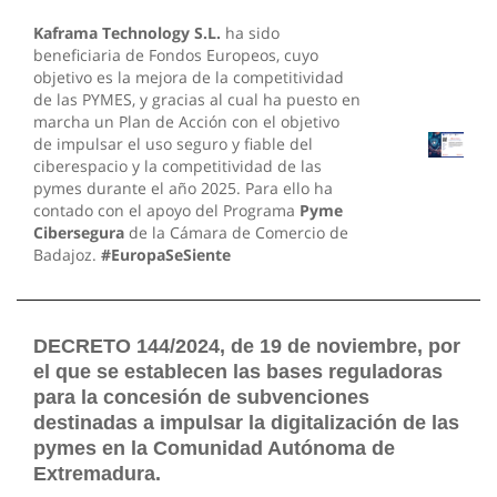
Kaframa Technology S.L.
ha sido
beneficiaria de Fondos Europeos, cuyo
objetivo es la mejora de la competitividad
de las PYMES, y gracias al cual ha puesto en
marcha un Plan de Acción con el objetivo
de impulsar el uso seguro y fiable del
ciberespacio y la competitividad de las
pymes durante el año 2025. Para ello ha
contado con el apoyo del Programa
Pyme
Cibersegura
de la Cámara de Comercio de
Badajoz.
#EuropaSeSiente
DECRETO 144/2024, de 19 de noviembre, por
el que se establecen las bases reguladoras
para la concesión de subvenciones
destinadas a impulsar la digitalización de las
pymes en la Comunidad Autónoma de
Extremadura.