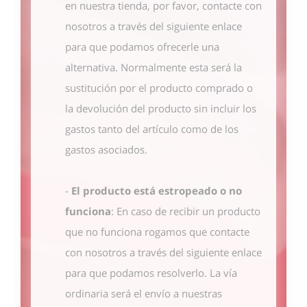
en nuestra tienda, por favor, contacte con
nosotros
a través del siguiente enlace
para que podamos ofrecerle una
alternativa. Normalmente esta será la
sustitución por el producto comprado o
la devolución del producto sin incluir los
gastos tanto del artículo como de los
gastos asociados.
-
El producto está estropeado o no
funciona
: En caso de recibir un producto
que no funciona rogamos que contacte
con nosotros
a través del siguiente enlace
para que podamos resolverlo. La vía
ordinaria será el envío a nuestras