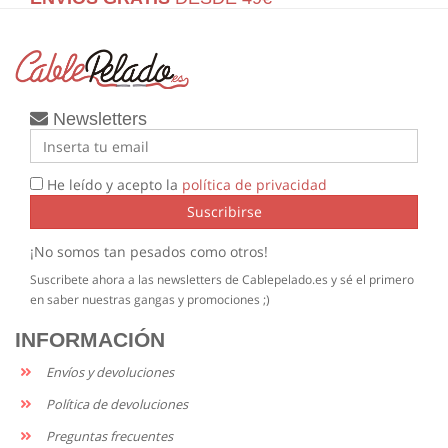
Newsletters
He leído y acepto la
política de privacidad
Suscribirse
¡No somos tan pesados como otros!
Suscribete ahora a las newsletters de Cablepelado.es y sé el primero
en saber nuestras gangas y promociones ;)
INFORMACIÓN
Envíos y devoluciones
Política de devoluciones
Preguntas frecuentes