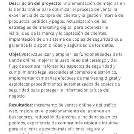
Descripción del proyecto:
Implementación de mejoras en
la tienda online para optimizar el proceso de venta, la
experiencia de compra del cliente y la gestión interna de
productos, pedidos y pagos. Actualización de las
estrategias de marketing digital para potenciar la
visibilidad de la marca y la captación de clientes.
Implantación de un sistema de copias de seguridad que
garantice la disponibilidad y seguridad de los datos.
Objetivos:
Actualizar y ampliar las funcionalidades de la
tienda online, mejorar la usabilidad del catálogo y del
flujo de compra, reforzar los aspectos de seguridad y
cumplimiento legal asociados al comercio electrónico,
implementar campañas efectivas de marketing digital y
establecer procedimientos automatizados de copias de
seguridad para proteger la información crítica del
negocio.
Resultados:
Incremento de ventas online y del tráfico
web, mejora en el posicionamiento de la tienda en
buscadores, reducción de errores e incidencias en los
pedidos, experiencia de compra más rápida e intuitiva
para el cliente y gestión más eficiente, segura y