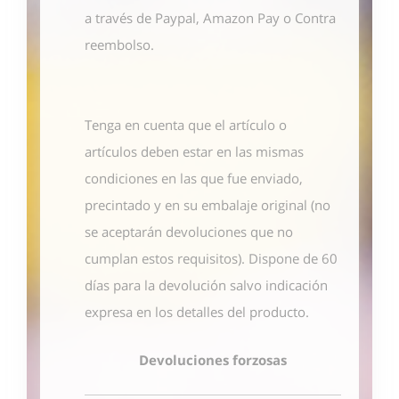
a través de Paypal, Amazon Pay o Contra
reembolso.
Tenga en cuenta que el artículo o
artículos deben estar en las mismas
condiciones en las que fue enviado,
precintado y en su embalaje original (no
se aceptarán devoluciones que no
cumplan estos requisitos). Dispone de 60
días para la devolución salvo indicación
expresa en los detalles del producto.
Devoluciones forzosas