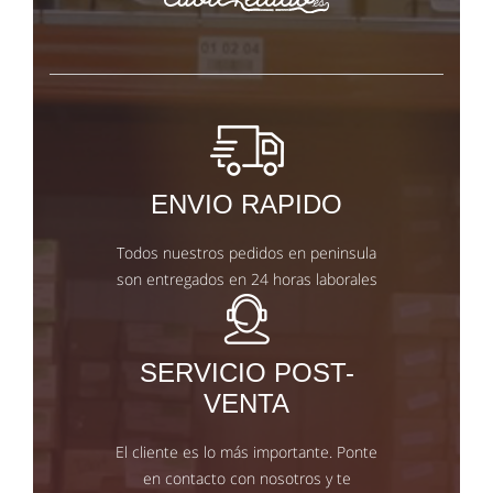
ENVIO RAPIDO
Todos nuestros pedidos en peninsula
son entregados en 24 horas laborales
SERVICIO POST-
VENTA
El cliente es lo más importante. Ponte
en contacto con nosotros y te