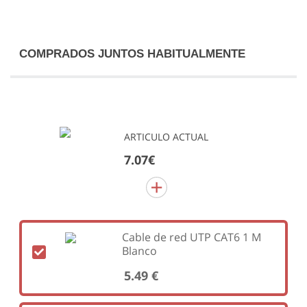
COMPRADOS JUNTOS HABITUALMENTE
ARTICULO ACTUAL
7.07€
Cable de red UTP CAT6 1 M
Blanco
5.49 €