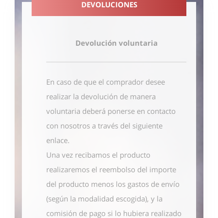
DEVOLUCIONES
Devolución voluntaria
En caso de que el comprador desee
realizar la devolución de manera
voluntaria deberá ponerse en contacto
con nosotros
a través del siguiente
enlace
.
Una vez recibamos el producto
realizaremos el reembolso del importe
del producto menos los gastos de envío
(según la modalidad escogida), y la
comisión de pago si lo hubiera realizado