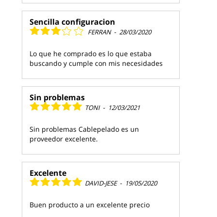
Sencilla configuracion
FERRAN
-
28/03/2020
Lo que he comprado es lo que estaba
buscando y cumple con mis necesidades
Sin problemas
TONI
-
12/03/2021
Sin problemas Cablepelado es un
proveedor excelente.
Excelente
DAVID-JESE
-
19/05/2020
Buen producto a un excelente precio