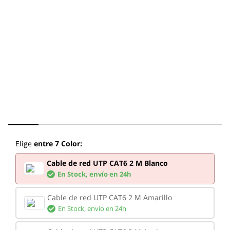
Elige
entre 7 Color:
Cable de red UTP CAT6 2 M Blanco
En Stock,
envío en 24h
Cable de red UTP CAT6 2 M Amarillo
En Stock,
envío en 24h