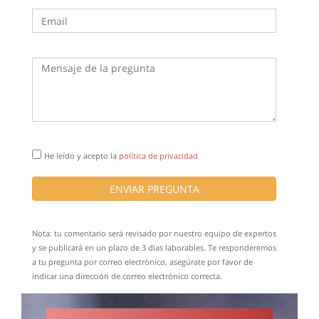
He leído y acepto la
política de privacidad
ENVIAR PREGUNTA
Nota: tu comentario será revisado por nuestro equipo de expertos
y se publicará en un plazo de 3 días laborables. Te responderemos
a tu pregunta por correo electrónico, asegúrate por favor de
indicar una dirección de correo electrónico correcta.