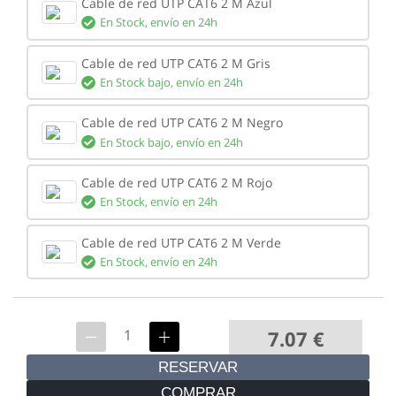
Cable de red UTP CAT6 2 M Azul
En Stock,
envío en 24h
Cable de red UTP CAT6 2 M Gris
En Stock bajo,
envío en 24h
Cable de red UTP CAT6 2 M Negro
En Stock bajo,
envío en 24h
Cable de red UTP CAT6 2 M Rojo
En Stock,
envío en 24h
Cable de red UTP CAT6 2 M Verde
En Stock,
envío en 24h
7.07
€
RESERVAR
COMPRAR