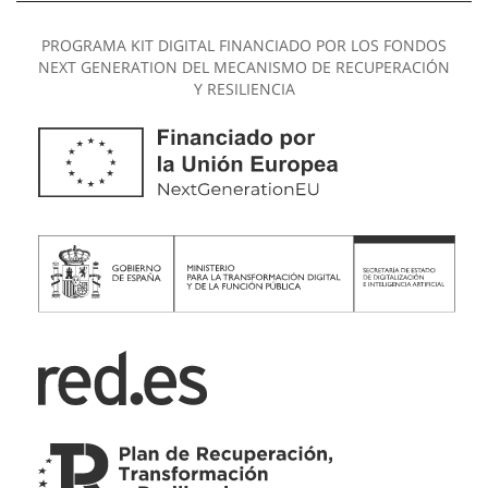
PROGRAMA KIT DIGITAL FINANCIADO POR LOS FONDOS
NEXT GENERATION DEL MECANISMO DE RECUPERACIÓN
Y RESILIENCIA