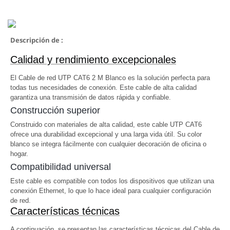
Descripción de :
Calidad y rendimiento excepcionales
El Cable de red UTP CAT6 2 M Blanco es la solución perfecta para
todas tus necesidades de conexión. Este cable de alta calidad
garantiza una transmisión de datos rápida y confiable.
Construcción superior
Construido con materiales de alta calidad, este cable UTP CAT6
ofrece una durabilidad excepcional y una larga vida útil. Su color
blanco se integra fácilmente con cualquier decoración de oficina o
hogar.
Compatibilidad universal
Este cable es compatible con todos los dispositivos que utilizan una
conexión Ethernet, lo que lo hace ideal para cualquier configuración
de red.
Características técnicas
A continuación, se presentan las características técnicas del Cable de