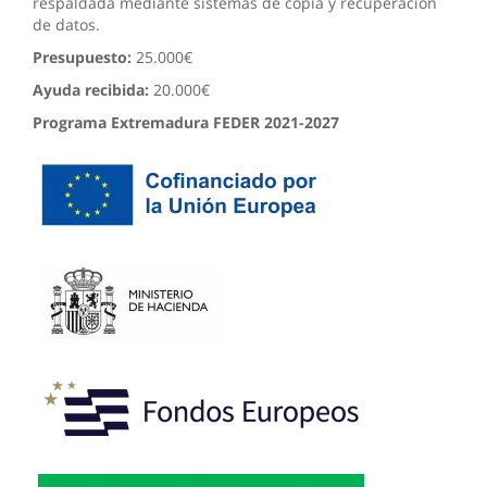
respaldada mediante sistemas de copia y recuperación
de datos.
Presupuesto:
25.000€
Ayuda recibida:
20.000€
Programa Extremadura FEDER 2021-2027