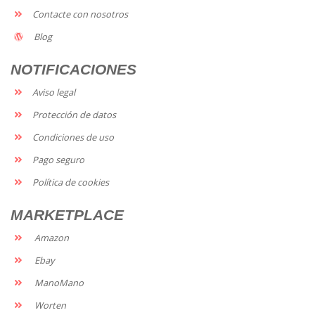
Contacte con nosotros
Blog
NOTIFICACIONES
Aviso legal
Protección de datos
Condiciones de uso
Pago seguro
Política de cookies
MARKETPLACE
Amazon
Ebay
ManoMano
Worten