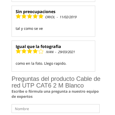
Sin preocupaciones
ORIOL
-
11/02/2019
tal y como se ve
Igual que la fotografia
IVAN
-
29/03/2021
como en la foto. Llego rapido.
Preguntas del producto Cable de
red UTP CAT6 2 M Blanco
Escribe o fórmula una pregunta a nuestro equipo
de expertos