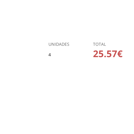
UNIDADES
TOTAL
25.57€
4