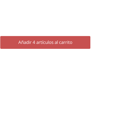
Añadir
4
artículos al carrito