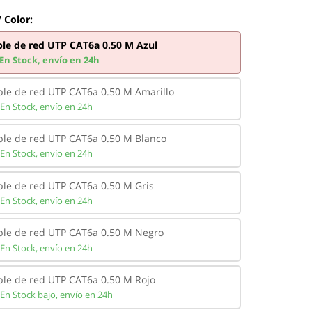
 Color:
le de red UTP CAT6a 0.50 M Azul
En Stock,
envío en 24h
ble de red UTP CAT6a 0.50 M Amarillo
En Stock,
envío en 24h
ble de red UTP CAT6a 0.50 M Blanco
En Stock,
envío en 24h
ble de red UTP CAT6a 0.50 M Gris
En Stock,
envío en 24h
ble de red UTP CAT6a 0.50 M Negro
En Stock,
envío en 24h
ble de red UTP CAT6a 0.50 M Rojo
En Stock bajo,
envío en 24h