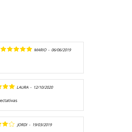
MARIO
-
06/06/2019
LAURA
-
12/10/2020
ectativas
JORDI
-
19/03/2019