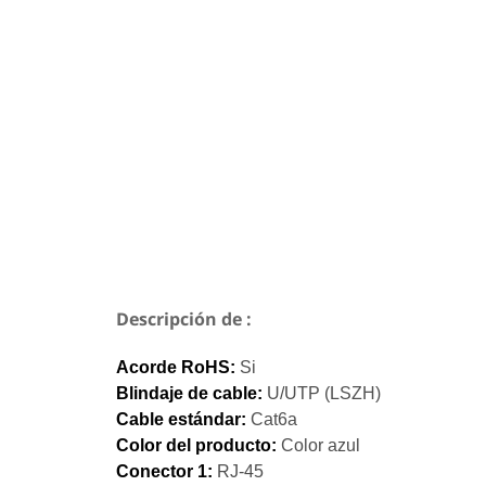
Descripción de :
Acorde RoHS:
Si
Blindaje de cable:
U/UTP (LSZH)
Cable estándar:
Cat6a
Color del producto:
Color azul
Conector 1:
RJ-45