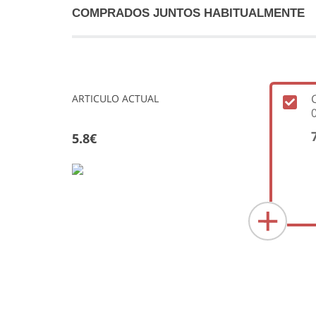
COMPRADOS JUNTOS HABITUALMENTE
ARTICULO ACTUAL
5.8€