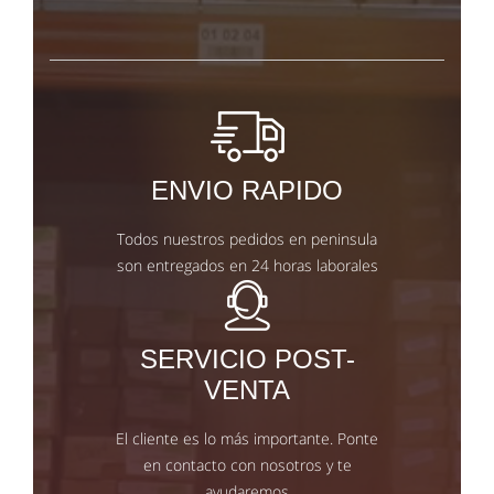
ENVIO RAPIDO
Todos nuestros pedidos en peninsula
son entregados en 24 horas laborales
SERVICIO POST-
VENTA
El cliente es lo más importante. Ponte
en contacto con nosotros y te
ayudaremos