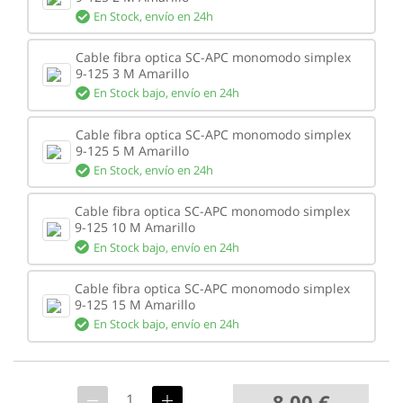
En Stock,
envío en 24h
Cable fibra optica SC-APC monomodo simplex
9-125 3 M Amarillo
En Stock bajo,
envío en 24h
Cable fibra optica SC-APC monomodo simplex
9-125 5 M Amarillo
En Stock,
envío en 24h
Cable fibra optica SC-APC monomodo simplex
9-125 10 M Amarillo
En Stock bajo,
envío en 24h
Cable fibra optica SC-APC monomodo simplex
9-125 15 M Amarillo
En Stock bajo,
envío en 24h
8.00
€