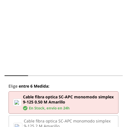
Elige
entre 6 Medida:
Cable fibra optica SC-APC monomodo simplex
9-125 0.50 M Amarillo
En Stock,
envío en 24h
Cable fibra optica SC-APC monomodo simplex
9-125 2 M Amarillo