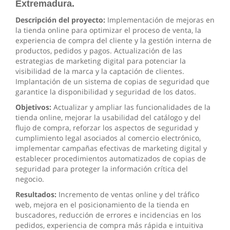
Extremadura.
Descripción del proyecto:
Implementación de mejoras en
la tienda online para optimizar el proceso de venta, la
experiencia de compra del cliente y la gestión interna de
productos, pedidos y pagos. Actualización de las
estrategias de marketing digital para potenciar la
visibilidad de la marca y la captación de clientes.
Implantación de un sistema de copias de seguridad que
garantice la disponibilidad y seguridad de los datos.
Objetivos:
Actualizar y ampliar las funcionalidades de la
tienda online, mejorar la usabilidad del catálogo y del
flujo de compra, reforzar los aspectos de seguridad y
cumplimiento legal asociados al comercio electrónico,
implementar campañas efectivas de marketing digital y
establecer procedimientos automatizados de copias de
seguridad para proteger la información crítica del
negocio.
Resultados:
Incremento de ventas online y del tráfico
web, mejora en el posicionamiento de la tienda en
buscadores, reducción de errores e incidencias en los
pedidos, experiencia de compra más rápida e intuitiva