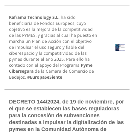
Kaframa Technology S.L.
ha sido
beneficiaria de Fondos Europeos, cuyo
objetivo es la mejora de la competitividad
de las PYMES, y gracias al cual ha puesto en
marcha un Plan de Acción con el objetivo
de impulsar el uso seguro y fiable del
ciberespacio y la competitividad de las
pymes durante el año 2025. Para ello ha
contado con el apoyo del Programa
Pyme
Cibersegura
de la Cámara de Comercio de
Badajoz.
#EuropaSeSiente
DECRETO 144/2024, de 19 de noviembre, por
el que se establecen las bases reguladoras
para la concesión de subvenciones
destinadas a impulsar la digitalización de las
pymes en la Comunidad Autónoma de