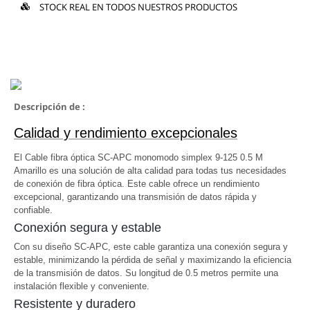
STOCK REAL EN TODOS NUESTROS PRODUCTOS
Descripción de :
Calidad y rendimiento excepcionales
El Cable fibra óptica SC-APC monomodo simplex 9-125 0.5 M
Amarillo es una solución de alta calidad para todas tus necesidades
de conexión de fibra óptica. Este cable ofrece un rendimiento
excepcional, garantizando una transmisión de datos rápida y
confiable.
Conexión segura y estable
Con su diseño SC-APC, este cable garantiza una conexión segura y
estable, minimizando la pérdida de señal y maximizando la eficiencia
de la transmisión de datos. Su longitud de 0.5 metros permite una
instalación flexible y conveniente.
Resistente y duradero