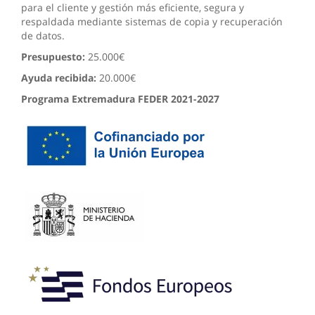
para el cliente y gestión más eficiente, segura y
respaldada mediante sistemas de copia y recuperación
de datos.
Presupuesto:
25.000€
Ayuda recibida:
20.000€
Programa Extremadura FEDER 2021-2027