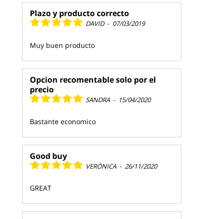
Plazo y producto correcto
DAVID
-
07/03/2019
Muy buen producto
Opcion recomentable solo por el
precio
SANDRA
-
15/04/2020
Bastante economico
Good buy
VERÒNICA
-
26/11/2020
GREAT