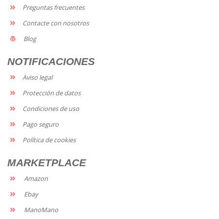
Preguntas frecuentes
Contacte con nosotros
Blog
NOTIFICACIONES
Aviso legal
Protección de datos
Condiciones de uso
Pago seguro
Política de cookies
MARKETPLACE
Amazon
Ebay
ManoMano