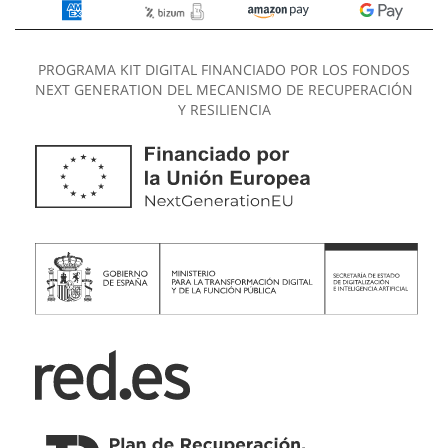
PROGRAMA KIT DIGITAL FINANCIADO POR LOS FONDOS
NEXT GENERATION DEL MECANISMO DE RECUPERACIÓN
Y RESILIENCIA