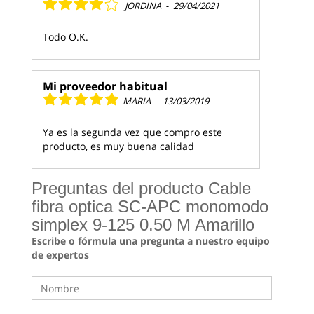
JORDINA
-
29/04/2021
Todo O.K.
Mi proveedor habitual
MARIA
-
13/03/2019
Ya es la segunda vez que compro este
producto, es muy buena calidad
Preguntas del producto Cable
fibra optica SC-APC monomodo
simplex 9-125 0.50 M Amarillo
Escribe o fórmula una pregunta a nuestro equipo
de expertos