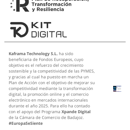
Kaframa Technology S.L.
ha sido
beneficiaria de Fondos Europeos, cuyo
objetivo es el refuerzo del crecimiento
sostenible y la competitividad de las PYMES,
y gracias al cual ha puesto en marcha un
Plan de Acción con el objetivo de mejorar su
competitividad mediante la transformación
digital, la promoción online y el comercio
electrónico en mercados internacionales
durante el año 2025. Para ello ha contado
con el apoyo del Programa
Xpande Digital
de la Cámara de Comercio de Badajoz.
#EuropaSeSiente