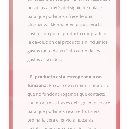
nosotros
a través del siguiente enlace
para que podamos ofrecerle una
alternativa. Normalmente esta será la
sustitución por el producto comprado o
la devolución del producto sin incluir los
gastos tanto del artículo como de los
gastos asociados.
-
El producto está estropeado o no
funciona
: En caso de recibir un producto
que no funciona rogamos que contacte
con nosotros
a través del siguiente enlace
para que podamos resolverlo. La vía
ordinaria será el envío a nuestras
instalaciones para su verificación y la