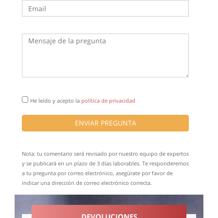
He leído y acepto la
política de privacidad
ENVIAR PREGUNTA
Nota: tu comentario será revisado por nuestro equipo de expertos
y se publicará en un plazo de 3 días laborables. Te responderemos
a tu pregunta por correo electrónico, asegúrate por favor de
indicar una dirección de correo electrónico correcta.
DEVOLUCIONES