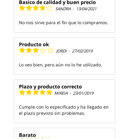
Basico de calidad y buen precio
SANDRA
-
13/04/2021
No nos sirve para el fin que lo compramos.
Producto ok
JORDI
-
27/02/2019
Lo veo bien, pero aún no lo he utilizado.
Plazo y producto correcto
MIREIA
-
23/01/2019
Cumple con lo especificado y ha llegado en
el plazo previsto sin problemas.
Barato