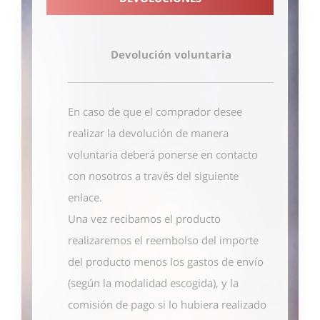
Devolución voluntaria
En caso de que el comprador desee
realizar la devolución de manera
voluntaria deberá ponerse en contacto
con nosotros
a través del siguiente
enlace
.
Una vez recibamos el producto
realizaremos el reembolso del importe
del producto menos los gastos de envío
(según la modalidad escogida), y la
comisión de pago si lo hubiera realizado