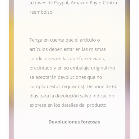
a través de Paypal, Amazon Pay o Contra
reembolso.
Tenga en cuenta que el artículo o
artículos deben estar en las mismas
condiciones en las que fue enviado,
precintado y en su embalaje original (no
se aceptarán devoluciones que no
cumplan estos requisitos). Dispone de 60
días para la devolución salvo indicación
expresa en los detalles del producto.
Devoluciones forzosas