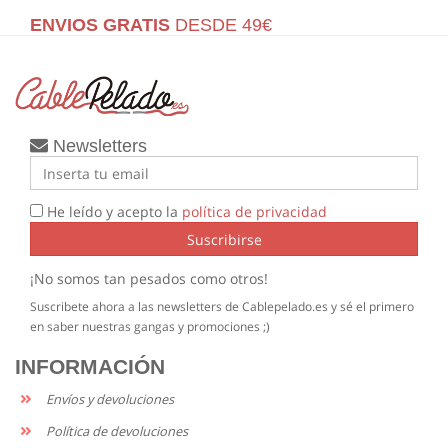
ENVIOS GRATIS
DESDE 49€
Newsletters
He leído y acepto la
política de privacidad
Suscribirse
¡No somos tan pesados como otros!
Suscribete ahora a las newsletters de Cablepelado.es y sé el primero
en saber nuestras gangas y promociones ;)
INFORMACIÓN
Envíos y devoluciones
Política de devoluciones