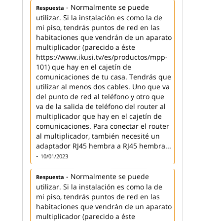
- Normalmente se puede
Respuesta
utilizar. Si la instalación es como la de
mi piso, tendrás puntos de red en las
habitaciones que vendrán de un aparato
multiplicador (parecido a éste
https://www.ikusi.tv/es/productos/mpp-
101) que hay en el cajetín de
comunicaciones de tu casa. Tendrás que
utilizar al menos dos cables. Uno que va
del punto de red al teléfono y otro que
va de la salida de teléfono del router al
multiplicador que hay en el cajetín de
comunicaciones. Para conectar el router
al multiplicador, también necesité un
adaptador RJ45 hembra a RJ45 hembra...
-
10/01/2023
- Normalmente se puede
Respuesta
utilizar. Si la instalación es como la de
mi piso, tendrás puntos de red en las
habitaciones que vendrán de un aparato
multiplicador (parecido a éste