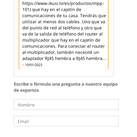
https://www.ikusi.tv/es/productos/mpp-
101) que hay en el cajetín de
comunicaciones de tu casa. Tendrás que
utilizar al menos dos cables. Uno que va
del punto de red al teléfono y otro que
va de la salida de teléfono del router al
multiplicador que hay en el cajetín de
comunicaciones. Para conectar el router
al multiplicador, también necesité un
adaptador RJ45 hembra a RJ45 hembra...
-
10/01/2023
Escribe o fórmula una pregunta a nuestro equipo
de expertos