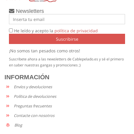
Newsletters
He leído y acepto la
política de privacidad
Suscribirse
¡No somos tan pesados como otros!
Suscribete ahora a las newsletters de Cablepelado.es y sé el primero
en saber nuestras gangas y promociones ;)
INFORMACIÓN
Envíos y devoluciones
Política de devoluciones
Preguntas frecuentes
Contacte con nosotros
Blog