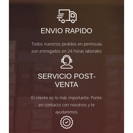
ENVIO RAPIDO
Todos nuestros pedidos en peninsula
son entregados en 24 horas laborales
SERVICIO POST-
VENTA
El cliente es lo más importante. Ponte
en contacto con nosotros y te
ayudaremos