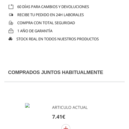
60 DÍAS PARA CAMBIOS Y DEVOLUCIONES
RECIBE TU PEDIDO EN 24H LABORALES
COMPRA CON TOTAL SEGURIDAD
1 AÑO DE GARANTÍA
STOCK REAL EN TODOS NUESTROS PRODUCTOS
COMPRADOS JUNTOS HABITUALMENTE
ARTICULO ACTUAL
7.41€