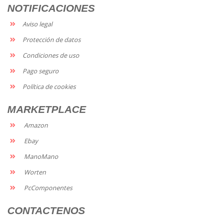
NOTIFICACIONES
Aviso legal
Protección de datos
Condiciones de uso
Pago seguro
Política de cookies
MARKETPLACE
Amazon
Ebay
ManoMano
Worten
PcComponentes
CONTACTENOS