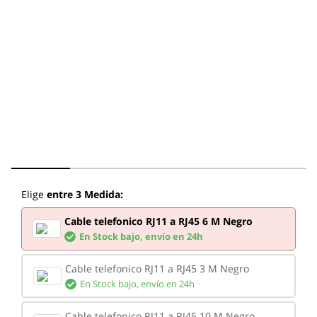
Elige
entre 3 Medida:
Cable telefonico RJ11 a RJ45 6 M Negro
En Stock bajo,
envío en 24h
Cable telefonico RJ11 a RJ45 3 M Negro
En Stock bajo,
envío en 24h
Cable telefonico RJ11 a RJ45 10 M Negro