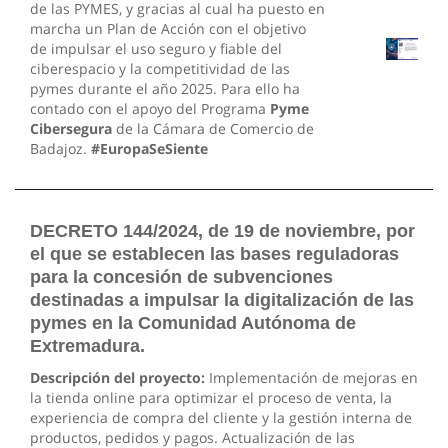
de las PYMES, y gracias al cual ha puesto en
marcha un Plan de Acción con el objetivo
de impulsar el uso seguro y fiable del
ciberespacio y la competitividad de las
pymes durante el año 2025. Para ello ha
contado con el apoyo del Programa
Pyme
Cibersegura
de la Cámara de Comercio de
Badajoz.
#EuropaSeSiente
DECRETO 144/2024, de 19 de noviembre, por
el que se establecen las bases reguladoras
para la concesión de subvenciones
destinadas a impulsar la digitalización de las
pymes en la Comunidad Autónoma de
Extremadura.
Descripción del proyecto:
Implementación de mejoras en
la tienda online para optimizar el proceso de venta, la
experiencia de compra del cliente y la gestión interna de
productos, pedidos y pagos. Actualización de las