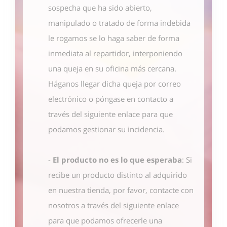
sospecha que ha sido abierto,
manipulado o tratado de forma indebida
le rogamos se lo haga saber de forma
inmediata al repartidor, interponiendo
una queja en su oficina más cercana.
Háganos llegar dicha queja por correo
electrónico o póngase en contacto
a
través del siguiente enlace
para que
podamos gestionar su incidencia.
-
El producto no es lo que esperaba
: Si
recibe un producto distinto al adquirido
en nuestra tienda, por favor, contacte con
nosotros
a través del siguiente enlace
para que podamos ofrecerle una