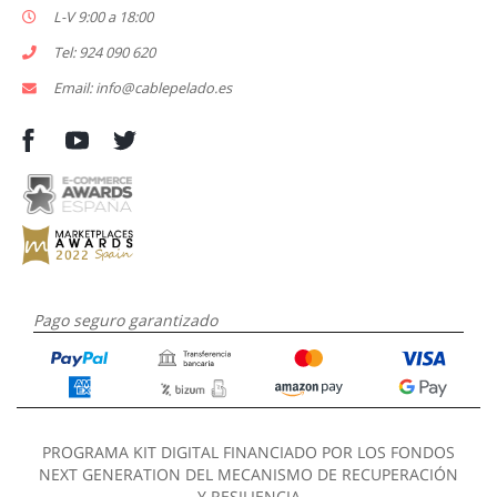
L-V 9:00 a 18:00
Tel: 924 090 620
Email: info@cablepelado.es
Pago seguro garantizado
PROGRAMA KIT DIGITAL FINANCIADO POR LOS FONDOS
NEXT GENERATION DEL MECANISMO DE RECUPERACIÓN
Y RESILIENCIA