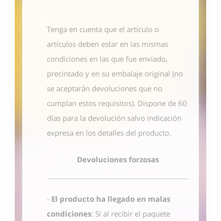
Tenga en cuenta que el artículo o
artículos deben estar en las mismas
condiciones en las que fue enviado,
precintado y en su embalaje original (no
se aceptarán devoluciones que no
cumplan estos requisitos). Dispone de 60
días para la devolución salvo indicación
expresa en los detalles del producto.
Devoluciones forzosas
-
El producto ha llegado en malas
condiciones
: Si al recibir el paquete