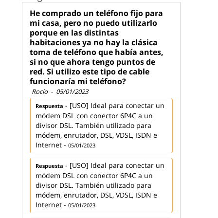
He comprado un teléfono fijo para
mi casa, pero no puedo utilizarlo
porque en las distintas
habitaciones ya no hay la clásica
toma de teléfono que había antes,
si no que ahora tengo puntos de
red. Si utilizo este tipo de cable
funcionaría mi teléfono?
Rocío
-
05/01/2023
- [USO] Ideal para conectar un
Respuesta
módem DSL con conector 6P4C a un
divisor DSL. También utilizado para
módem, enrutador, DSL, VDSL, ISDN e
Internet -
05/01/2023
- [USO] Ideal para conectar un
Respuesta
módem DSL con conector 6P4C a un
divisor DSL. También utilizado para
módem, enrutador, DSL, VDSL, ISDN e
Internet -
05/01/2023