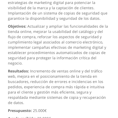
estrategias de marketing digital para potenciar la
visibilidad de la marca y la captación de clientes.
Implantación de un sistema de copias de seguridad que
garantice la disponibilidad y seguridad de los datos.
Objetivos:
Actualizar y ampliar las funcionalidades de la
tienda online, mejorar la usabilidad del catálogo y del
flujo de compra, reforzar los aspectos de seguridad y
cumplimiento legal asociados al comercio electrónico,
implementar campañas efectivas de marketing digital y
establecer procedimientos automatizados de copias de
seguridad para proteger la información crítica del
negocio.
Resultados:
Incremento de ventas online y del tráfico
web, mejora en el posicionamiento de la tienda en
buscadores, reducción de errores e incidencias en los
pedidos, experiencia de compra más rápida e intuitiva
para el cliente y gestión más eficiente, segura y
respaldada mediante sistemas de copia y recuperación
de datos.
Presupuesto:
25.000€