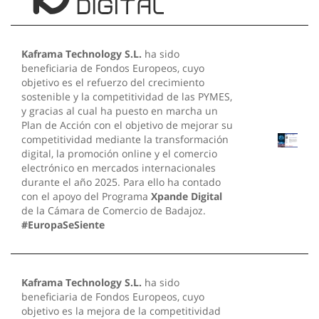
Kaframa Technology S.L.
ha sido
beneficiaria de Fondos Europeos, cuyo
objetivo es el refuerzo del crecimiento
sostenible y la competitividad de las PYMES,
y gracias al cual ha puesto en marcha un
Plan de Acción con el objetivo de mejorar su
competitividad mediante la transformación
digital, la promoción online y el comercio
electrónico en mercados internacionales
durante el año 2025. Para ello ha contado
con el apoyo del Programa
Xpande Digital
de la Cámara de Comercio de Badajoz.
#EuropaSeSiente
Kaframa Technology S.L.
ha sido
beneficiaria de Fondos Europeos, cuyo
objetivo es la mejora de la competitividad