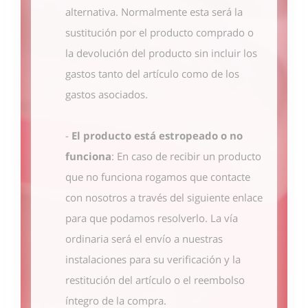
alternativa. Normalmente esta será la
sustitución por el producto comprado o
la devolución del producto sin incluir los
gastos tanto del artículo como de los
gastos asociados.
-
El producto está estropeado o no
funciona
: En caso de recibir un producto
que no funciona rogamos que contacte
con nosotros
a través del siguiente enlace
para que podamos resolverlo. La vía
ordinaria será el envío a nuestras
instalaciones para su verificación y la
restitución del artículo o el reembolso
íntegro de la compra.