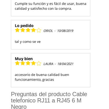
Cumple su función y es fácil de usar, buena
calidad y satisfecho con la compra.
Lo pedido
ORIOL
-
10/08/2019
tal y como se ve
Muy bien
LAURA
-
18/04/2021
accesorio de buena calidad buen
funcionamiento, gracias
Preguntas del producto Cable
telefonico RJ11 a RJ45 6 M
Negro