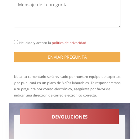
He leído y acepto la
política de privacidad
ENVIAR PREGUNTA
Nota: tu comentario será revisado por nuestro equipo de expertos
y se publicará en un plazo de 3 días laborables. Te responderemos
a tu pregunta por correo electrónico, asegúrate por favor de
indicar una dirección de correo electrónico correcta.
DEVOLUCIONES