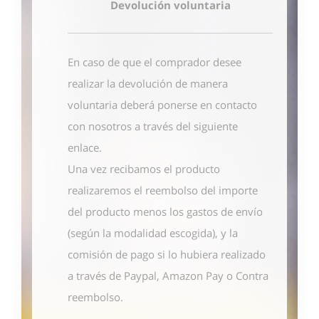
Devolución voluntaria
En caso de que el comprador desee
realizar la devolución de manera
voluntaria deberá ponerse en contacto
con nosotros
a través del siguiente
enlace
.
Una vez recibamos el producto
realizaremos el reembolso del importe
del producto menos los gastos de envío
(según la modalidad escogida), y la
comisión de pago si lo hubiera realizado
a través de Paypal, Amazon Pay o Contra
reembolso.