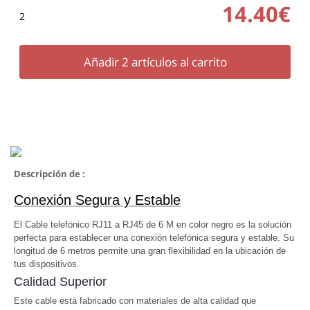
14.40€
2
Añadir
2
artículos al carrito
Descripción de :
Conexión Segura y Estable
El Cable telefónico RJ11 a RJ45 de 6 M en color negro es la solución
perfecta para establecer una conexión telefónica segura y estable. Su
longitud de 6 metros permite una gran flexibilidad en la ubicación de
tus dispositivos.
Calidad Superior
Este cable está fabricado con materiales de alta calidad que