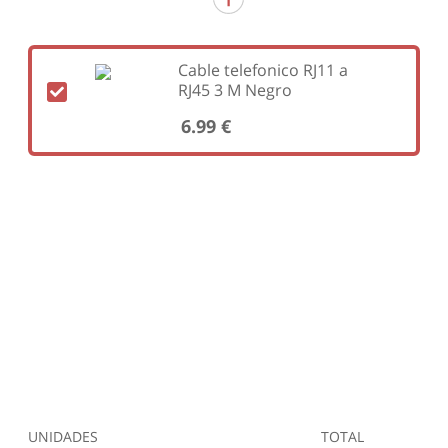
Cable telefonico RJ11 a
RJ45 3 M Negro
6.99 €
UNIDADES
TOTAL