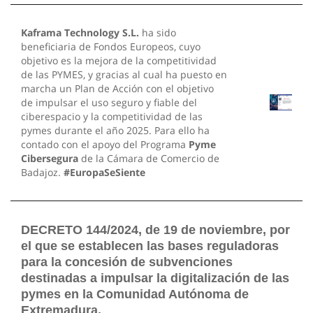
Kaframa Technology S.L.
ha sido
beneficiaria de Fondos Europeos, cuyo
objetivo es la mejora de la competitividad
de las PYMES, y gracias al cual ha puesto en
marcha un Plan de Acción con el objetivo
de impulsar el uso seguro y fiable del
ciberespacio y la competitividad de las
pymes durante el año 2025. Para ello ha
contado con el apoyo del Programa
Pyme
Cibersegura
de la Cámara de Comercio de
Badajoz.
#EuropaSeSiente
DECRETO 144/2024, de 19 de noviembre, por
el que se establecen las bases reguladoras
para la concesión de subvenciones
destinadas a impulsar la digitalización de las
pymes en la Comunidad Autónoma de
Extremadura.