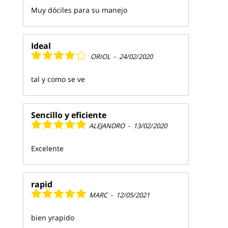
Muy dóciles para su manejo
Ideal
ORIOL
-
24/02/2020
tal y como se ve
Sencillo y eficiente
ALEJANDRO
-
13/02/2020
Excelente
rapid
MARC
-
12/05/2021
bien yrapido