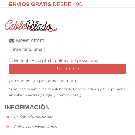
ENVIOS GRATIS
DESDE 49€
Newsletters
He leído y acepto la
política de privacidad
Suscribirse
¡No somos tan pesados como otros!
Suscribete ahora a las newsletters de Cablepelado.es y sé el primero
en saber nuestras gangas y promociones ;)
INFORMACIÓN
Envíos y devoluciones
Política de devoluciones