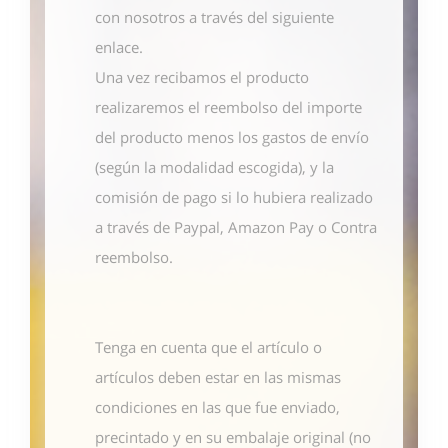
con nosotros
a través del siguiente
enlace
.
Una vez recibamos el producto
realizaremos el reembolso del importe
del producto menos los gastos de envío
(según la modalidad escogida), y la
comisión de pago si lo hubiera realizado
a través de Paypal, Amazon Pay o Contra
reembolso.
Tenga en cuenta que el artículo o
artículos deben estar en las mismas
condiciones en las que fue enviado,
precintado y en su embalaje original (no