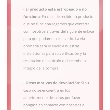
-
El producto está estropeado o no
funciona
: En caso de recibir un producto
que no funciona rogamos que contacte
con nosotros
a través del siguiente enlace
para que podamos resolverlo. La vía
ordinaria será el envío a nuestras
instalaciones para su verificación y la
restitución del artículo o el reembolso
íntegro de la compra.
-
Otros motivos de devolución
: Si su
caso no se encuentra en los
anteriormente descritos por favor,
póngase en contacto con nosotros
a