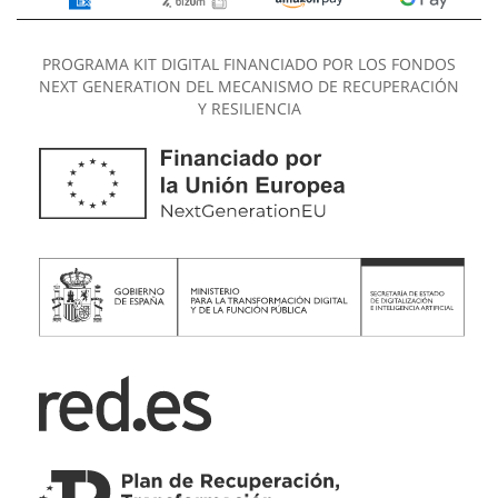
PROGRAMA KIT DIGITAL FINANCIADO POR LOS FONDOS
NEXT GENERATION DEL MECANISMO DE RECUPERACIÓN
Y RESILIENCIA