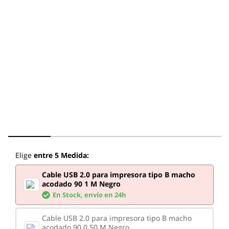
Elige
entre 5 Medida:
Cable USB 2.0 para impresora tipo B macho
acodado 90 1 M Negro
En Stock,
envío en 24h
Cable USB 2.0 para impresora tipo B macho
acodado 90 0.50 M Negro