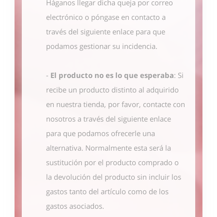
Háganos llegar dicha queja por correo
electrónico o póngase en contacto
a
través del siguiente enlace
para que
podamos gestionar su incidencia.
-
El producto no es lo que esperaba
: Si
recibe un producto distinto al adquirido
en nuestra tienda, por favor, contacte con
nosotros
a través del siguiente enlace
para que podamos ofrecerle una
alternativa. Normalmente esta será la
sustitución por el producto comprado o
la devolución del producto sin incluir los
gastos tanto del artículo como de los
gastos asociados.