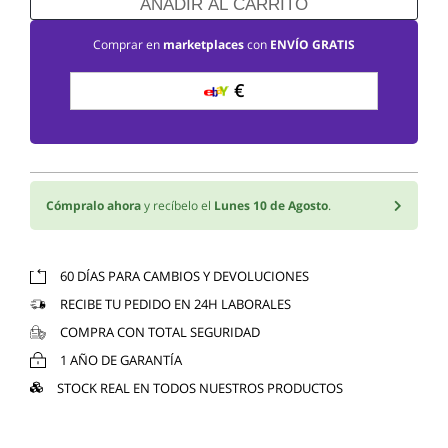
AÑADIR AL CARRITO
Comprar en
marketplaces
con
ENVÍO GRATIS
€
Cómpralo ahora
y recíbelo el
Lunes 10 de Agosto
.
60 DÍAS PARA CAMBIOS Y DEVOLUCIONES
RECIBE TU PEDIDO EN 24H LABORALES
COMPRA CON TOTAL SEGURIDAD
1 AÑO DE GARANTÍA
STOCK REAL EN TODOS NUESTROS PRODUCTOS