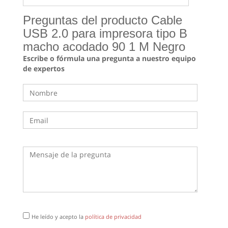
Preguntas del producto Cable
USB 2.0 para impresora tipo B
macho acodado 90 1 M Negro
Escribe o fórmula una pregunta a nuestro equipo
de expertos
He leído y acepto la
política de privacidad