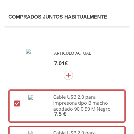
COMPRADOS JUNTOS HABITUALMENTE
ARTICULO ACTUAL
7.01€
Cable USB 2.0 para
impresora tipo B macho
acodado 90 0.50 M Negro
7.5 €
Cable USB 2.0 para