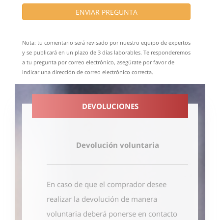
ENVIAR PREGUNTA
Nota: tu comentario será revisado por nuestro equipo de expertos
y se publicará en un plazo de 3 días laborables. Te responderemos
a tu pregunta por correo electrónico, asegúrate por favor de
indicar una dirección de correo electrónico correcta.
DEVOLUCIONES
Devolución voluntaria
En caso de que el comprador desee
realizar la devolución de manera
voluntaria deberá ponerse en contacto