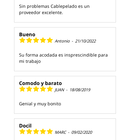
Sin problemas Cablepelado es un
proveedor excelente.
Bueno
Antonio
-
21/10/2022
Su forma acodada es insprescindible para
mi trabajo
Comodo y barato
JUAN
-
18/08/2019
Genial y muy bonito
Docil
MARC
-
09/02/2020