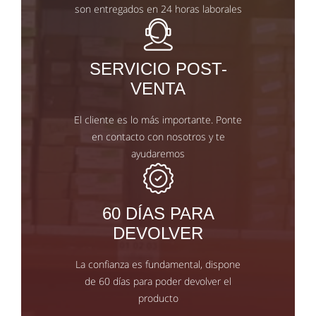
son entregados en 24 horas laborales
SERVICIO POST-
VENTA
El cliente es lo más importante. Ponte
en contacto con nosotros y te
ayudaremos
60 DÍAS PARA
DEVOLVER
La confianza es fundamental, dispone
de 60 días para poder devolver el
producto