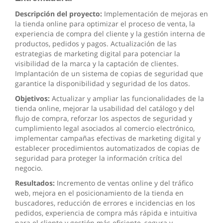
Descripción del proyecto:
Implementación de mejoras en
la tienda online para optimizar el proceso de venta, la
experiencia de compra del cliente y la gestión interna de
productos, pedidos y pagos. Actualización de las
estrategias de marketing digital para potenciar la
visibilidad de la marca y la captación de clientes.
Implantación de un sistema de copias de seguridad que
garantice la disponibilidad y seguridad de los datos.
Objetivos:
Actualizar y ampliar las funcionalidades de la
tienda online, mejorar la usabilidad del catálogo y del
flujo de compra, reforzar los aspectos de seguridad y
cumplimiento legal asociados al comercio electrónico,
implementar campañas efectivas de marketing digital y
establecer procedimientos automatizados de copias de
seguridad para proteger la información crítica del
negocio.
Resultados:
Incremento de ventas online y del tráfico
web, mejora en el posicionamiento de la tienda en
buscadores, reducción de errores e incidencias en los
pedidos, experiencia de compra más rápida e intuitiva
para el cliente y gestión más eficiente, segura y