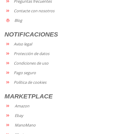
Preguntas frecuentes
Contacte con nosotros
Blog
NOTIFICACIONES
Aviso legal
Protección de datos
Condiciones de uso
Pago seguro
Política de cookies
MARKETPLACE
Amazon
Ebay
ManoMano