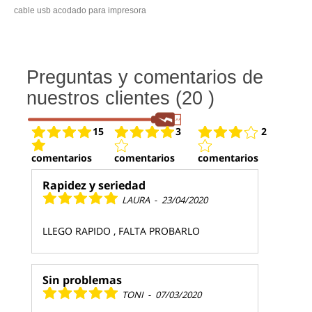
cable usb acodado para impresora
Preguntas y comentarios de
nuestros clientes (20 )
15
3
2
comentarios
comentarios
comentarios
Rapidez y seriedad
LAURA
-
23/04/2020
LLEGO RAPIDO , FALTA PROBARLO
Sin problemas
TONI
-
07/03/2020