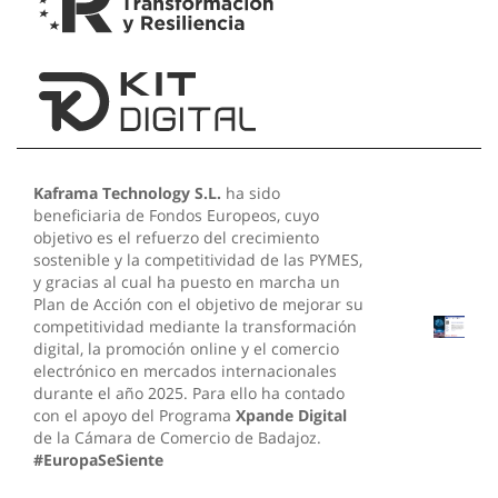
Kaframa Technology S.L.
ha sido
beneficiaria de Fondos Europeos, cuyo
objetivo es el refuerzo del crecimiento
sostenible y la competitividad de las PYMES,
y gracias al cual ha puesto en marcha un
Plan de Acción con el objetivo de mejorar su
competitividad mediante la transformación
digital, la promoción online y el comercio
electrónico en mercados internacionales
durante el año 2025. Para ello ha contado
con el apoyo del Programa
Xpande Digital
de la Cámara de Comercio de Badajoz.
#EuropaSeSiente