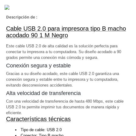
Descripción de :
Cable USB 2.0 para impresora tipo B macho
acodado 90 1 M Negro
Este cable USB 2.0 de alta calidad es la solución perfecta para
conectar tu impresora a tu computadora. Su diseño acodado a 90
grados permite una conexión más cómoda y segura.
Conexión segura y estable
Gracias a su diseño acodado, este cable USB 2.0 garantiza una
conexión segura y estable entre tu impresora y tu computadora,
evitando desconexiones accidentales.
Alta velocidad de transferencia
Con una velocidad de transferencia de hasta 480 Mbps, este cable
USB 2.0 te permite imprimir tus documentos de manera rápida y
eficiente.
Características técnicas
Tipo de cable: USB 2.0
Conector: Tipo B macho