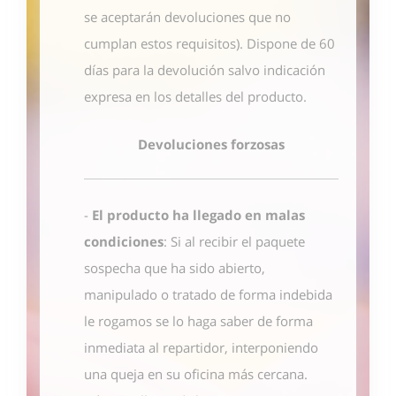
se aceptarán devoluciones que no
cumplan estos requisitos). Dispone de 60
días para la devolución salvo indicación
expresa en los detalles del producto.
Devoluciones forzosas
-
El producto ha llegado en malas
condiciones
: Si al recibir el paquete
sospecha que ha sido abierto,
manipulado o tratado de forma indebida
le rogamos se lo haga saber de forma
inmediata al repartidor, interponiendo
una queja en su oficina más cercana.