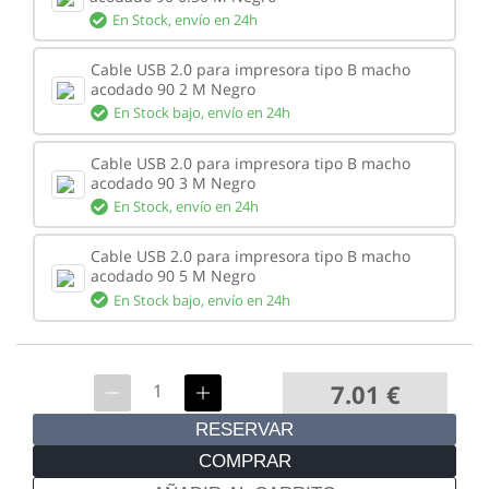
En Stock,
envío en 24h
Cable USB 2.0 para impresora tipo B macho
acodado 90 2 M Negro
En Stock bajo,
envío en 24h
Cable USB 2.0 para impresora tipo B macho
acodado 90 3 M Negro
En Stock,
envío en 24h
Cable USB 2.0 para impresora tipo B macho
acodado 90 5 M Negro
En Stock bajo,
envío en 24h
7.01
€
RESERVAR
COMPRAR