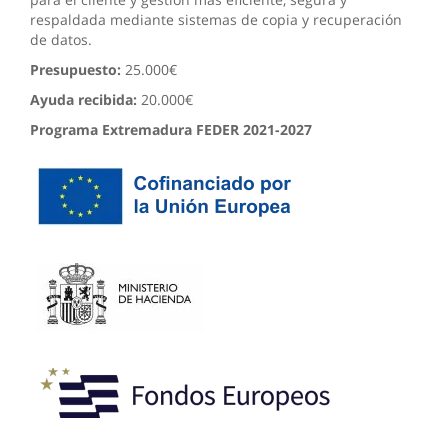
respaldada mediante sistemas de copia y recuperación
de datos.
Presupuesto:
25.000€
Ayuda recibida:
20.000€
Programa Extremadura FEDER 2021-2027