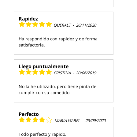
Rapidez
QUERALT
-
26/11/2020
Ha respondido con rapidez y de forma
satisfactoria.
Llego puntualmente
CRISTINA
-
20/06/2019
No la he utilizado, pero tiene pinta de
cumplir con su cometido.
Perfecto
MARIA ISABEL
-
23/09/2020
Todo perfecto y rápido.