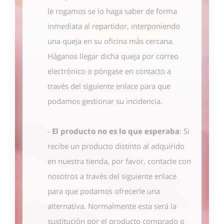
le rogamos se lo haga saber de forma
inmediata al repartidor, interponiendo
una queja en su oficina más cercana.
Háganos llegar dicha queja por correo
electrónico o póngase en contacto
a
través del siguiente enlace
para que
podamos gestionar su incidencia.
-
El producto no es lo que esperaba
: Si
recibe un producto distinto al adquirido
en nuestra tienda, por favor, contacte con
nosotros
a través del siguiente enlace
para que podamos ofrecerle una
alternativa. Normalmente esta será la
sustitución por el producto comprado o