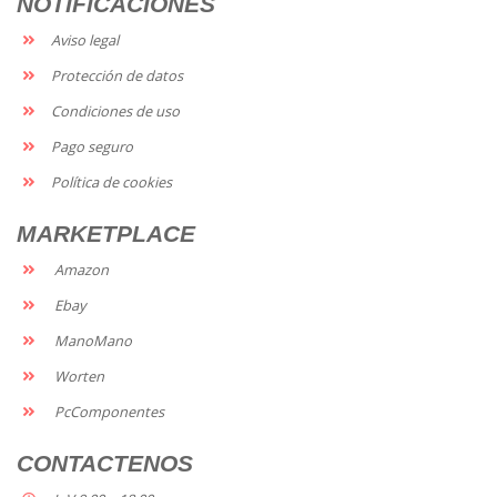
NOTIFICACIONES
Aviso legal
Protección de datos
Condiciones de uso
Pago seguro
Política de cookies
MARKETPLACE
Amazon
Ebay
ManoMano
Worten
PcComponentes
CONTACTENOS