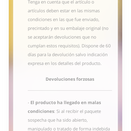
Tenga en cuenta que el artículo o
artículos deben estar en las mismas
condiciones en las que fue enviado,
precintado y en su embalaje original (no
se aceptarán devoluciones que no
cumplan estos requisitos). Dispone de 60
días para la devolución salvo indicación
expresa en los detalles del producto.
Devoluciones forzosas
-
El producto ha llegado en malas
condiciones
: Si al recibir el paquete
sospecha que ha sido abierto,
manipulado o tratado de forma indebida