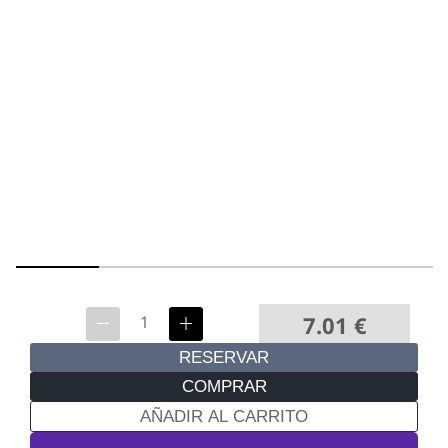
7.01
€
RESERVAR
COMPRAR
AÑADIR AL CARRITO