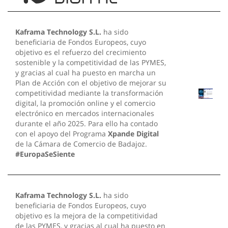
Kaframa Technology S.L.
ha sido
beneficiaria de Fondos Europeos, cuyo
objetivo es el refuerzo del crecimiento
sostenible y la competitividad de las PYMES,
y gracias al cual ha puesto en marcha un
Plan de Acción con el objetivo de mejorar su
competitividad mediante la transformación
digital, la promoción online y el comercio
electrónico en mercados internacionales
durante el año 2025. Para ello ha contado
con el apoyo del Programa
Xpande Digital
de la Cámara de Comercio de Badajoz.
#EuropaSeSiente
Kaframa Technology S.L.
ha sido
beneficiaria de Fondos Europeos, cuyo
objetivo es la mejora de la competitividad
de las PYMES, y gracias al cual ha puesto en