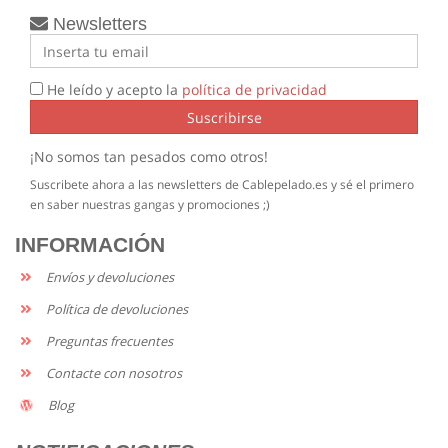
Newsletters
He leído y acepto la
política de privacidad
Suscribirse
¡No somos tan pesados como otros!
Suscribete ahora a las newsletters de Cablepelado.es y sé el primero
en saber nuestras gangas y promociones ;)
INFORMACIÓN
Envíos y devoluciones
Política de devoluciones
Preguntas frecuentes
Contacte con nosotros
Blog