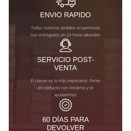
ENVIO RAPIDO
Todos nuestros pedidos en peninsula
son entregados en 24 horas laborales
SERVICIO POST-
VENTA
El cliente es lo más importante. Ponte
en contacto con nosotros y te
ayudaremos
60 DÍAS PARA
DEVOLVER