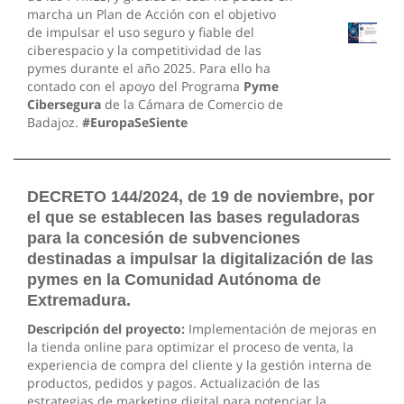
marcha un Plan de Acción con el objetivo
de impulsar el uso seguro y fiable del
ciberespacio y la competitividad de las
pymes durante el año 2025. Para ello ha
contado con el apoyo del Programa
Pyme
Cibersegura
de la Cámara de Comercio de
Badajoz.
#EuropaSeSiente
DECRETO 144/2024, de 19 de noviembre, por
el que se establecen las bases reguladoras
para la concesión de subvenciones
destinadas a impulsar la digitalización de las
pymes en la Comunidad Autónoma de
Extremadura.
Descripción del proyecto:
Implementación de mejoras en
la tienda online para optimizar el proceso de venta, la
experiencia de compra del cliente y la gestión interna de
productos, pedidos y pagos. Actualización de las
estrategias de marketing digital para potenciar la