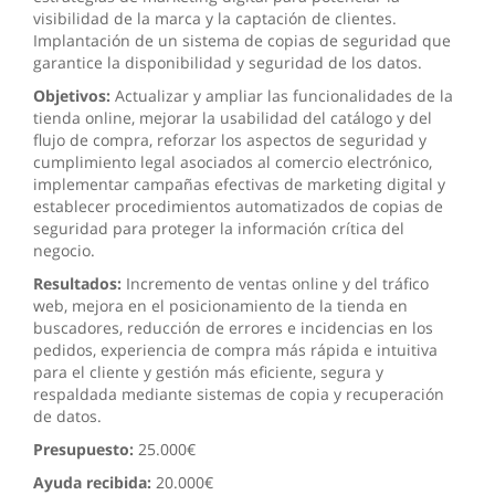
visibilidad de la marca y la captación de clientes.
Implantación de un sistema de copias de seguridad que
garantice la disponibilidad y seguridad de los datos.
Objetivos:
Actualizar y ampliar las funcionalidades de la
tienda online, mejorar la usabilidad del catálogo y del
flujo de compra, reforzar los aspectos de seguridad y
cumplimiento legal asociados al comercio electrónico,
implementar campañas efectivas de marketing digital y
establecer procedimientos automatizados de copias de
seguridad para proteger la información crítica del
negocio.
Resultados:
Incremento de ventas online y del tráfico
web, mejora en el posicionamiento de la tienda en
buscadores, reducción de errores e incidencias en los
pedidos, experiencia de compra más rápida e intuitiva
para el cliente y gestión más eficiente, segura y
respaldada mediante sistemas de copia y recuperación
de datos.
Presupuesto:
25.000€
Ayuda recibida:
20.000€