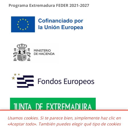
Programa Extremadura FEDER 2021-2027
Usamos cookies. Si te parece bien, simplemente haz clic en
«Aceptar todo». También puedes elegir qué tipo de cookies