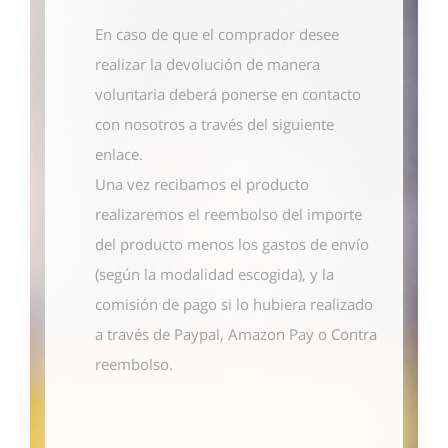
En caso de que el comprador desee
realizar la devolución de manera
voluntaria deberá ponerse en contacto
con nosotros
a través del siguiente
enlace
.
Una vez recibamos el producto
realizaremos el reembolso del importe
del producto menos los gastos de envío
(según la modalidad escogida), y la
comisión de pago si lo hubiera realizado
a través de Paypal, Amazon Pay o Contra
reembolso.