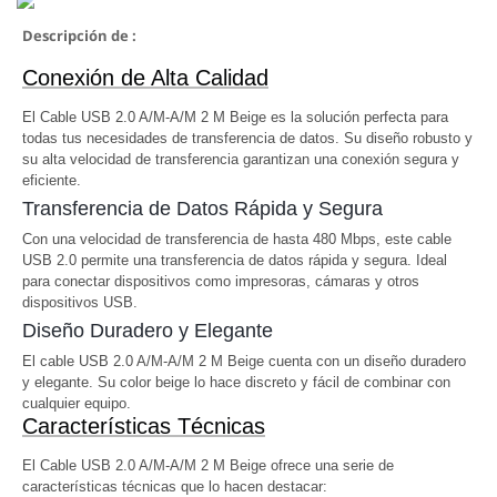
Descripción de :
Conexión de Alta Calidad
El Cable USB 2.0 A/M-A/M 2 M Beige es la solución perfecta para
todas tus necesidades de transferencia de datos. Su diseño robusto y
su alta velocidad de transferencia garantizan una conexión segura y
eficiente.
Transferencia de Datos Rápida y Segura
Con una velocidad de transferencia de hasta 480 Mbps, este cable
USB 2.0 permite una transferencia de datos rápida y segura. Ideal
para conectar dispositivos como impresoras, cámaras y otros
dispositivos USB.
Diseño Duradero y Elegante
El cable USB 2.0 A/M-A/M 2 M Beige cuenta con un diseño duradero
y elegante. Su color beige lo hace discreto y fácil de combinar con
cualquier equipo.
Características Técnicas
El Cable USB 2.0 A/M-A/M 2 M Beige ofrece una serie de
características técnicas que lo hacen destacar: