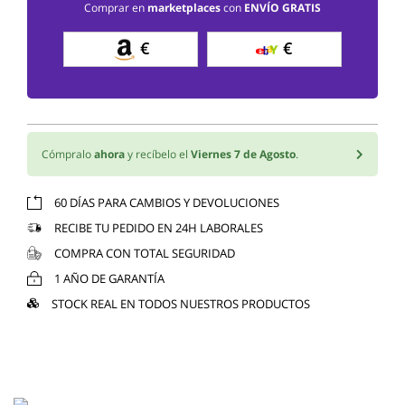
Comprar en
marketplaces
con
ENVÍO GRATIS
€
€
Cómpralo
ahora
y recíbelo el
Viernes 7 de Agosto
.
60 DÍAS PARA CAMBIOS Y DEVOLUCIONES
RECIBE TU PEDIDO EN 24H LABORALES
COMPRA CON TOTAL SEGURIDAD
1 AÑO DE GARANTÍA
STOCK REAL EN TODOS NUESTROS PRODUCTOS