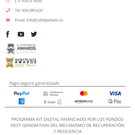
L-V 9:00 a 18:00
Tel: 924 090 620
Email: info@cablepelado.es
Pago seguro garantizado
PROGRAMA KIT DIGITAL FINANCIADO POR LOS FONDOS
NEXT GENERATION DEL MECANISMO DE RECUPERACIÓN
Y RESILIENCIA