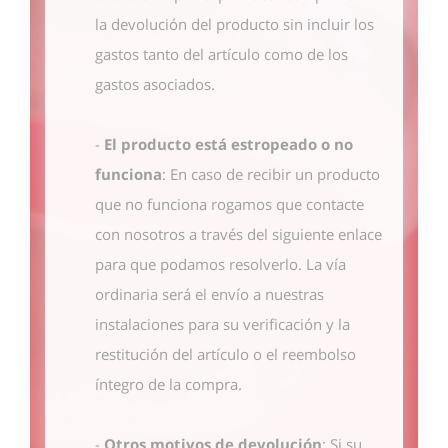
la devolución del producto sin incluir los
gastos tanto del artículo como de los
gastos asociados.
-
El producto está estropeado o no
funciona
: En caso de recibir un producto
que no funciona rogamos que contacte
con nosotros
a través del siguiente enlace
para que podamos resolverlo. La vía
ordinaria será el envío a nuestras
instalaciones para su verificación y la
restitución del artículo o el reembolso
íntegro de la compra.
-
Otros motivos de devolución
: Si su