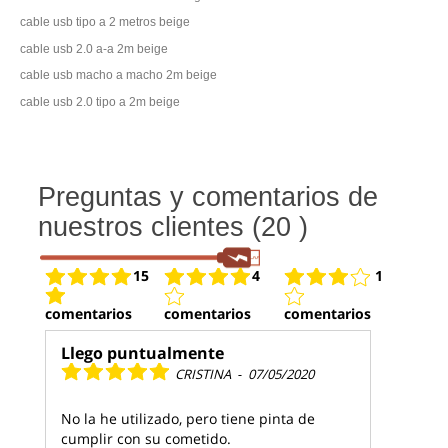
cable usb tipo a 2 metros beige
cable usb 2.0 a-a 2m beige
cable usb macho a macho 2m beige
cable usb 2.0 tipo a 2m beige
Preguntas y comentarios de
nuestros clientes (20 )
15
4
1
comentarios
comentarios
comentarios
Llego puntualmente
CRISTINA
-
07/05/2020
No la he utilizado, pero tiene pinta de
cumplir con su cometido.