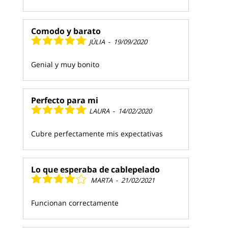
Comodo y barato
JÚLIA
-
19/09/2020
Genial y muy bonito
Perfecto para mi
LAURA
-
14/02/2020
Cubre perfectamente mis expectativas
Lo que esperaba de cablepelado
MARTA
-
21/02/2021
Funcionan correctamente