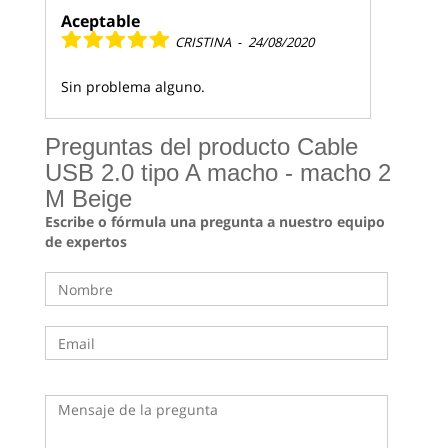
Aceptable
CRISTINA
-
24/08/2020
Sin problema alguno.
Preguntas del producto Cable
USB 2.0 tipo A macho - macho 2
M Beige
Escribe o fórmula una pregunta a nuestro equipo
de expertos