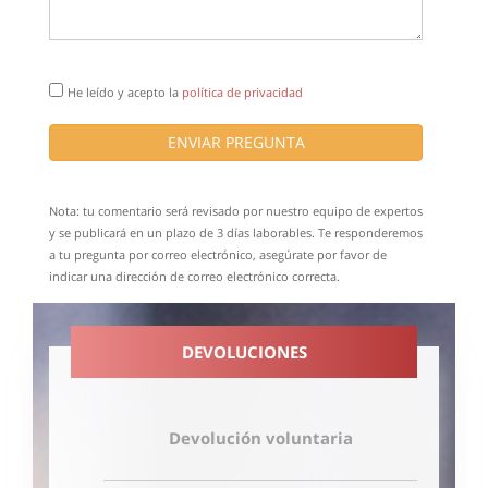
He leído y acepto la
política de privacidad
ENVIAR PREGUNTA
Nota: tu comentario será revisado por nuestro equipo de expertos
y se publicará en un plazo de 3 días laborables. Te responderemos
a tu pregunta por correo electrónico, asegúrate por favor de
indicar una dirección de correo electrónico correcta.
DEVOLUCIONES
Devolución voluntaria