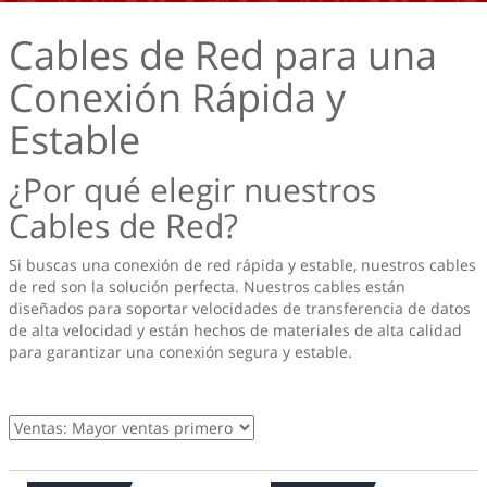
Cables de Red para una
Conexión Rápida y
Estable
¿Por qué elegir nuestros
Cables de Red?
Si buscas una conexión de red rápida y estable, nuestros cables
de red son la solución perfecta. Nuestros cables están
diseñados para soportar velocidades de transferencia de datos
de alta velocidad y están hechos de materiales de alta calidad
para garantizar una conexión segura y estable.