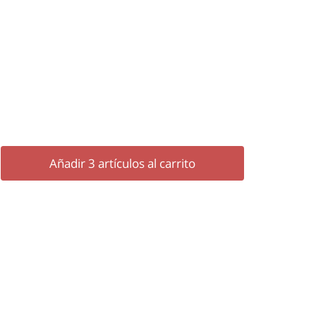
Añadir
3
artículos al carrito