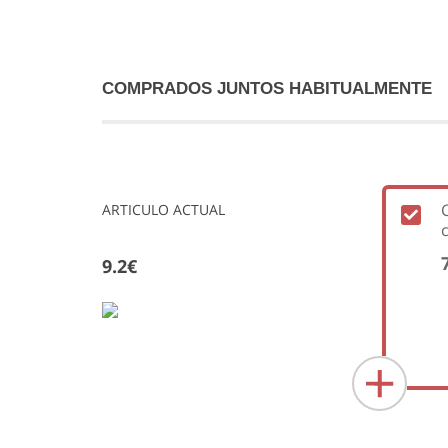
COMPRADOS JUNTOS HABITUALMENTE
ARTICULO ACTUAL
9.2€