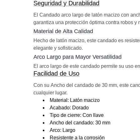
Seguridad y Durabilidad
El Candado arco largo de latón macizo con anch
garantiza una protección óptima contra robos y
Material de Alta Calidad
Hecho de latón macizo, este candado es resisten
elegante y sofisticado.
Arco Largo para Mayor Versatilidad
El arco largo de este candado permite su uso en
Facilidad de Uso
Con su Ancho del candado de 30 mm, este candad
cualquier lugar.
Material: Latón macizo
Acabado: Dorado
Tipo de cierre: Con llave
Ancho del candado: 30 mm
Arco: Largo
Resistente a la corrosión