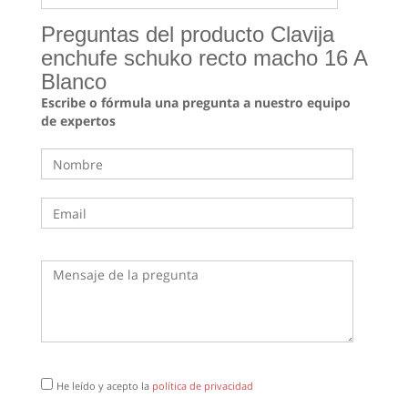
Preguntas del producto Clavija
enchufe schuko recto macho 16 A
Blanco
Escribe o fórmula una pregunta a nuestro equipo
de expertos
He leído y acepto la
política de privacidad