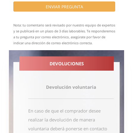
ENVIAR PREGUNTA
Nota: tu comentario será revisado por nuestro equipo de expertos
y se publicará en un plazo de 3 días laborables. Te responderemos
a tu pregunta por correo electrónico, asegúrate por favor de
indicar una dirección de correo electrónico correcta.
DEVOLUCIONES
Devolución voluntaria
En caso de que el comprador desee
realizar la devolución de manera
voluntaria deberá ponerse en contacto