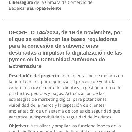
Cibersegura
de la Cámara de Comercio de
Badajoz.
#EuropaSeSiente
DECRETO 144/2024, de 19 de noviembre, por
el que se establecen las bases reguladoras
para la concesión de subvenciones
destinadas a impulsar la digitalización de las
pymes en la Comunidad Autónoma de
Extremadura.
Descripción del proyecto:
Implementación de mejoras en
la tienda online para optimizar el proceso de venta, la
experiencia de compra del cliente y la gestión interna de
productos, pedidos y pagos. Actualización de las
estrategias de marketing digital para potenciar la
visibilidad de la marca y la captación de clientes.
Implantación de un sistema de copias de seguridad que
garantice la disponibilidad y seguridad de los datos.
Objetivos:
Actualizar y ampliar las funcionalidades de la
tienda online, mejorar la usabilidad del catálogo y del