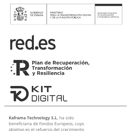
Kaframa Technology S.L.
ha sido
beneficiaria de Fondos Europeos, cuyo
objetivo es el refuerzo del crecimiento