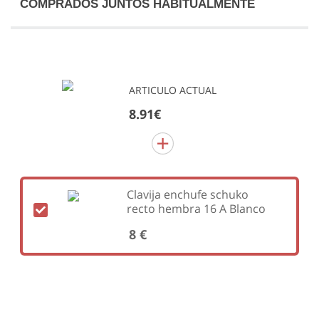
COMPRADOS JUNTOS HABITUALMENTE
ARTICULO ACTUAL
8.91€
Clavija enchufe schuko
recto hembra 16 A Blanco
8 €