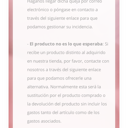
Háganos llegar dicha queja por correo
electrónico o póngase en contacto
a
través del siguiente enlace
para que
podamos gestionar su incidencia.
-
El producto no es lo que esperaba
: Si
recibe un producto distinto al adquirido
en nuestra tienda, por favor, contacte con
nosotros
a través del siguiente enlace
para que podamos ofrecerle una
alternativa. Normalmente esta será la
sustitución por el producto comprado o
la devolución del producto sin incluir los
gastos tanto del artículo como de los
gastos asociados.