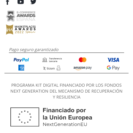
Pago seguro garantizado
PROGRAMA KIT DIGITAL FINANCIADO POR LOS FONDOS
NEXT GENERATION DEL MECANISMO DE RECUPERACIÓN
Y RESILIENCIA