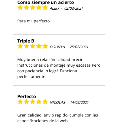
Como siempre un acierto
ALEIX
-
02/03/2021
Para mi, perfecto
Triple B
DOUNYA
-
25/02/2021
Muy buena relación calidad precio
Instrucciones de montaje muy escasas Pero
con paciencia lo logré Funciona
perfectamente
Perfecto
NICOLAS
-
14/09/2021
Gran calidad, envio rápido, cumple con las
especificaciones de la web.