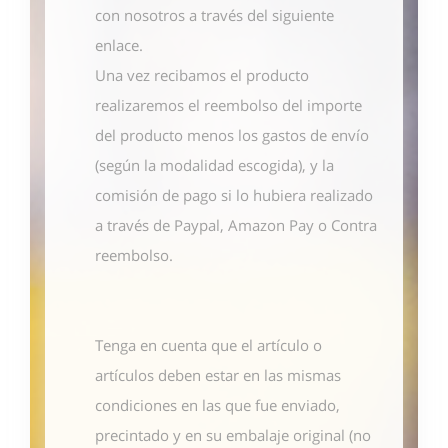
con nosotros
a través del siguiente
enlace
.
Una vez recibamos el producto
realizaremos el reembolso del importe
del producto menos los gastos de envío
(según la modalidad escogida), y la
comisión de pago si lo hubiera realizado
a través de Paypal, Amazon Pay o Contra
reembolso.
Tenga en cuenta que el artículo o
artículos deben estar en las mismas
condiciones en las que fue enviado,
precintado y en su embalaje original (no