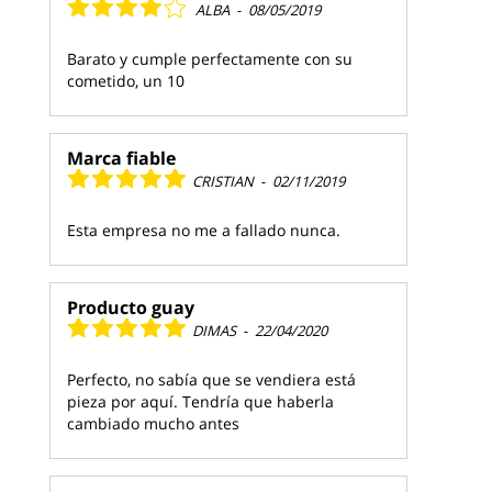
ALBA
-
08/05/2019
Barato y cumple perfectamente con su
cometido, un 10
Marca fiable
CRISTIAN
-
02/11/2019
Esta empresa no me a fallado nunca.
Producto guay
DIMAS
-
22/04/2020
Perfecto, no sabía que se vendiera está
pieza por aquí. Tendría que haberla
cambiado mucho antes