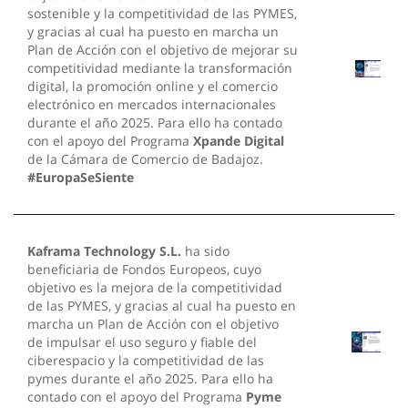
sostenible y la competitividad de las PYMES,
y gracias al cual ha puesto en marcha un
Plan de Acción con el objetivo de mejorar su
competitividad mediante la transformación
digital, la promoción online y el comercio
electrónico en mercados internacionales
durante el año 2025. Para ello ha contado
con el apoyo del Programa
Xpande Digital
de la Cámara de Comercio de Badajoz.
#EuropaSeSiente
Kaframa Technology S.L.
ha sido
beneficiaria de Fondos Europeos, cuyo
objetivo es la mejora de la competitividad
de las PYMES, y gracias al cual ha puesto en
marcha un Plan de Acción con el objetivo
de impulsar el uso seguro y fiable del
ciberespacio y la competitividad de las
pymes durante el año 2025. Para ello ha
contado con el apoyo del Programa
Pyme