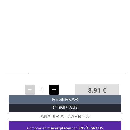
8.91
€
RESERVAR
COMPRAR
AÑADIR AL CARRITO
Comprar en
marketplaces
con
ENVÍO GRATIS