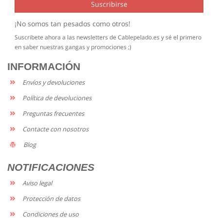
Suscribirse
¡No somos tan pesados como otros!
Suscribete ahora a las newsletters de Cablepelado.es y sé el primero
en saber nuestras gangas y promociones ;)
INFORMACIÓN
Envíos y devoluciones
Política de devoluciones
Preguntas frecuentes
Contacte con nosotros
Blog
NOTIFICACIONES
Aviso legal
Protección de datos
Condiciones de uso