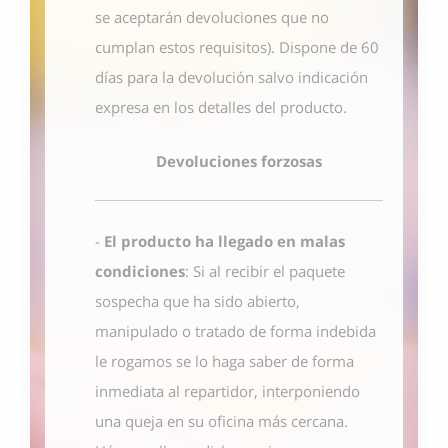
se aceptarán devoluciones que no
cumplan estos requisitos). Dispone de 60
días para la devolución salvo indicación
expresa en los detalles del producto.
Devoluciones forzosas
-
El producto ha llegado en malas
condiciones
: Si al recibir el paquete
sospecha que ha sido abierto,
manipulado o tratado de forma indebida
le rogamos se lo haga saber de forma
inmediata al repartidor, interponiendo
una queja en su oficina más cercana.