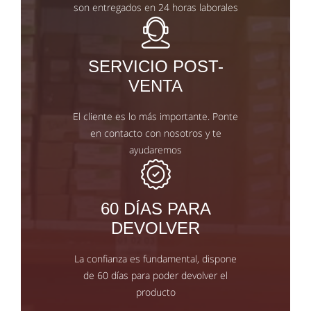
son entregados en 24 horas laborales
SERVICIO POST-
VENTA
El cliente es lo más importante. Ponte
en contacto con nosotros y te
ayudaremos
60 DÍAS PARA
DEVOLVER
La confianza es fundamental, dispone
de 60 días para poder devolver el
producto