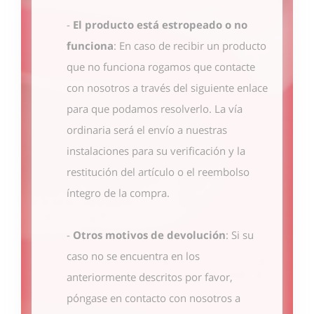
-
El producto está estropeado o no
funciona
: En caso de recibir un producto
que no funciona rogamos que contacte
con nosotros
a través del siguiente enlace
para que podamos resolverlo. La vía
ordinaria será el envío a nuestras
instalaciones para su verificación y la
restitución del artículo o el reembolso
íntegro de la compra.
-
Otros motivos de devolución
: Si su
caso no se encuentra en los
anteriormente descritos por favor,
póngase en contacto con nosotros
a