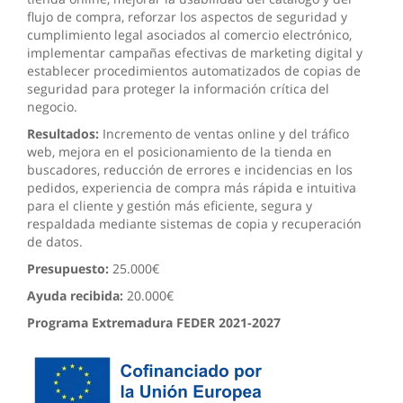
flujo de compra, reforzar los aspectos de seguridad y
cumplimiento legal asociados al comercio electrónico,
implementar campañas efectivas de marketing digital y
establecer procedimientos automatizados de copias de
seguridad para proteger la información crítica del
negocio.
Resultados:
Incremento de ventas online y del tráfico
web, mejora en el posicionamiento de la tienda en
buscadores, reducción de errores e incidencias en los
pedidos, experiencia de compra más rápida e intuitiva
para el cliente y gestión más eficiente, segura y
respaldada mediante sistemas de copia y recuperación
de datos.
Presupuesto:
25.000€
Ayuda recibida:
20.000€
Programa Extremadura FEDER 2021-2027