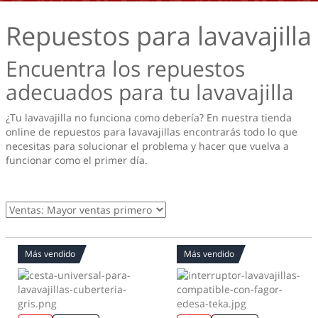
Repuestos para lavavajilla
Encuentra los repuestos
adecuados para tu lavavajilla
¿Tu lavavajilla no funciona como debería? En nuestra tienda
online de repuestos para lavavajillas encontrarás todo lo que
necesitas para solucionar el problema y hacer que vuelva a
funcionar como el primer día.
Más vendido
Más vendido