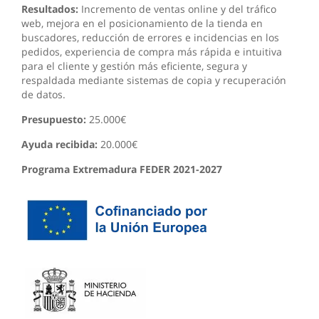
Resultados:
Incremento de ventas online y del tráfico
web, mejora en el posicionamiento de la tienda en
buscadores, reducción de errores e incidencias en los
pedidos, experiencia de compra más rápida e intuitiva
para el cliente y gestión más eficiente, segura y
respaldada mediante sistemas de copia y recuperación
de datos.
Presupuesto:
25.000€
Ayuda recibida:
20.000€
Programa Extremadura FEDER 2021-2027