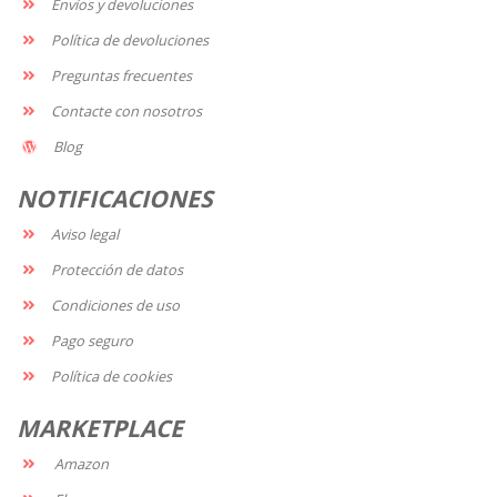
Envíos y devoluciones
Política de devoluciones
Preguntas frecuentes
Contacte con nosotros
Blog
NOTIFICACIONES
Aviso legal
Protección de datos
Condiciones de uso
Pago seguro
Política de cookies
MARKETPLACE
Amazon