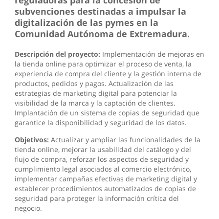
reguladoras para la concesión de
subvenciones destinadas a impulsar la
digitalización de las pymes en la
Comunidad Autónoma de Extremadura.
Descripción del proyecto:
Implementación de mejoras en
la tienda online para optimizar el proceso de venta, la
experiencia de compra del cliente y la gestión interna de
productos, pedidos y pagos. Actualización de las
estrategias de marketing digital para potenciar la
visibilidad de la marca y la captación de clientes.
Implantación de un sistema de copias de seguridad que
garantice la disponibilidad y seguridad de los datos.
Objetivos:
Actualizar y ampliar las funcionalidades de la
tienda online, mejorar la usabilidad del catálogo y del
flujo de compra, reforzar los aspectos de seguridad y
cumplimiento legal asociados al comercio electrónico,
implementar campañas efectivas de marketing digital y
establecer procedimientos automatizados de copias de
seguridad para proteger la información crítica del
negocio.