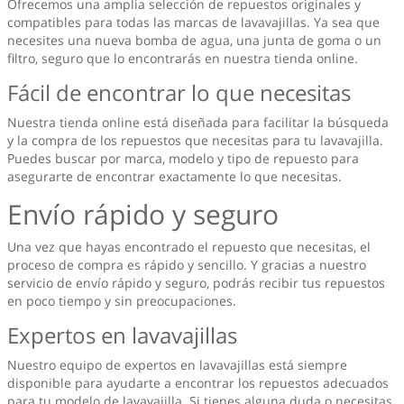
Ofrecemos una amplia selección de repuestos originales y
compatibles para todas las marcas de lavavajillas. Ya sea que
necesites una nueva bomba de agua, una junta de goma o un
filtro, seguro que lo encontrarás en nuestra tienda online.
Fácil de encontrar lo que necesitas
Nuestra tienda online está diseñada para facilitar la búsqueda
y la compra de los repuestos que necesitas para tu lavavajilla.
Puedes buscar por marca, modelo y tipo de repuesto para
asegurarte de encontrar exactamente lo que necesitas.
Envío rápido y seguro
Una vez que hayas encontrado el repuesto que necesitas, el
proceso de compra es rápido y sencillo. Y gracias a nuestro
servicio de envío rápido y seguro, podrás recibir tus repuestos
en poco tiempo y sin preocupaciones.
Expertos en lavavajillas
Nuestro equipo de expertos en lavavajillas está siempre
disponible para ayudarte a encontrar los repuestos adecuados
para tu modelo de lavavajilla. Si tienes alguna duda o necesitas