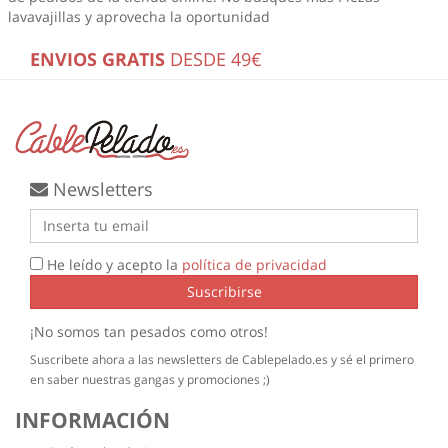
lavavajillas
y aprovecha la oportunidad
ENVIOS GRATIS
DESDE 49€
Newsletters
He leído y acepto la
política de privacidad
Suscribirse
¡No somos tan pesados como otros!
Suscribete ahora a las newsletters de Cablepelado.es y sé el primero
en saber nuestras gangas y promociones ;)
INFORMACIÓN