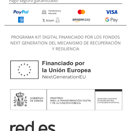
Pago seguro garantizado
PROGRAMA KIT DIGITAL FINANCIADO POR LOS FONDOS
NEXT GENERATION DEL MECANISMO DE RECUPERACIÓN
Y RESILIENCIA