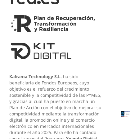
Kaframa Technology S.L.
ha sido
beneficiaria de Fondos Europeos, cuyo
objetivo es el refuerzo del crecimiento
sostenible y la competitividad de las PYMES,
y gracias al cual ha puesto en marcha un
Plan de Acción con el objetivo de mejorar su
competitividad mediante la transformación
digital, la promoción online y el comercio
electrónico en mercados internacionales
durante el año 2025. Para ello ha contado
con el apoyo del Programa
Xpande Digital