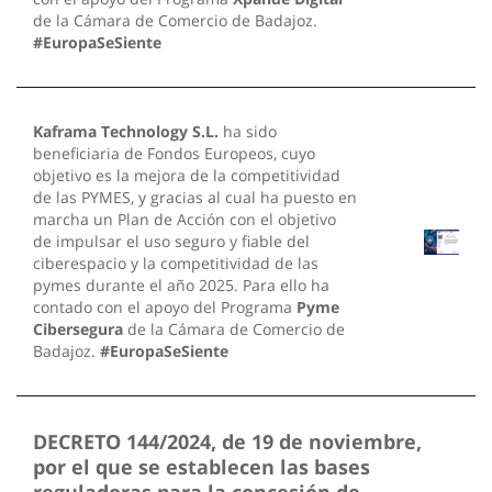
de la Cámara de Comercio de Badajoz.
#EuropaSeSiente
Kaframa Technology S.L.
ha sido
beneficiaria de Fondos Europeos, cuyo
objetivo es la mejora de la competitividad
de las PYMES, y gracias al cual ha puesto en
marcha un Plan de Acción con el objetivo
de impulsar el uso seguro y fiable del
ciberespacio y la competitividad de las
pymes durante el año 2025. Para ello ha
contado con el apoyo del Programa
Pyme
Cibersegura
de la Cámara de Comercio de
Badajoz.
#EuropaSeSiente
DECRETO 144/2024, de 19 de noviembre,
por el que se establecen las bases