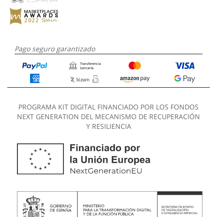
Pago seguro garantizado
PROGRAMA KIT DIGITAL FINANCIADO POR LOS FONDOS
NEXT GENERATION DEL MECANISMO DE RECUPERACIÓN
Y RESILIENCIA