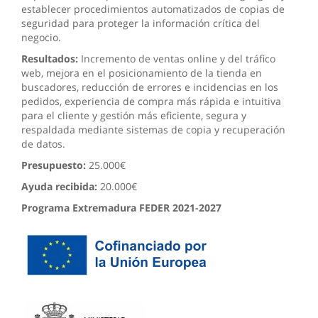
establecer procedimientos automatizados de copias de
seguridad para proteger la información crítica del
negocio.
Resultados:
Incremento de ventas online y del tráfico
web, mejora en el posicionamiento de la tienda en
buscadores, reducción de errores e incidencias en los
pedidos, experiencia de compra más rápida e intuitiva
para el cliente y gestión más eficiente, segura y
respaldada mediante sistemas de copia y recuperación
de datos.
Presupuesto:
25.000€
Ayuda recibida:
20.000€
Programa Extremadura FEDER 2021-2027