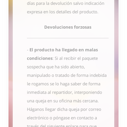
días para la devolución salvo indicación
expresa en los detalles del producto.
Devoluciones forzosas
-
El producto ha llegado en malas
condiciones
: Si al recibir el paquete
sospecha que ha sido abierto,
manipulado o tratado de forma indebida
le rogamos se lo haga saber de forma
inmediata al repartidor, interponiendo
una queja en su oficina más cercana.
Háganos llegar dicha queja por correo
electrónico o póngase en contacto
a
través del siguiente enlace
para que