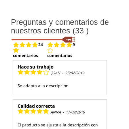
Preguntas y comentarios de
nuestros clientes (33 )
24
9
comentarios
comentarios
Hace su trabajo
JOAN
-
25/02/2019
Se adapta a la descripcion
Calidad correcta
ANNA
-
17/09/2019
El producto se ajusta a la descripción con