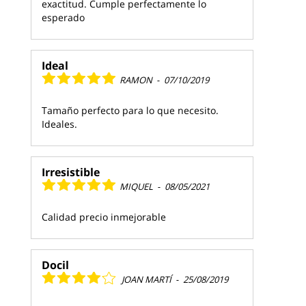
exactitud. Cumple perfectamente lo
esperado
Ideal
RAMON
-
07/10/2019
Tamaño perfecto para lo que necesito.
Ideales.
Irresistible
MIQUEL
-
08/05/2021
Calidad precio inmejorable
Docil
JOAN MARTÍ
-
25/08/2019