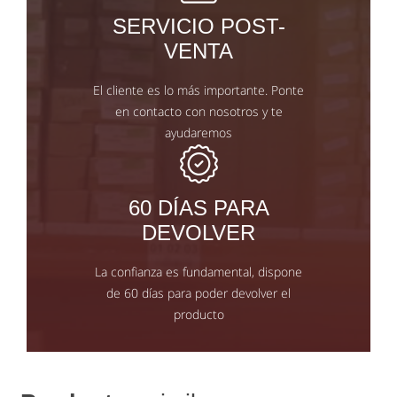
SERVICIO POST-
VENTA
El cliente es lo más importante. Ponte
en contacto con nosotros y te
ayudaremos
60 DÍAS PARA
DEVOLVER
La confianza es fundamental, dispone
de 60 días para poder devolver el
producto