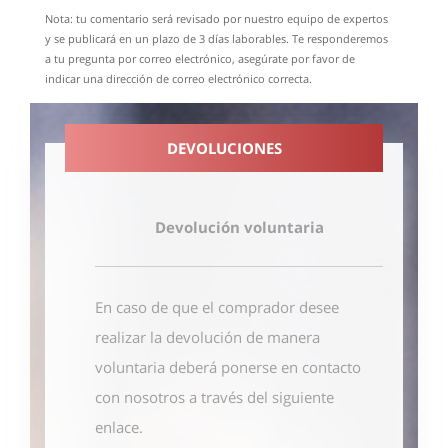
Nota: tu comentario será revisado por nuestro equipo de expertos
y se publicará en un plazo de 3 días laborables. Te responderemos
a tu pregunta por correo electrónico, asegúrate por favor de
indicar una dirección de correo electrónico correcta.
DEVOLUCIONES
Devolución voluntaria
En caso de que el comprador desee
realizar la devolución de manera
voluntaria deberá ponerse en contacto
con nosotros
a través del siguiente
enlace
.