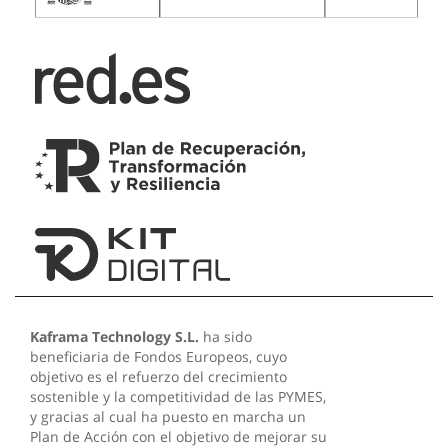
Kaframa Technology S.L.
ha sido
beneficiaria de Fondos Europeos, cuyo
objetivo es el refuerzo del crecimiento
sostenible y la competitividad de las PYMES,
y gracias al cual ha puesto en marcha un
Plan de Acción con el objetivo de mejorar su