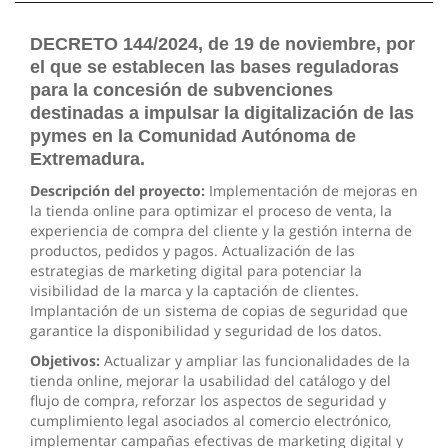
DECRETO 144/2024, de 19 de noviembre, por
el que se establecen las bases reguladoras
para la concesión de subvenciones
destinadas a impulsar la digitalización de las
pymes en la Comunidad Autónoma de
Extremadura.
Descripción del proyecto:
Implementación de mejoras en
la tienda online para optimizar el proceso de venta, la
experiencia de compra del cliente y la gestión interna de
productos, pedidos y pagos. Actualización de las
estrategias de marketing digital para potenciar la
visibilidad de la marca y la captación de clientes.
Implantación de un sistema de copias de seguridad que
garantice la disponibilidad y seguridad de los datos.
Objetivos:
Actualizar y ampliar las funcionalidades de la
tienda online, mejorar la usabilidad del catálogo y del
flujo de compra, reforzar los aspectos de seguridad y
cumplimiento legal asociados al comercio electrónico,
implementar campañas efectivas de marketing digital y