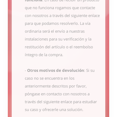
que no funciona rogamos que contacte
con nosotros
a través del siguiente enlace
para que podamos resolverlo. La vía
ordinaria será el envío a nuestras
instalaciones para su verificación y la
restitución del artículo o el reembolso
íntegro de la compra.
-
Otros motivos de devolución
: Si su
caso no se encuentra en los
anteriormente descritos por favor,
póngase en contacto con nosotros
a
través del siguiente enlace
para estudiar
su caso y ofrecerle una solución.