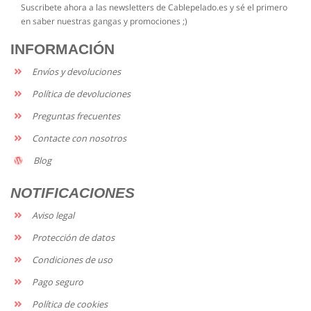
Suscribete ahora a las newsletters de Cablepelado.es y sé el primero
en saber nuestras gangas y promociones ;)
INFORMACIÓN
Envíos y devoluciones
Política de devoluciones
Preguntas frecuentes
Contacte con nosotros
Blog
NOTIFICACIONES
Aviso legal
Protección de datos
Condiciones de uso
Pago seguro
Política de cookies