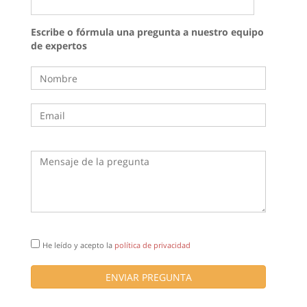
Escribe o fórmula una pregunta a nuestro equipo
de expertos
He leído y acepto la
política de privacidad
ENVIAR PREGUNTA