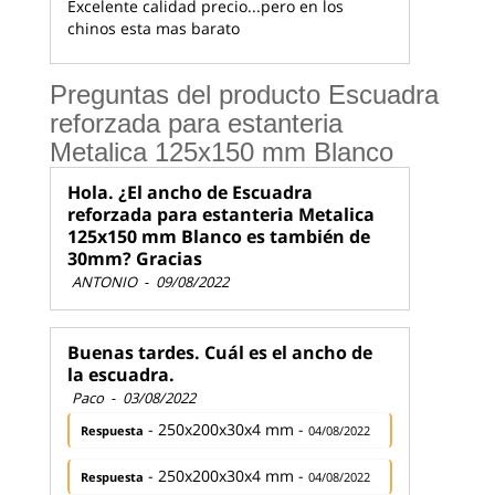
Excelente calidad precio...pero en los
chinos esta mas barato
Preguntas del producto Escuadra
reforzada para estanteria
Metalica 125x150 mm Blanco
Hola. ¿El ancho de Escuadra
reforzada para estanteria Metalica
125x150 mm Blanco es también de
30mm? Gracias
ANTONIO
-
09/08/2022
Buenas tardes. Cuál es el ancho de
la escuadra.
Paco
-
03/08/2022
- 250x200x30x4 mm -
Respuesta
04/08/2022
- 250x200x30x4 mm -
Respuesta
04/08/2022