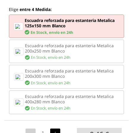
Elige
entre 4 Medida:
Escuadra reforzada para estanteria Metalica
125x150 mm Blanco
En Stock,
envío en 24h
Escuadra reforzada para estanteria Metalica
200x250 mm Blanco
En Stock,
envío en 24h
Escuadra reforzada para estanteria Metalica
200x300 mm Blanco
En Stock,
envío en 24h
Escuadra reforzada para estanteria Metalica
400x280 mm Blanco
En Stock,
envío en 24h