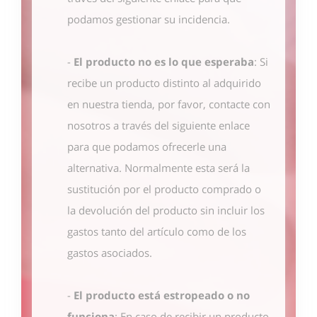
podamos gestionar su incidencia.
-
El producto no es lo que esperaba
: Si
recibe un producto distinto al adquirido
en nuestra tienda, por favor, contacte con
nosotros
a través del siguiente enlace
para que podamos ofrecerle una
alternativa. Normalmente esta será la
sustitución por el producto comprado o
la devolución del producto sin incluir los
gastos tanto del artículo como de los
gastos asociados.
-
El producto está estropeado o no
funciona
: En caso de recibir un producto