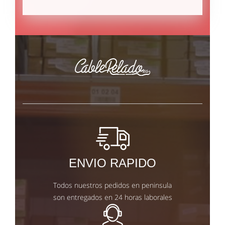
ENVIO RAPIDO
Todos nuestros pedidos en peninsula
son entregados en 24 horas laborales