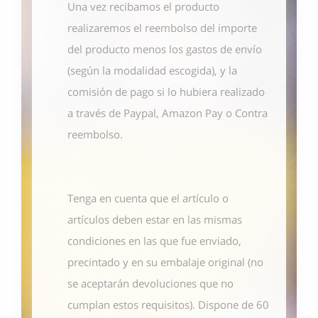
Una vez recibamos el producto
realizaremos el reembolso del importe
del producto menos los gastos de envío
(según la modalidad escogida), y la
comisión de pago si lo hubiera realizado
a través de Paypal, Amazon Pay o Contra
reembolso.
Tenga en cuenta que el artículo o
artículos deben estar en las mismas
condiciones en las que fue enviado,
precintado y en su embalaje original (no
se aceptarán devoluciones que no
cumplan estos requisitos). Dispone de 60