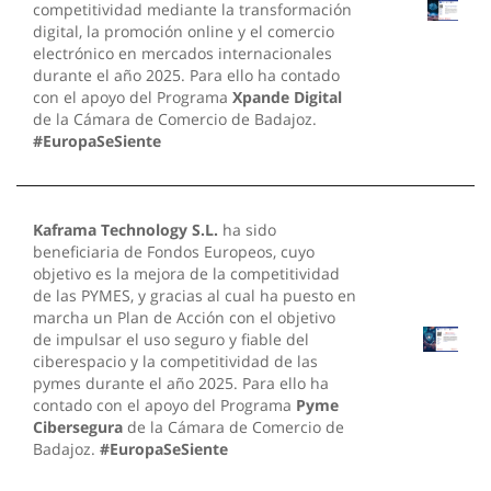
competitividad mediante la transformación
digital, la promoción online y el comercio
electrónico en mercados internacionales
durante el año 2025. Para ello ha contado
con el apoyo del Programa
Xpande Digital
de la Cámara de Comercio de Badajoz.
#EuropaSeSiente
Kaframa Technology S.L.
ha sido
beneficiaria de Fondos Europeos, cuyo
objetivo es la mejora de la competitividad
de las PYMES, y gracias al cual ha puesto en
marcha un Plan de Acción con el objetivo
de impulsar el uso seguro y fiable del
ciberespacio y la competitividad de las
pymes durante el año 2025. Para ello ha
contado con el apoyo del Programa
Pyme
Cibersegura
de la Cámara de Comercio de
Badajoz.
#EuropaSeSiente