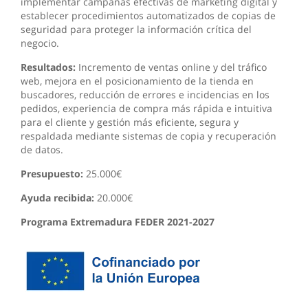
implementar campañas efectivas de marketing digital y
establecer procedimientos automatizados de copias de
seguridad para proteger la información crítica del
negocio.
Resultados:
Incremento de ventas online y del tráfico
web, mejora en el posicionamiento de la tienda en
buscadores, reducción de errores e incidencias en los
pedidos, experiencia de compra más rápida e intuitiva
para el cliente y gestión más eficiente, segura y
respaldada mediante sistemas de copia y recuperación
de datos.
Presupuesto:
25.000€
Ayuda recibida:
20.000€
Programa Extremadura FEDER 2021-2027