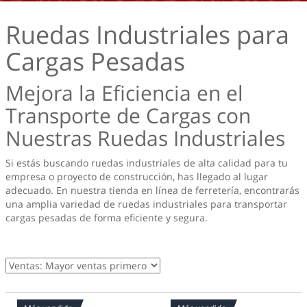
Ruedas Industriales para
Cargas Pesadas
Mejora la Eficiencia en el
Transporte de Cargas con
Nuestras Ruedas Industriales
Si estás buscando ruedas industriales de alta calidad para tu
empresa o proyecto de construcción, has llegado al lugar
adecuado. En nuestra tienda en línea de ferretería, encontrarás
una amplia variedad de ruedas industriales para transportar
cargas pesadas de forma eficiente y segura.