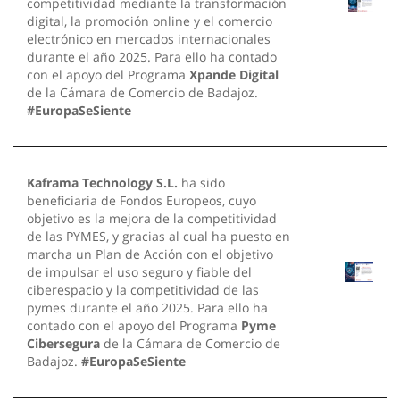
competitividad mediante la transformación
digital, la promoción online y el comercio
electrónico en mercados internacionales
durante el año 2025. Para ello ha contado
con el apoyo del Programa
Xpande Digital
de la Cámara de Comercio de Badajoz.
#EuropaSeSiente
Kaframa Technology S.L.
ha sido
beneficiaria de Fondos Europeos, cuyo
objetivo es la mejora de la competitividad
de las PYMES, y gracias al cual ha puesto en
marcha un Plan de Acción con el objetivo
de impulsar el uso seguro y fiable del
ciberespacio y la competitividad de las
pymes durante el año 2025. Para ello ha
contado con el apoyo del Programa
Pyme
Cibersegura
de la Cámara de Comercio de
Badajoz.
#EuropaSeSiente