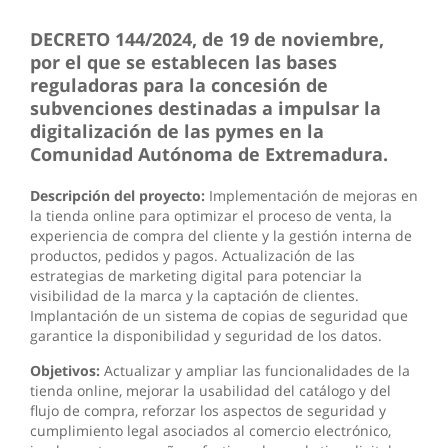
DECRETO 144/2024, de 19 de noviembre,
por el que se establecen las bases
reguladoras para la concesión de
subvenciones destinadas a impulsar la
digitalización de las pymes en la
Comunidad Autónoma de Extremadura.
Descripción del proyecto:
Implementación de mejoras en
la tienda online para optimizar el proceso de venta, la
experiencia de compra del cliente y la gestión interna de
productos, pedidos y pagos. Actualización de las
estrategias de marketing digital para potenciar la
visibilidad de la marca y la captación de clientes.
Implantación de un sistema de copias de seguridad que
garantice la disponibilidad y seguridad de los datos.
Objetivos:
Actualizar y ampliar las funcionalidades de la
tienda online, mejorar la usabilidad del catálogo y del
flujo de compra, reforzar los aspectos de seguridad y
cumplimiento legal asociados al comercio electrónico,