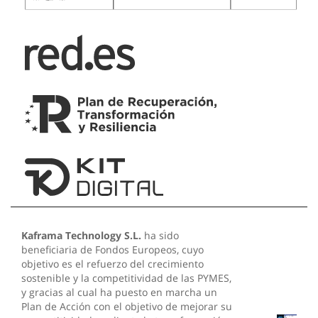
Kaframa Technology S.L.
ha sido
beneficiaria de Fondos Europeos, cuyo
objetivo es el refuerzo del crecimiento
sostenible y la competitividad de las PYMES,
y gracias al cual ha puesto en marcha un
Plan de Acción con el objetivo de mejorar su