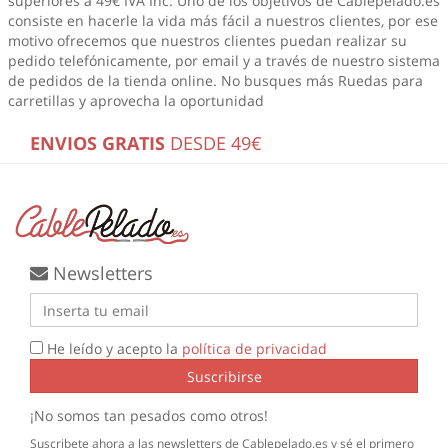
superiores a 49€ IVA Inc. Uno de los objetivos de Cablepelado.es
consiste en hacerle la vida más fácil a nuestros clientes, por ese
motivo ofrecemos que nuestros clientes puedan realizar su
pedido telefónicamente, por email y a través de nuestro sistema
de pedidos de la tienda online. No busques más
Ruedas para
carretillas
y aprovecha la oportunidad
ENVIOS GRATIS
DESDE 49€
Newsletters
He leído y acepto la
política de privacidad
Suscribirse
¡No somos tan pesados como otros!
Suscribete ahora a las newsletters de Cablepelado.es y sé el primero