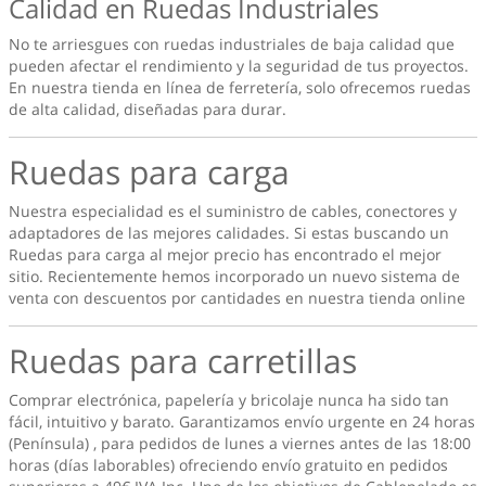
Calidad en Ruedas Industriales
No te arriesgues con ruedas industriales de baja calidad que
pueden afectar el rendimiento y la seguridad de tus proyectos.
En nuestra tienda en línea de ferretería, solo ofrecemos ruedas
de alta calidad, diseñadas para durar.
Ruedas para carga
Nuestra especialidad es el suministro de cables, conectores y
adaptadores de las mejores calidades. Si estas buscando un
Ruedas para carga
al mejor precio has encontrado el mejor
sitio. Recientemente hemos incorporado un nuevo sistema de
venta con descuentos por cantidades en nuestra tienda online
Ruedas para carretillas
Comprar electrónica, papelería y bricolaje nunca ha sido tan
fácil, intuitivo y barato. Garantizamos envío urgente en 24 horas
(Península) , para pedidos de lunes a viernes antes de las 18:00
horas (días laborables) ofreciendo envío gratuito en pedidos