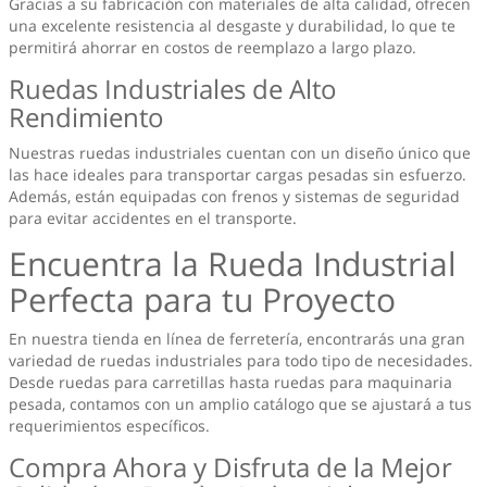
Gracias a su fabricación con materiales de alta calidad, ofrecen
una excelente resistencia al desgaste y durabilidad, lo que te
permitirá ahorrar en costos de reemplazo a largo plazo.
Ruedas Industriales de Alto
Rendimiento
Nuestras ruedas industriales cuentan con un diseño único que
las hace ideales para transportar cargas pesadas sin esfuerzo.
Además, están equipadas con frenos y sistemas de seguridad
para evitar accidentes en el transporte.
Encuentra la Rueda Industrial
Perfecta para tu Proyecto
En nuestra tienda en línea de ferretería, encontrarás una gran
variedad de ruedas industriales para todo tipo de necesidades.
Desde ruedas para carretillas hasta ruedas para maquinaria
pesada, contamos con un amplio catálogo que se ajustará a tus
requerimientos específicos.
Compra Ahora y Disfruta de la Mejor