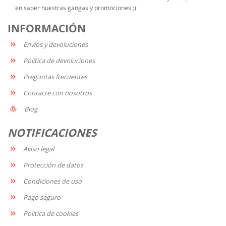
en saber nuestras gangas y promociones ;)
INFORMACIÓN
Envíos y devoluciones
Política de devoluciones
Preguntas frecuentes
Contacte con nosotros
Blog
NOTIFICACIONES
Aviso legal
Protección de datos
Condiciones de uso
Pago seguro
Política de cookies