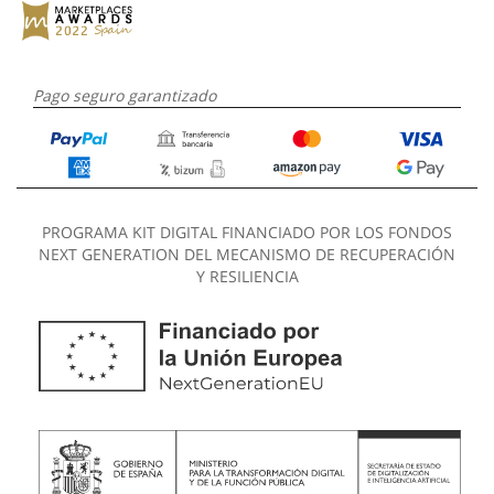
Pago seguro garantizado
PROGRAMA KIT DIGITAL FINANCIADO POR LOS FONDOS
NEXT GENERATION DEL MECANISMO DE RECUPERACIÓN
Y RESILIENCIA